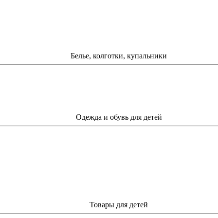
Белье, колготки, купальники
Одежда и обувь для детей
Товары для детей