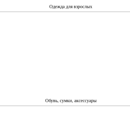
Одежда для взрослых
Обувь, сумки, аксессуары