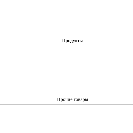
Продукты
Прочие товары