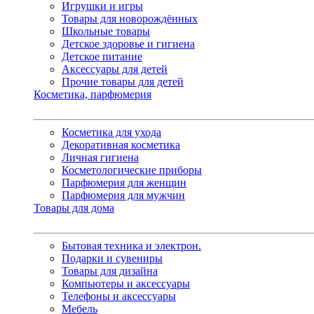
Игрушки и игры
Товары для новорождённых
Школьные товары
Детское здоровье и гигиена
Детское питание
Аксессуары для детей
Прочие товары для детей
Косметика, парфюмерия
Косметика для ухода
Декоративная косметика
Личная гигиена
Косметологические приборы
Парфюмерия для женщин
Парфюмерия для мужчин
Товары для дома
Бытовая техника и электрон.
Подарки и сувениры
Товары для дизайна
Компьютеры и аксессуары
Телефоны и аксессуары
Мебель