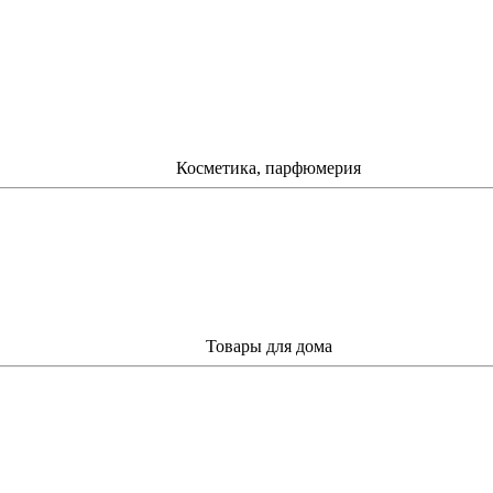
Косметика, парфюмерия
Товары для дома