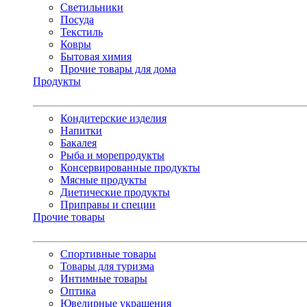
Светильники
Посуда
Текстиль
Ковры
Бытовая химия
Прочие товары для дома
Продукты
Кондитерские изделия
Напитки
Бакалея
Рыба и морепродукты
Консервированные продукты
Мясные продукты
Диетические продукты
Приправы и специи
Прочие товары
Спортивные товары
Товары для туризма
Интимные товары
Оптика
Ювелирные украшения