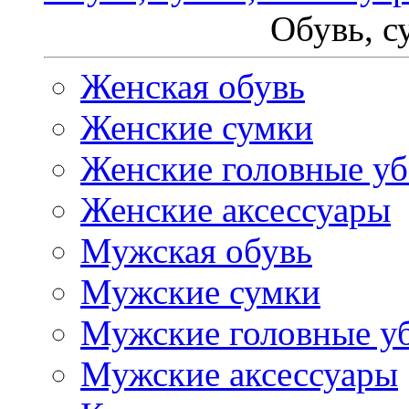
Обувь, с
Женская обувь
Женские сумки
Женские головные у
Женские аксессуары
Мужская обувь
Мужские сумки
Мужские головные у
Мужские аксессуары