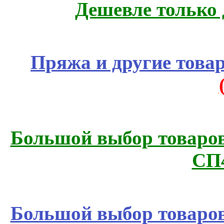
Дешевле только 
Пряжа и другие това
Большой выбор товаров 
СП
Большой выбор товаров 