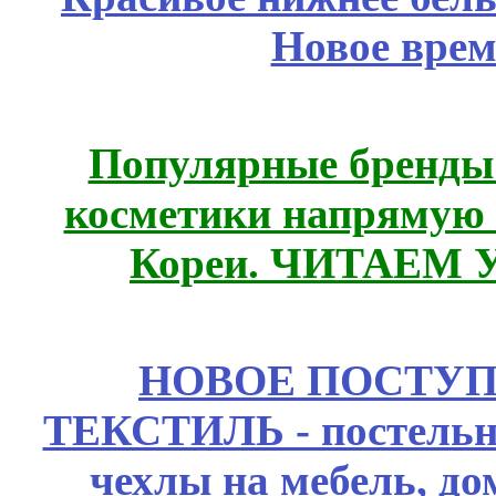
Новое врем
Популярные бренды
косметики напрямую
Кореи. ЧИТАЕМ 
НОВОЕ ПОСТУ
ТЕКСТИЛЬ - постельн
чехлы на мебель, д