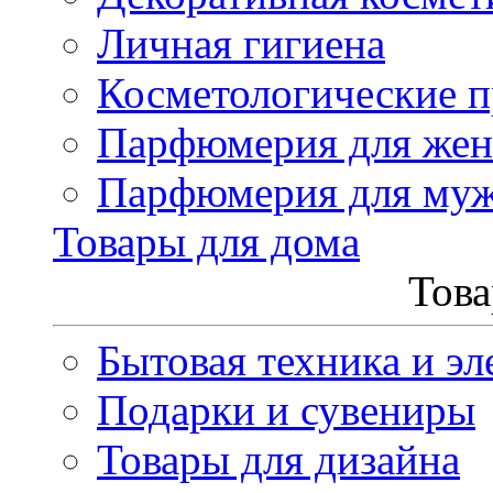
Личная гигиена
Косметологические 
Парфюмерия для же
Парфюмерия для му
Товары для дома
Това
Бытовая техника и эл
Подарки и сувениры
Товары для дизайна