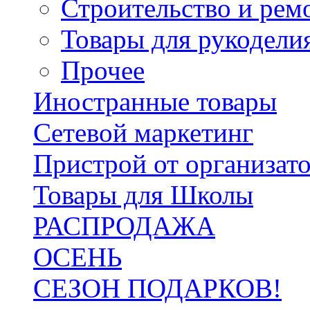
Строительство и рем
Товары для рукодели
Прочее
Иностранные товары
Сетевой маркетинг
Пристрой от организат
Товары для Школы
РАСПРОДАЖА
ОСЕНЬ
СЕЗОН ПОДАРКОВ!