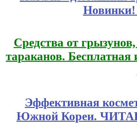
Новинки!
Средства от грызунов,
тараканов. Бесплатная 
Эффективная космет
Южной Кореи. ЧИТ