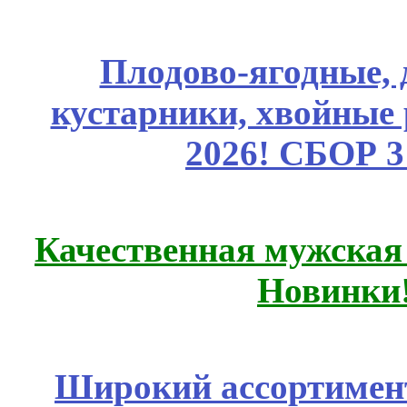
Плодово-ягодные, 
кустарники, хвойные 
2026! СБОР 
Качественная мужская
Новинки
Широкий ассортимент