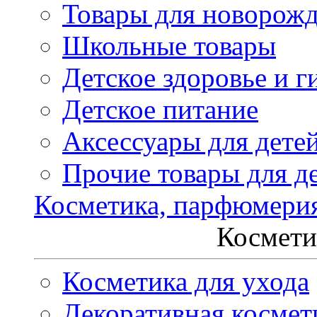
Товары для новорож
Школьные товары
Детское здоровье и г
Детское питание
Аксессуары для дете
Прочие товары для д
Косметика, парфюмери
Космети
Косметика для ухода
Декоративная космет