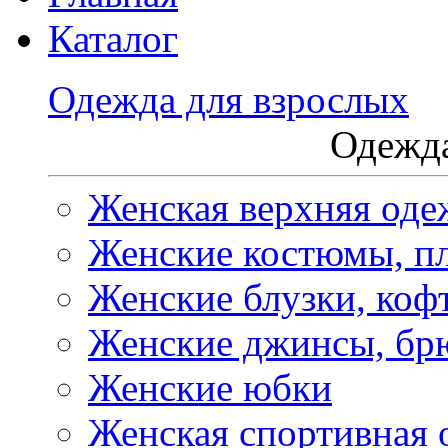
Каталог
Одежда для взрослых
Одежда
Женская верхняя оде
Женские костюмы, пл
Женские блузки, коф
Женские джинсы, бр
Женские юбки
Женская спортивная 