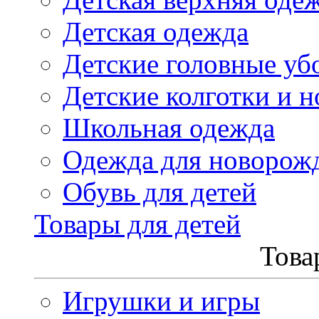
Детская одежда
Детские головные уб
Детские колготки и н
Школьная одежда
Одежда для новорож
Обувь для детей
Товары для детей
Това
Игрушки и игры