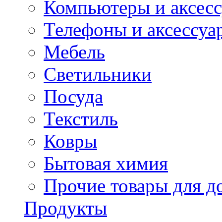
Компьютеры и аксес
Телефоны и аксессуа
Мебель
Светильники
Посуда
Текстиль
Ковры
Бытовая химия
Прочие товары для д
Продукты