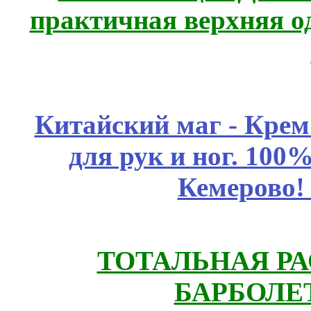
практичная верхняя о
Китайский маг - Кре
для рук и ног. 10
Кемерово!
ТОТАЛЬНАЯ РА
БАРБОЛЕТ