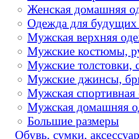
Женская домашняя о
Одежда для будущих
Мужская верхняя од
Мужские костюмы, р
Мужские толстовки, 
Мужские джинсы, б
Мужская спортивная
Мужская домашняя о
Большие размеры
Обувь, сумки, аксессуа