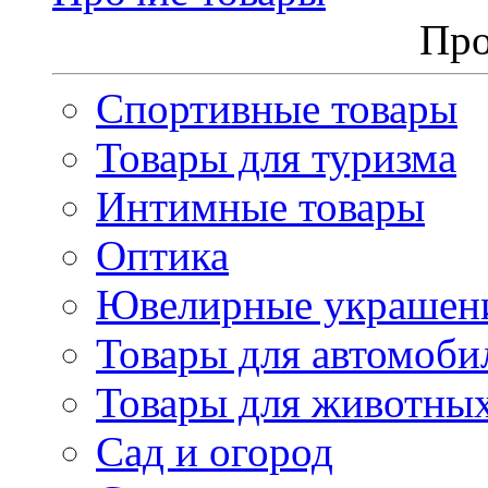
Про
Спортивные товары
Товары для туризма
Интимные товары
Оптика
Ювелирные украшен
Товары для автомоби
Товары для животны
Сад и огород