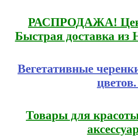
РАСПРОДАЖА! Цены
Быстрая доставка из 
Вегетативные черенк
цветов
Товары для красоты
аксессуа