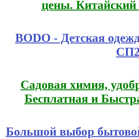
цены. Китайский
BODO - Детская одежд
СП2
Садовая химия, удоб
Бесплатная и Быстр
Большой выбор бытовой