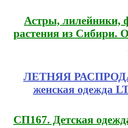
Астры, лилейники, 
растения из Сибири. О
ЛЕТНЯЯ РАСПРОДА
женская одежда LT
СП167. Детская одежд