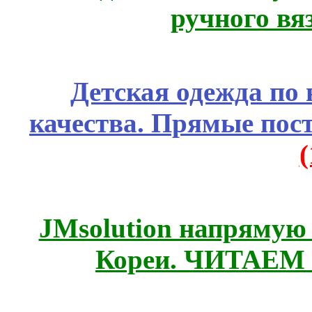
ручного вя
Детская одежда по
качества. Прямые пос
JMsolution напрямую
Кореи. ЧИТАЕМ