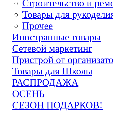
Строительство и рем
Товары для рукодели
Прочее
Иностранные товары
Сетевой маркетинг
Пристрой от организат
Товары для Школы
РАСПРОДАЖА
ОСЕНЬ
СЕЗОН ПОДАРКОВ!