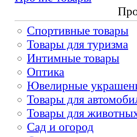
Про
Спортивные товары
Товары для туризма
Интимные товары
Оптика
Ювелирные украшен
Товары для автомоби
Товары для животны
Сад и огород