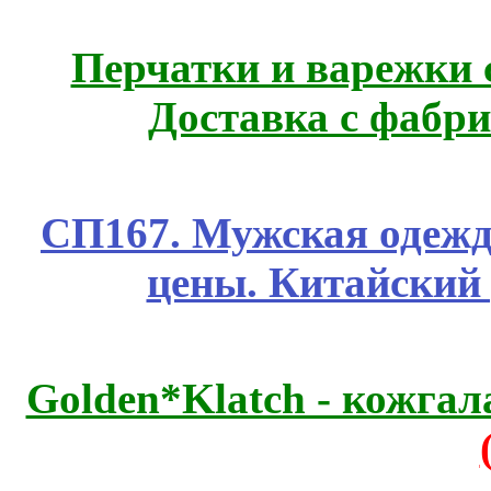
Перчатки и варежки с
Доставка с фабр
СП167. Мужская одежд
цены. Китайский
Golden*Klatch - кожгал