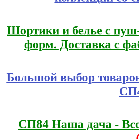
Шортики и белье с пуш
форм. Доставка с ф
Большой выбор товаров 
СП
СП84 Наша дача - Все