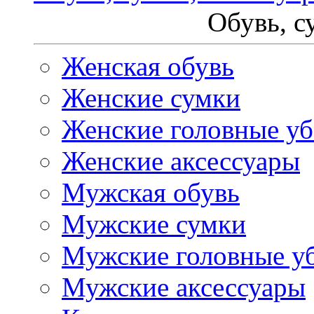
Обувь, с
Женская обувь
Женские сумки
Женские головные у
Женские аксессуары
Мужская обувь
Мужские сумки
Мужские головные у
Мужские аксессуары