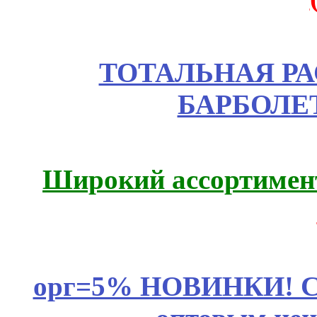
ТОТАЛЬНАЯ РА
БАРБОЛЕТ
Широкий ассортимент
орг=5% НОВИНКИ! CLE