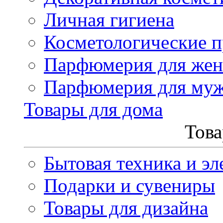
Личная гигиена
Косметологические 
Парфюмерия для же
Парфюмерия для му
Товары для дома
Това
Бытовая техника и эл
Подарки и сувениры
Товары для дизайна