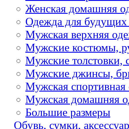
Женская домашняя о
Одежда для будущих
Мужская верхняя од
Мужские костюмы, р
Мужские толстовки, 
Мужские джинсы, б
Мужская спортивная
Мужская домашняя о
Большие размеры
Обувь, сумки, аксессуа