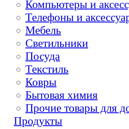
Компьютеры и аксес
Телефоны и аксессуа
Мебель
Светильники
Посуда
Текстиль
Ковры
Бытовая химия
Прочие товары для д
Продукты