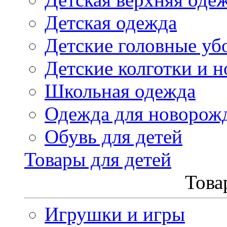
Детская одежда
Детские головные уб
Детские колготки и н
Школьная одежда
Одежда для новорож
Обувь для детей
Товары для детей
Това
Игрушки и игры