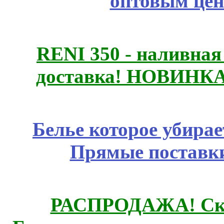
оптовым цен
RENI 350 - наливна
доставка! НОВИНКА!!
Белье которое убирае
Прямые поставки
РАСПРОДАЖА! Ски