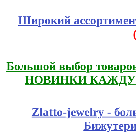
Широкий ассортимент
Большой выбор товаров 
НОВИНКИ КАЖДУ
Zlatto-jewelry - 
Бижутери