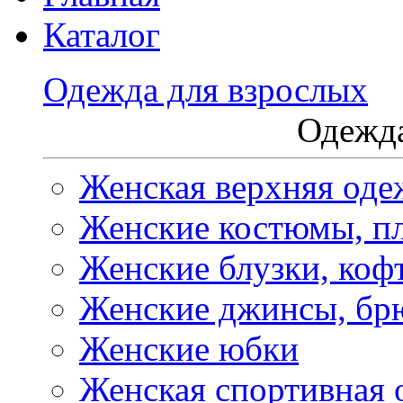
Каталог
Одежда для взрослых
Одежда
Женская верхняя оде
Женские костюмы, пл
Женские блузки, коф
Женские джинсы, бр
Женские юбки
Женская спортивная 