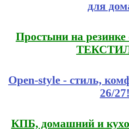
для дом
Простыни на резинке
ТЕКСТИЛ
Open-style - стиль, ко
26/27
КПБ, домашний и кухо