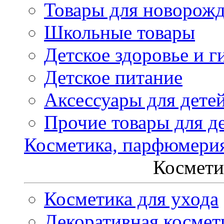
Товары для новорож
Школьные товары
Детское здоровье и г
Детское питание
Аксессуары для дете
Прочие товары для д
Косметика, парфюмери
Космети
Косметика для ухода
Декоративная космет