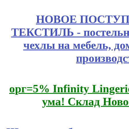
НОВОЕ ПОСТУ
ТЕКСТИЛЬ - постельн
чехлы на мебель, д
производс
орг=5% Infinity Lingeri
ума! Склад Ново