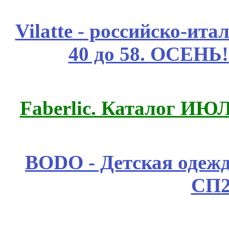
Vilatte - российско-ит
40 до 58. ОСЕНЬ!
Faberlic. Каталог ИЮ
BODO - Детская одежд
СП2