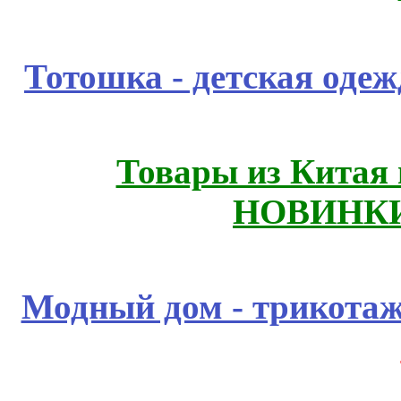
Тотошка - детская одежд
Товары из Китая 
НОВИНКИ
Модный дом - трикота