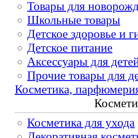
Товары для новорож
Школьные товары
Детское здоровье и г
Детское питание
Аксессуары для дете
Прочие товары для д
Косметика, парфюмери
Космети
Косметика для ухода
Декоративная космет