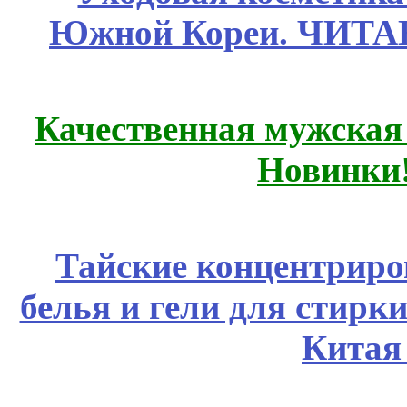
Южной Кореи. ЧИТ
Качественная мужская
Новинки
Тайские концентрир
белья и гели для стирк
Китая