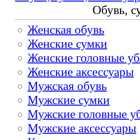
Обувь, с
Женская обувь
Женские сумки
Женские головные у
Женские аксессуары
Мужская обувь
Мужские сумки
Мужские головные у
Мужские аксессуары