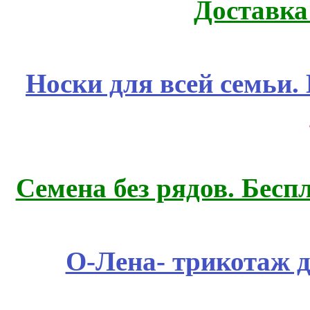
Доставка
Носки для всей семьи.
Семена без рядов. Бесп
О-Лена- трикотаж д