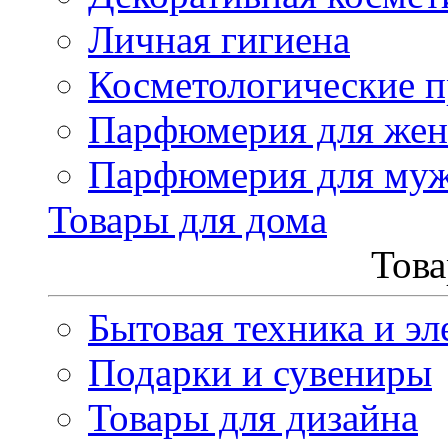
Личная гигиена
Косметологические 
Парфюмерия для же
Парфюмерия для му
Товары для дома
Това
Бытовая техника и эл
Подарки и сувениры
Товары для дизайна