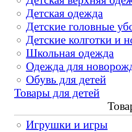
Детская одежда
Детские головные уб
Детские колготки и н
Школьная одежда
Одежда для новорож
Обувь для детей
Товары для детей
Това
Игрушки и игры