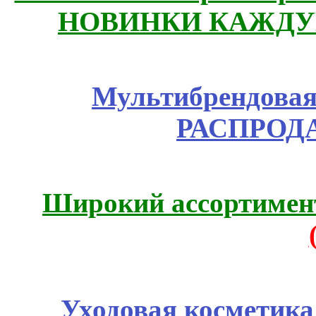
НОВИНКИ КАЖДУ
Мультибрендовая 
РАСПРОД
Широкий ассортимент
Уходовая косметик