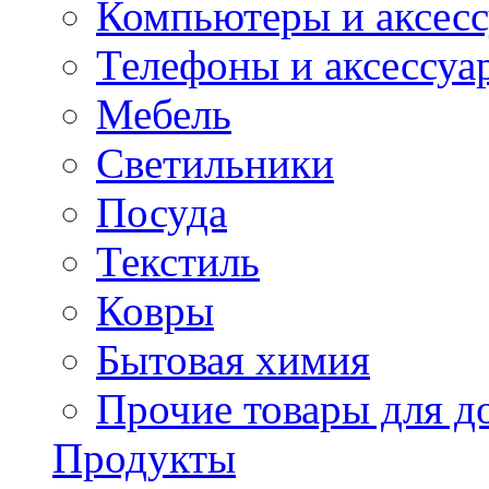
Компьютеры и аксес
Телефоны и аксессуа
Мебель
Светильники
Посуда
Текстиль
Ковры
Бытовая химия
Прочие товары для д
Продукты