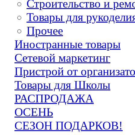
Строительство и рем
Товары для рукодели
Прочее
Иностранные товары
Сетевой маркетинг
Пристрой от организат
Товары для Школы
РАСПРОДАЖА
ОСЕНЬ
СЕЗОН ПОДАРКОВ!