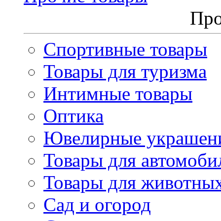
Про
Спортивные товары
Товары для туризма
Интимные товары
Оптика
Ювелирные украшен
Товары для автомоби
Товары для животны
Сад и огород