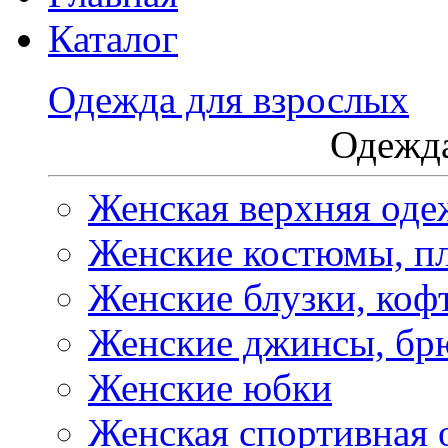
Каталог
Одежда для взрослых
Одежда
Женская верхняя оде
Женские костюмы, пл
Женские блузки, коф
Женские джинсы, бр
Женские юбки
Женская спортивная 