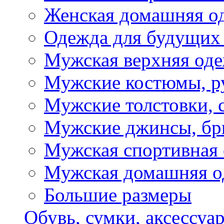
Женская домашняя о
Одежда для будущих
Мужская верхняя од
Мужские костюмы, р
Мужские толстовки, 
Мужские джинсы, б
Мужская спортивная
Мужская домашняя о
Большие размеры
Обувь, сумки, аксессуа