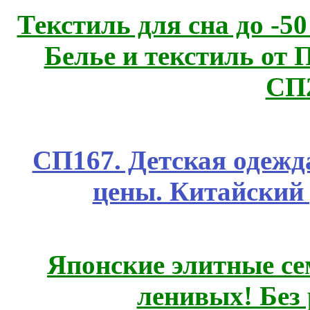
Текстиль для сна до 
Белье и текстиль от 
СП
СП167. Детская одежд
цены. Китайский
Японские элитные се
ленивых! Без