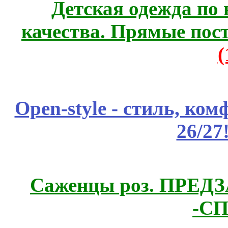
Детская одежда по
качества. Прямые пос
Open-style - стиль, ко
26/27
Саженцы роз. ПРЕДЗА
-СП