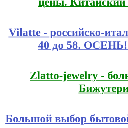
цены. Китайский
Vilatte - российско-ит
40 до 58. ОСЕНЬ!
Zlatto-jewelry - 
Бижутери
Большой выбор бытовой