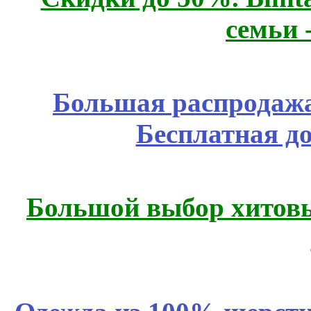
семьи 
Большая распродажа
Бесплатная д
Большой выбор хитовы