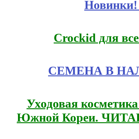
Новинки!
Crockid для вс
СЕМЕНА В НА
Уходовая косметик
Южной Кореи. ЧИТ