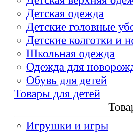
Детская одежда
Детские головные уб
Детские колготки и н
Школьная одежда
Одежда для новорож
Обувь для детей
Товары для детей
Това
Игрушки и игры