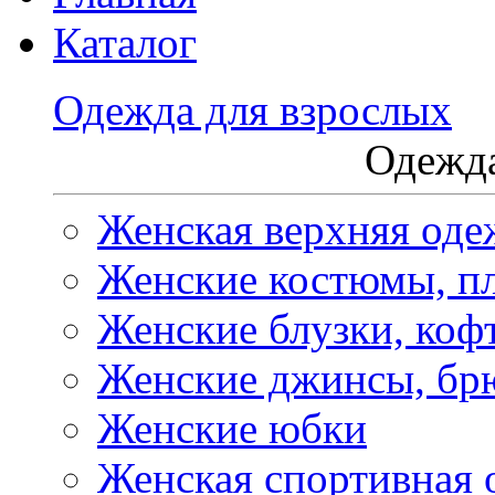
Каталог
Одежда для взрослых
Одежда
Женская верхняя оде
Женские костюмы, пл
Женские блузки, коф
Женские джинсы, бр
Женские юбки
Женская спортивная 