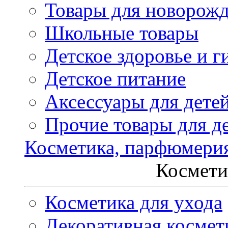
Товары для новорож
Школьные товары
Детское здоровье и г
Детское питание
Аксессуары для дете
Прочие товары для д
Косметика, парфюмери
Космети
Косметика для ухода
Декоративная космет