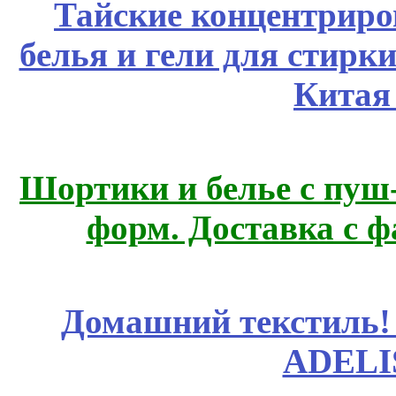
Тайские концентрир
белья и гели для стирк
Китая
Шортики и белье с пуш
форм. Доставка с 
Домашний текстиль! 
ADELI