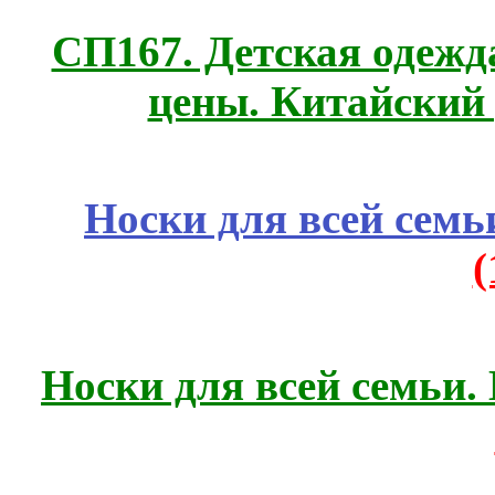
СП167. Детская одежд
цены. Китайский
Носки для всей семь
Носки для всей семьи.