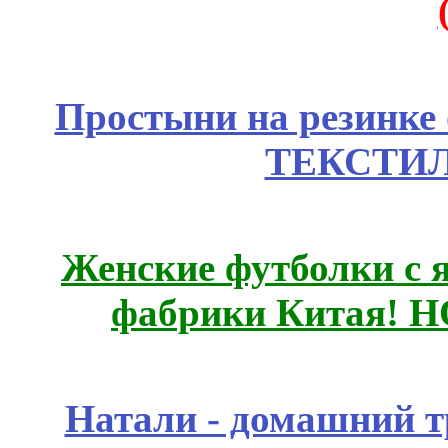
Простыни на резинке
ТЕКСТИЛ
Женские футболки с 
фабрики Китая! 
Натали - домашний т