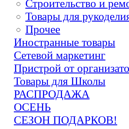
Строительство и рем
Товары для рукодели
Прочее
Иностранные товары
Сетевой маркетинг
Пристрой от организат
Товары для Школы
РАСПРОДАЖА
ОСЕНЬ
СЕЗОН ПОДАРКОВ!