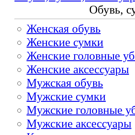
Обувь, с
Женская обувь
Женские сумки
Женские головные у
Женские аксессуары
Мужская обувь
Мужские сумки
Мужские головные у
Мужские аксессуары