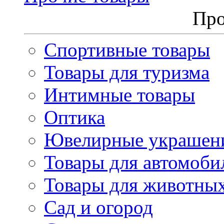
Про
Спортивные товары
Товары для туризма
Интимные товары
Оптика
Ювелирные украшен
Товары для автомоби
Товары для животны
Сад и огород