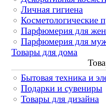
Личная гигиена
Косметологические 
Парфюмерия для же
Парфюмерия для му
Товары для дома
Това
Бытовая техника и эл
Подарки и сувениры
Товары для дизайна