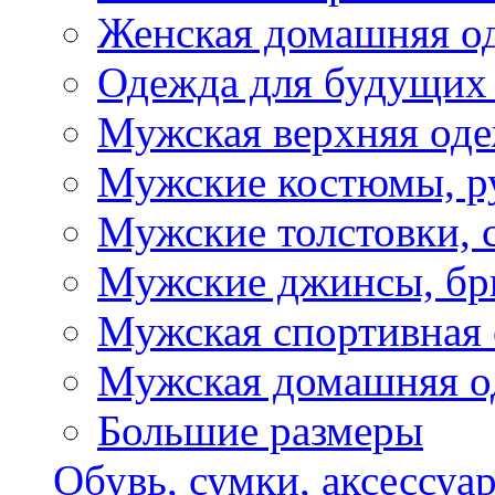
Женская домашняя о
Одежда для будущих
Мужская верхняя од
Мужские костюмы, р
Мужские толстовки, 
Мужские джинсы, б
Мужская спортивная
Мужская домашняя о
Большие размеры
Обувь, сумки, аксессуа