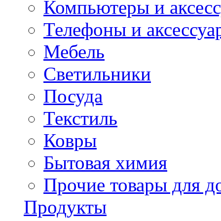
Компьютеры и аксес
Телефоны и аксессуа
Мебель
Светильники
Посуда
Текстиль
Ковры
Бытовая химия
Прочие товары для д
Продукты