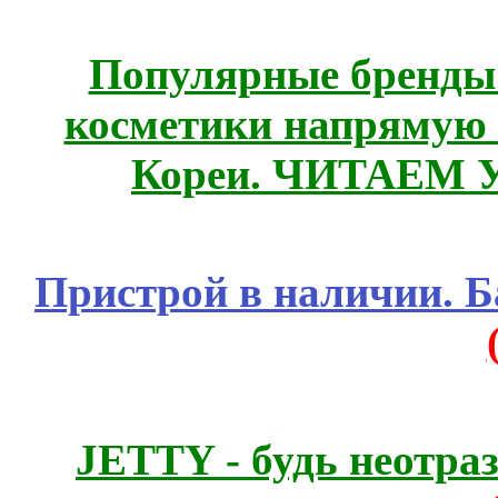
Популярные бренды
косметики напрямую
Кореи. ЧИТАЕМ 
Пристрой в наличии. Б
JETTY - будь неотр