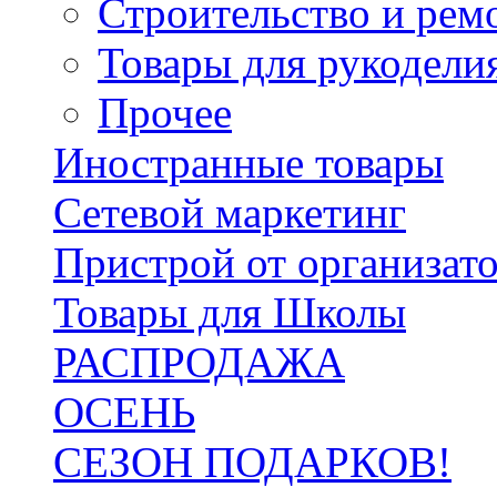
Строительство и рем
Товары для рукодели
Прочее
Иностранные товары
Сетевой маркетинг
Пристрой от организат
Товары для Школы
РАСПРОДАЖА
ОСЕНЬ
СЕЗОН ПОДАРКОВ!