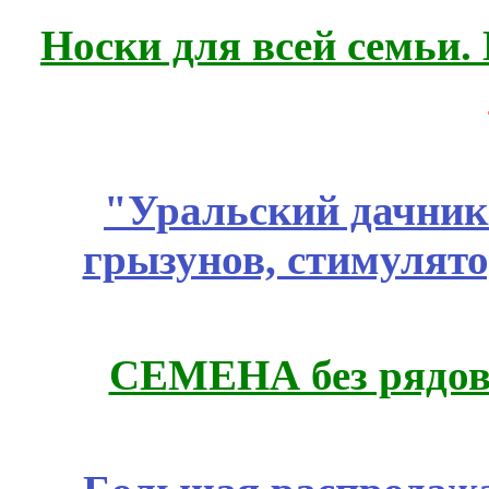
Носки для всей семьи.
"Уральский дачник"
грызунов, стимулято
СЕМЕНА без рядов