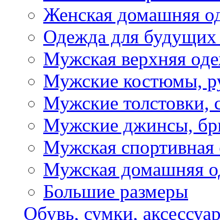
Женская домашняя о
Одежда для будущих
Мужская верхняя од
Мужские костюмы, р
Мужские толстовки, 
Мужские джинсы, б
Мужская спортивная
Мужская домашняя о
Большие размеры
Обувь, сумки, аксессуа