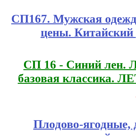
СП167. Мужская одежд
цены. Китайский
СП 16 - Синий лен. 
базовая классика. 
Плодово-ягодные, 