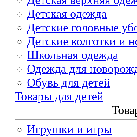
Детская одежда
Детские головные уб
Детские колготки и н
Школьная одежда
Одежда для новорож
Обувь для детей
Товары для детей
Това
Игрушки и игры