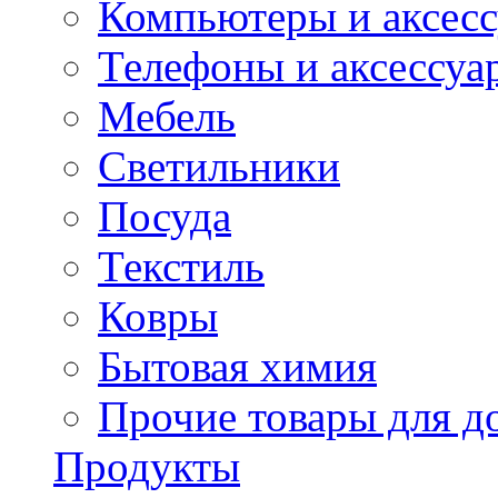
Компьютеры и аксес
Телефоны и аксессуа
Мебель
Светильники
Посуда
Текстиль
Ковры
Бытовая химия
Прочие товары для д
Продукты