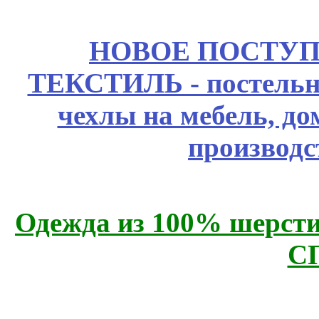
НОВОЕ ПОСТУ
ТЕКСТИЛЬ - постельн
чехлы на мебель, д
производс
Одежда из 100% шерсти
С