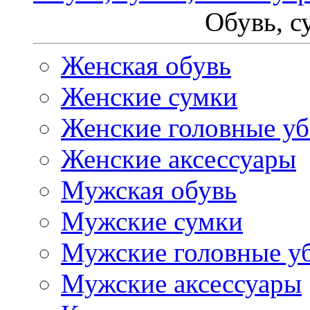
Обувь, с
Женская обувь
Женские сумки
Женские головные у
Женские аксессуары
Мужская обувь
Мужские сумки
Мужские головные у
Мужские аксессуары