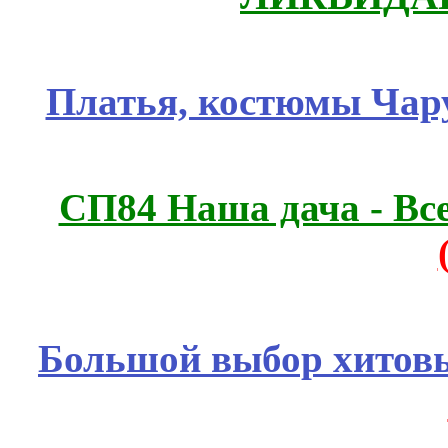
Платья, костюмы Чар
СП84 Наша дача - Все
Большой выбор хитовы