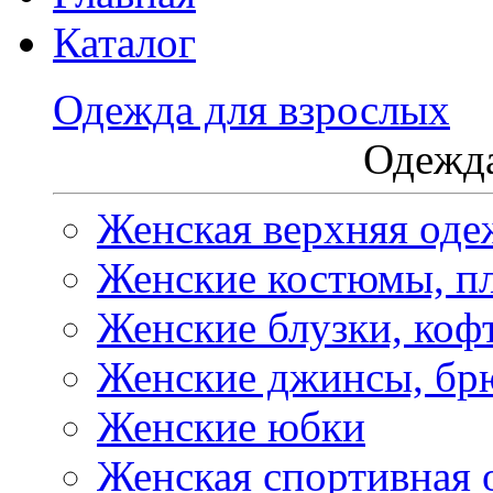
Каталог
Одежда для взрослых
Одежда
Женская верхняя оде
Женские костюмы, пл
Женские блузки, коф
Женские джинсы, бр
Женские юбки
Женская спортивная 