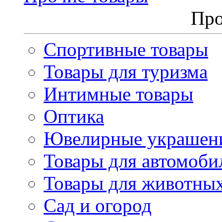
Про
Спортивные товары
Товары для туризма
Интимные товары
Оптика
Ювелирные украшен
Товары для автомоби
Товары для животны
Сад и огород