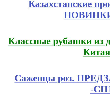
Казахстанские про
НОВИНКИ
Классные рубашки из 
Китая
Саженцы роз. ПРЕДЗА
-СП