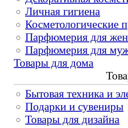
Личная гигиена
Косметологические 
Парфюмерия для же
Парфюмерия для му
Товары для дома
Това
Бытовая техника и эл
Подарки и сувениры
Товары для дизайна