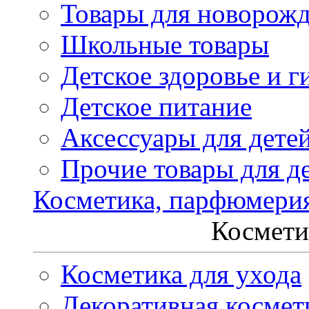
Товары для новорож
Школьные товары
Детское здоровье и г
Детское питание
Аксессуары для дете
Прочие товары для д
Косметика, парфюмери
Космети
Косметика для ухода
Декоративная космет