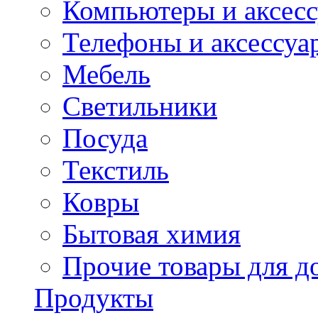
Компьютеры и аксес
Телефоны и аксессуа
Мебель
Светильники
Посуда
Текстиль
Ковры
Бытовая химия
Прочие товары для д
Продукты