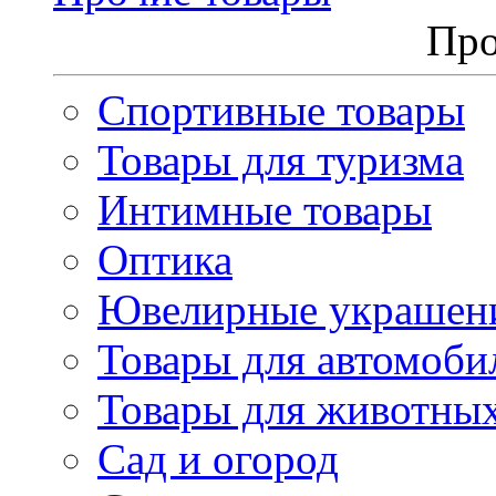
Про
Спортивные товары
Товары для туризма
Интимные товары
Оптика
Ювелирные украшен
Товары для автомоби
Товары для животны
Сад и огород