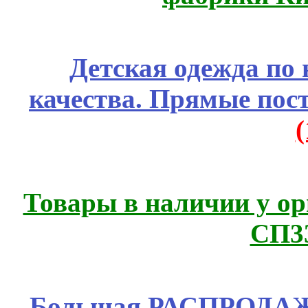
Детская одежда по
качества. Прямые пос
Товары в наличии у ор
СП3
Большая РАСПРОДАЖА