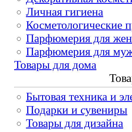
Личная гигиена
Косметологические 
Парфюмерия для же
Парфюмерия для му
Товары для дома
Това
Бытовая техника и эл
Подарки и сувениры
Товары для дизайна