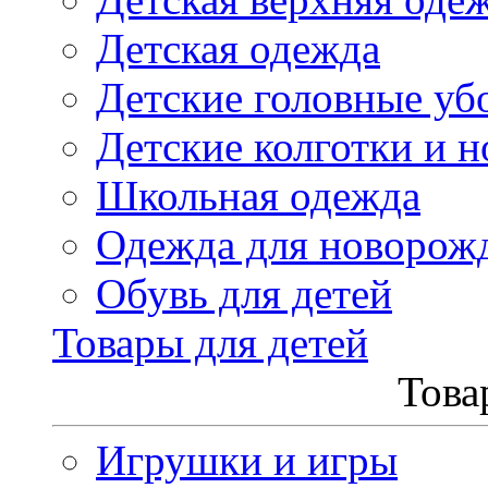
Детская одежда
Детские головные уб
Детские колготки и н
Школьная одежда
Одежда для новорож
Обувь для детей
Товары для детей
Това
Игрушки и игры