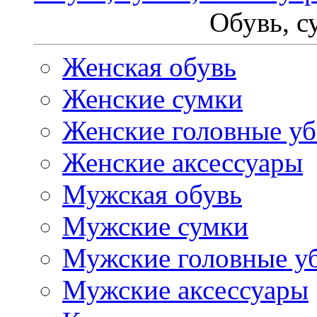
Обувь, с
Женская обувь
Женские сумки
Женские головные у
Женские аксессуары
Мужская обувь
Мужские сумки
Мужские головные у
Мужские аксессуары