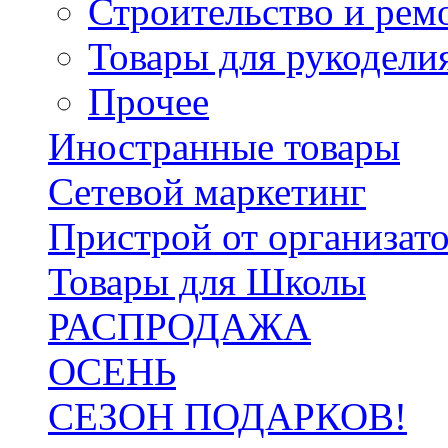
Строительство и рем
Товары для рукодели
Прочее
Иностранные товары
Сетевой маркетинг
Пристрой от организат
Товары для Школы
РАСПРОДАЖА
ОСЕНЬ
СЕЗОН ПОДАРКОВ!