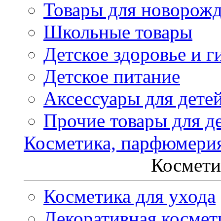
Товары для новорож
Школьные товары
Детское здоровье и г
Детское питание
Аксессуары для дете
Прочие товары для д
Косметика, парфюмери
Космети
Косметика для ухода
Декоративная космет