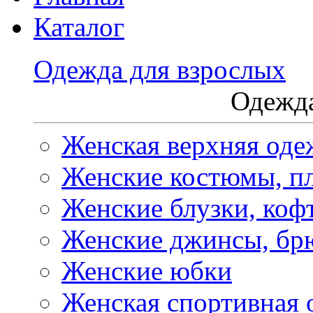
Каталог
Одежда для взрослых
Одежда
Женская верхняя оде
Женские костюмы, пл
Женские блузки, коф
Женские джинсы, бр
Женские юбки
Женская спортивная 