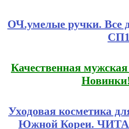
ОЧ.умелые ручки. Все 
СП1
Качественная мужская
Новинки
Уходовая косметика дл
Южной Кореи. ЧИТ