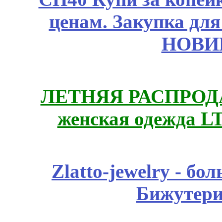
ценам. Закупка для 
НОВИ
ЛЕТНЯЯ РАСПРОДА
женская одежда LT
Zlatto-jewelry - 
Бижутери