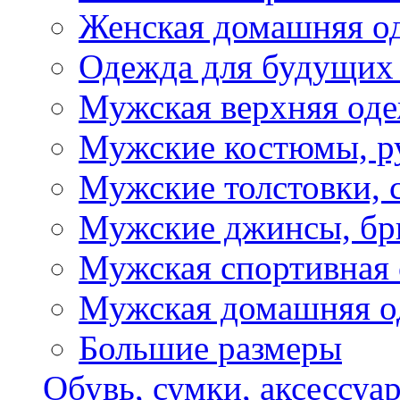
Женская домашняя о
Одежда для будущих
Мужская верхняя од
Мужские костюмы, р
Мужские толстовки, 
Мужские джинсы, б
Мужская спортивная
Мужская домашняя о
Большие размеры
Обувь, сумки, аксессуа