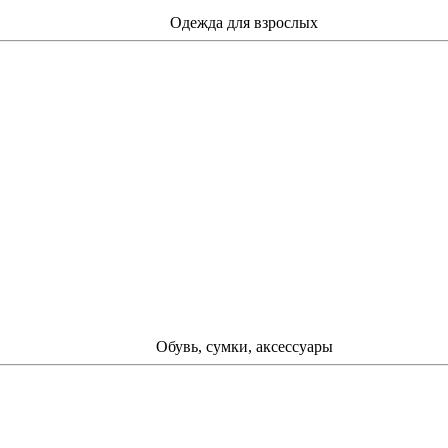
Одежда для взрослых
Обувь, сумки, аксессуары