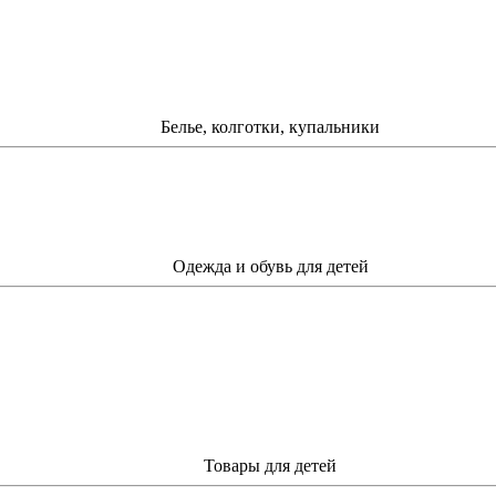
Белье, колготки, купальники
Одежда и обувь для детей
Товары для детей