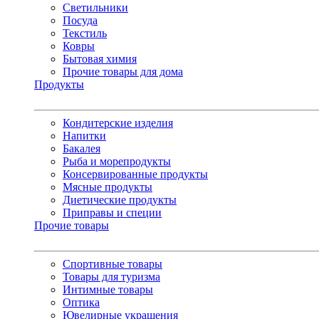
Светильники
Посуда
Текстиль
Ковры
Бытовая химия
Прочие товары для дома
Продукты
Кондитерские изделия
Напитки
Бакалея
Рыба и морепродукты
Консервированные продукты
Мясные продукты
Диетические продукты
Приправы и специи
Прочие товары
Спортивные товары
Товары для туризма
Интимные товары
Оптика
Ювелирные украшения