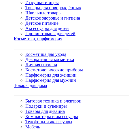
Игрушки и игры
Товары для новорождённых
Школьные товары
Детское здоровье и гигиена
Детское питание
Аксессуары для детей
Прочие товары для детей
Косметика, парфюмерия
Косметика для ухода
Декоративная косметика
Личная гигиена
Косметологические приборы
Парфюмерия для женщин
Парфюмерия для мужчин
Товары для дома
Бытовая техника и электрон.
Подарки и сувениры
Товары для дизайна
Компьютеры и аксессуары
Телефоны и аксессуары
Мебель