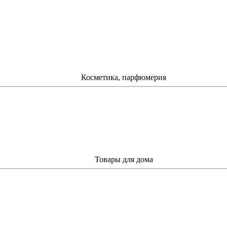
Косметика, парфюмерия
Товары для дома