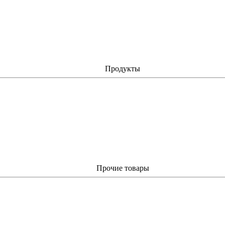
Продукты
Прочие товары