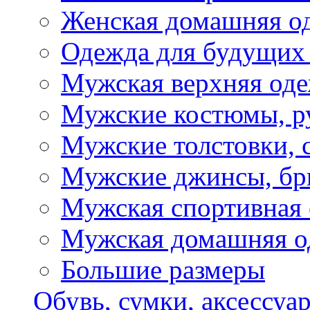
Женская домашняя о
Одежда для будущих
Мужская верхняя од
Мужские костюмы, р
Мужские толстовки, 
Мужские джинсы, б
Мужская спортивная
Мужская домашняя о
Большие размеры
Обувь, сумки, аксессуа