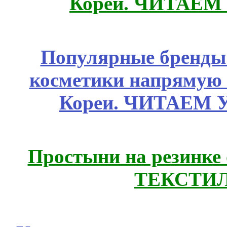
Кореи. ЧИТАЕМ
Популярные бренды
косметики напрямую
Кореи. ЧИТАЕМ 
Простыни на резинке
ТЕКСТИЛ