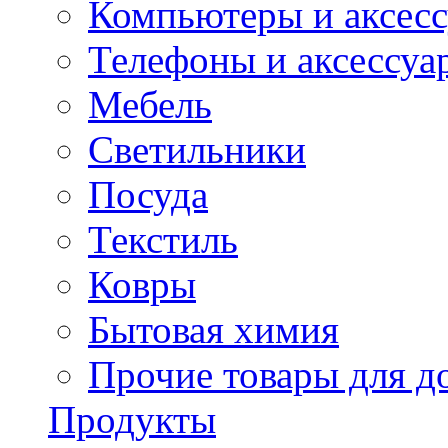
Компьютеры и аксес
Телефоны и аксессуа
Мебель
Светильники
Посуда
Текстиль
Ковры
Бытовая химия
Прочие товары для д
Продукты