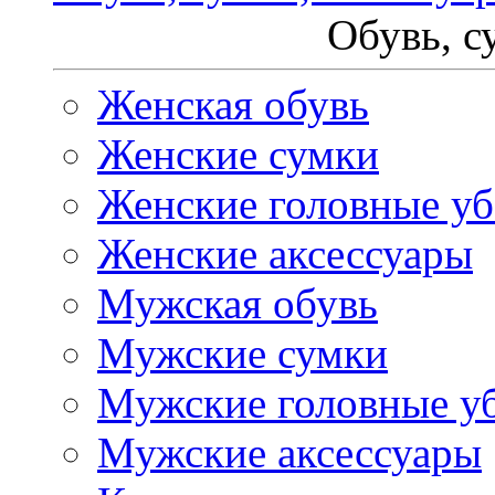
Обувь, с
Женская обувь
Женские сумки
Женские головные у
Женские аксессуары
Мужская обувь
Мужские сумки
Мужские головные у
Мужские аксессуары