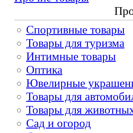
Про
Спортивные товары
Товары для туризма
Интимные товары
Оптика
Ювелирные украшен
Товары для автомоби
Товары для животны
Сад и огород