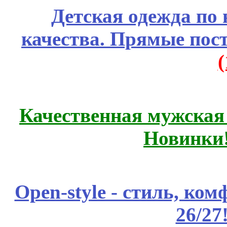
Детская одежда по
качества. Прямые пос
Качественная мужская
Новинки
Open-style - стиль, ко
26/27