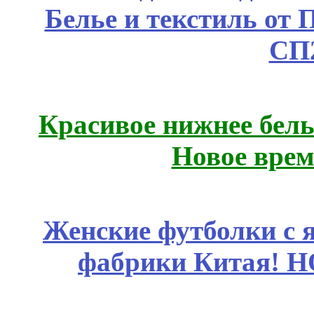
Белье и текстиль от 
СП
Красивое нижнее бел
Новое врем
Женские футболки с 
фабрики Китая! 