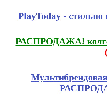
PlayToday - стильно
РАСПРОДАЖА! колгот
Мультибрендовая 
РАСПРОД