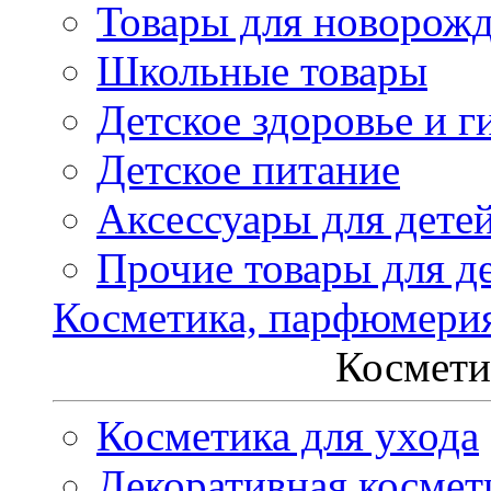
Товары для новорож
Школьные товары
Детское здоровье и г
Детское питание
Аксессуары для дете
Прочие товары для д
Косметика, парфюмери
Космети
Косметика для ухода
Декоративная космет