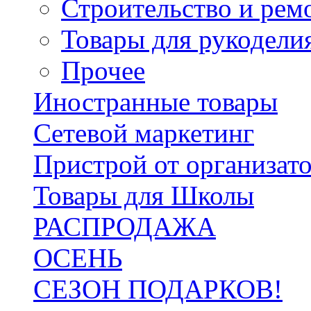
Строительство и рем
Товары для рукодели
Прочее
Иностранные товары
Сетевой маркетинг
Пристрой от организат
Товары для Школы
РАСПРОДАЖА
ОСЕНЬ
СЕЗОН ПОДАРКОВ!