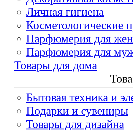
Личная гигиена
Косметологические 
Парфюмерия для же
Парфюмерия для му
Товары для дома
Това
Бытовая техника и эл
Подарки и сувениры
Товары для дизайна