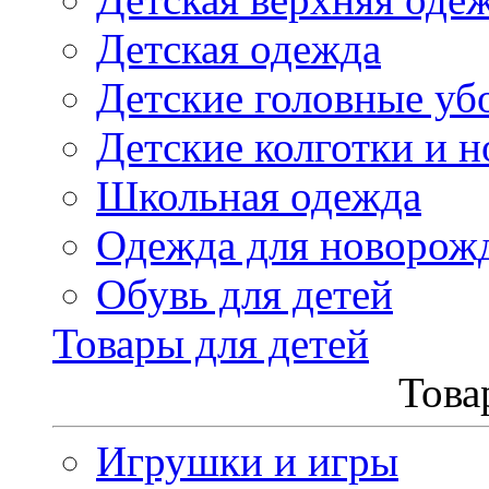
Детская одежда
Детские головные уб
Детские колготки и н
Школьная одежда
Одежда для новорож
Обувь для детей
Товары для детей
Това
Игрушки и игры