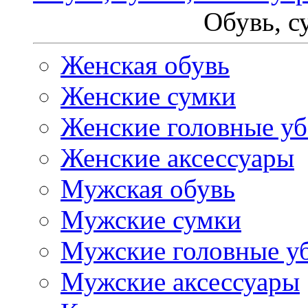
Обувь, с
Женская обувь
Женские сумки
Женские головные у
Женские аксессуары
Мужская обувь
Мужские сумки
Мужские головные у
Мужские аксессуары