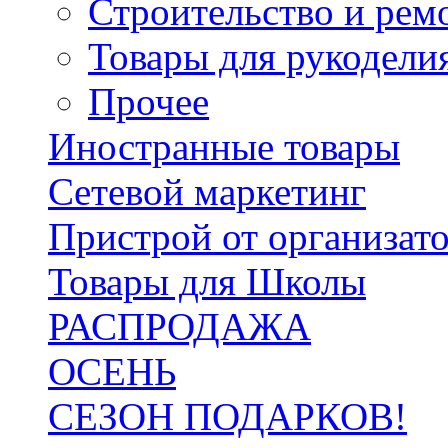
Строительство и рем
Товары для рукодели
Прочее
Иностранные товары
Сетевой маркетинг
Пристрой от организат
Товары для Школы
РАСПРОДАЖА
ОСЕНЬ
СЕЗОН ПОДАРКОВ!