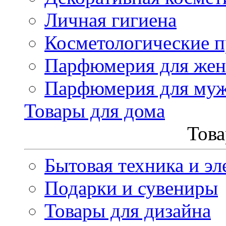
Личная гигиена
Косметологические 
Парфюмерия для же
Парфюмерия для му
Товары для дома
Това
Бытовая техника и эл
Подарки и сувениры
Товары для дизайна