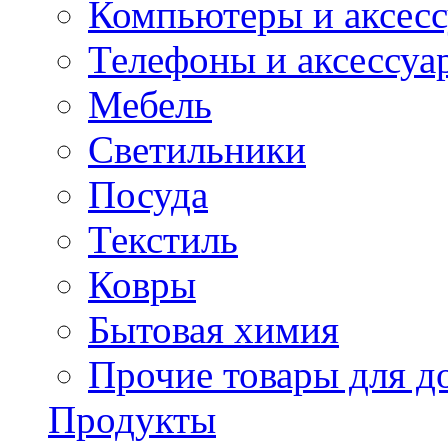
Компьютеры и аксес
Телефоны и аксессуа
Мебель
Светильники
Посуда
Текстиль
Ковры
Бытовая химия
Прочие товары для д
Продукты