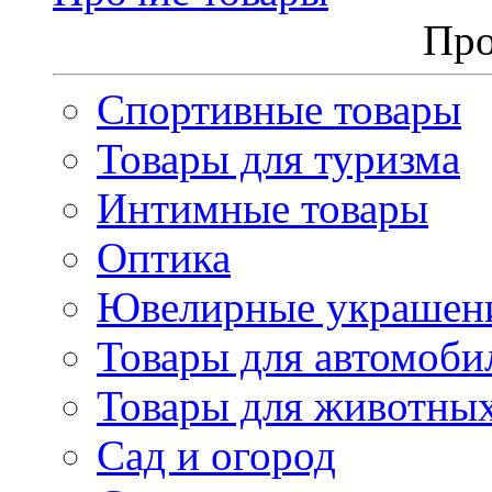
Про
Спортивные товары
Товары для туризма
Интимные товары
Оптика
Ювелирные украшен
Товары для автомоби
Товары для животны
Сад и огород