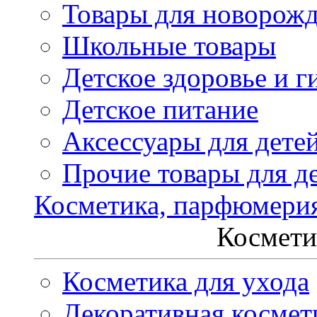
Товары для новорож
Школьные товары
Детское здоровье и г
Детское питание
Аксессуары для дете
Прочие товары для д
Косметика, парфюмери
Космети
Косметика для ухода
Декоративная космет