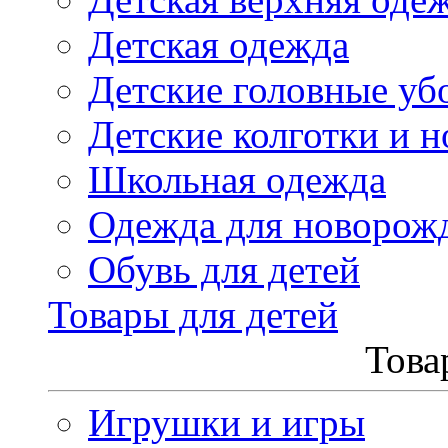
Детская одежда
Детские головные уб
Детские колготки и н
Школьная одежда
Одежда для новорож
Обувь для детей
Товары для детей
Това
Игрушки и игры