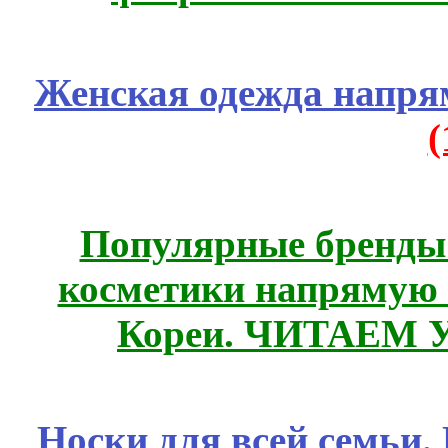
Женская одежда напря
Популярные бренды
косметики напрямую
Кореи. ЧИТАЕМ 
Носки для всей семьи.