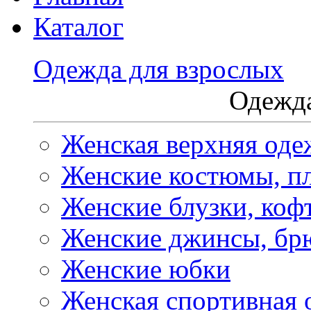
Каталог
Одежда для взрослых
Одежда
Женская верхняя оде
Женские костюмы, пл
Женские блузки, коф
Женские джинсы, бр
Женские юбки
Женская спортивная 