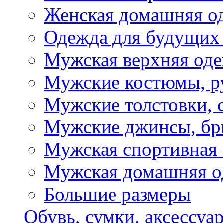
Женская домашняя о
Одежда для будущих
Мужская верхняя од
Мужские костюмы, р
Мужские толстовки, 
Мужские джинсы, б
Мужская спортивная
Мужская домашняя о
Большие размеры
Обувь, сумки, аксессуа