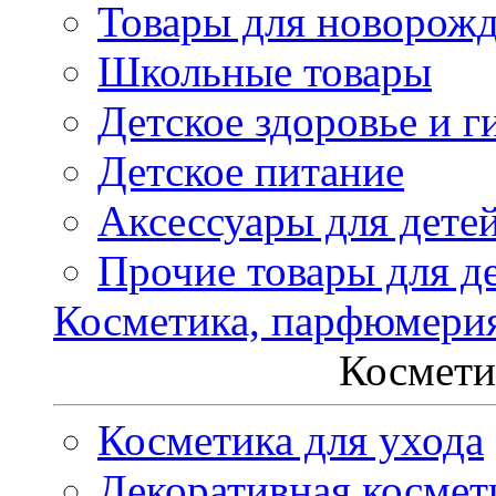
Товары для новорож
Школьные товары
Детское здоровье и г
Детское питание
Аксессуары для дете
Прочие товары для д
Косметика, парфюмери
Космети
Косметика для ухода
Декоративная космет