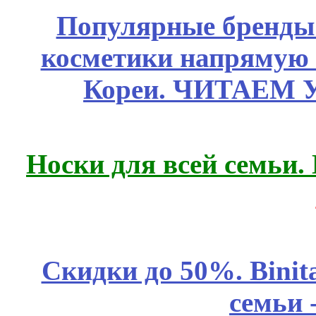
Популярные бренды
косметики напрямую
Кореи. ЧИТАЕМ 
Носки для всей семьи.
Скидки до 50%. Binit
семьи 