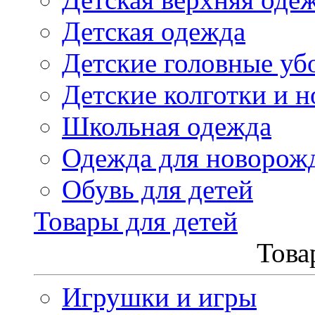
Детская одежда
Детские головные уб
Детские колготки и н
Школьная одежда
Одежда для новорож
Обувь для детей
Товары для детей
Това
Игрушки и игры