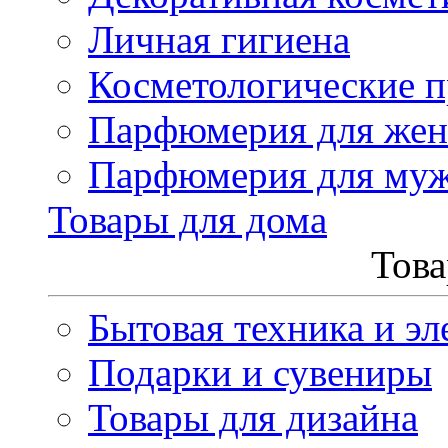
Личная гигиена
Косметологические 
Парфюмерия для же
Парфюмерия для му
Товары для дома
Това
Бытовая техника и эл
Подарки и сувениры
Товары для дизайна