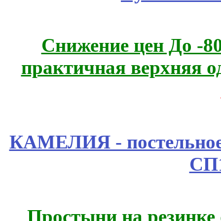
Снижение цен До -
практичная верхняя о
КАМЕЛИЯ - постельное
СП
Простыни на резинке