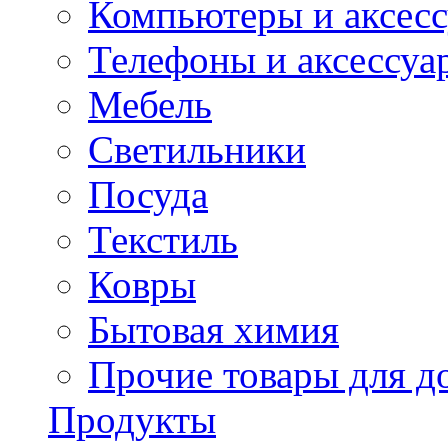
Компьютеры и аксес
Телефоны и аксессуа
Мебель
Светильники
Посуда
Текстиль
Ковры
Бытовая химия
Прочие товары для д
Продукты