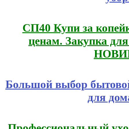
СП40 Купи за копе
ценам. Закупка для 
НОВИ
Большой выбор бытовой
для дом
Профессиональный уход