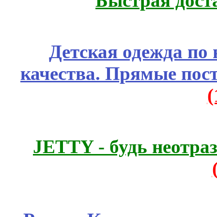
Быстрая дост
Детская одежда по
качества. Прямые пос
JETTY - будь неотр