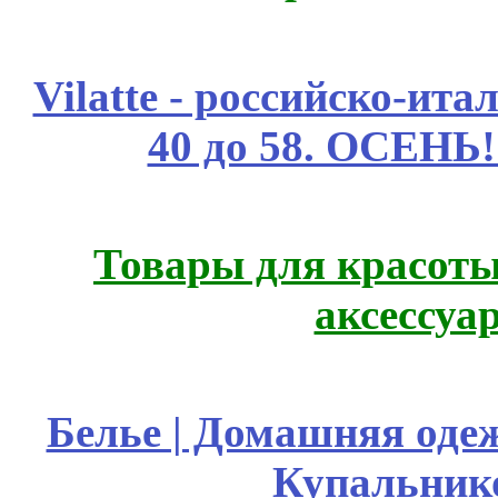
Vilatte - российско-ит
40 до 58. ОСЕНЬ!
Товары для красоты
аксессуа
Белье | Домашняя оде
Купальник