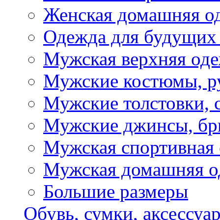
Женская домашняя о
Одежда для будущих
Мужская верхняя од
Мужские костюмы, р
Мужские толстовки, 
Мужские джинсы, б
Мужская спортивная
Мужская домашняя о
Большие размеры
Обувь, сумки, аксессуа