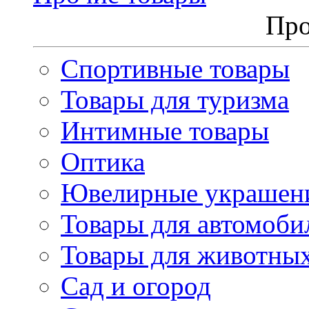
Про
Спортивные товары
Товары для туризма
Интимные товары
Оптика
Ювелирные украшен
Товары для автомоби
Товары для животны
Сад и огород