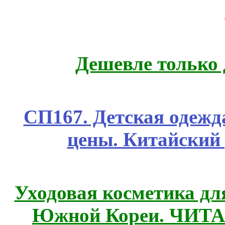
Дешевле только 
СП167. Детская одежд
цены. Китайский
Уходовая косметика дл
Южной Кореи. ЧИТ