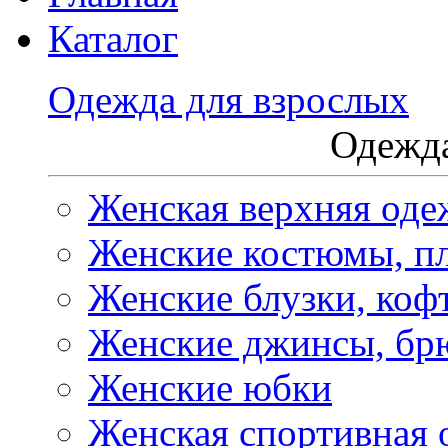
Каталог
Одежда для взрослых
Одежда
Женская верхняя оде
Женские костюмы, пл
Женские блузки, коф
Женские джинсы, бр
Женские юбки
Женская спортивная 