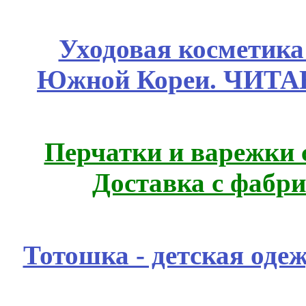
Уходовая косметик
Южной Кореи. ЧИТ
Перчатки и варежки с
Доставка с фабр
Тотошка - детская одеж