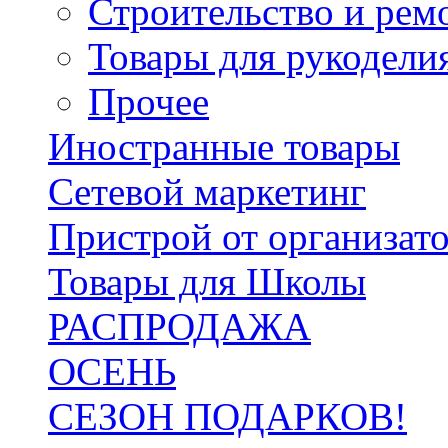
Строительство и рем
Товары для рукодели
Прочее
Иностранные товары
Сетевой маркетинг
Пристрой от организат
Товары для Школы
РАСПРОДАЖА
ОСЕНЬ
СЕЗОН ПОДАРКОВ!