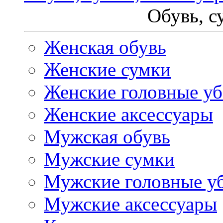
Обувь, с
Женская обувь
Женские сумки
Женские головные у
Женские аксессуары
Мужская обувь
Мужские сумки
Мужские головные у
Мужские аксессуары