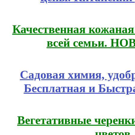
Качественная кожаная
всей семьи. Н
Садовая химия, удоб
Бесплатная и Быстр
Вегетативные черенк
цветов