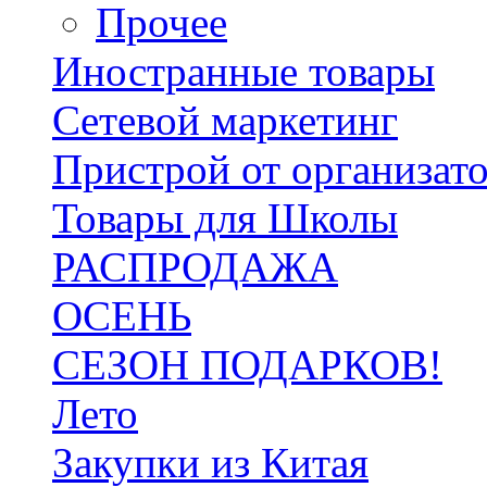
Прочее
Иностранные товары
Сетевой маркетинг
Пристрой от организат
Товары для Школы
РАСПРОДАЖА
ОСЕНЬ
СЕЗОН ПОДАРКОВ!
Лето
Закупки из Китая