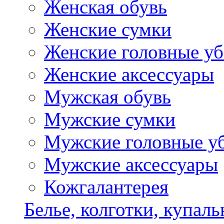
Женская обувь
Женские сумки
Женские головные у
Женские аксессуары
Мужская обувь
Мужские сумки
Мужские головные у
Мужские аксессуары
Кожгалантерея
Белье, колготки, купал