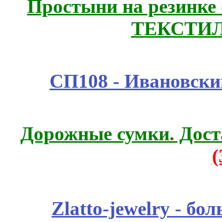
Простыни на резинке
ТЕКСТИЛ
СП108 - Ивановск
Дорожные сумки. Дост
Zlatto-jewelry - 