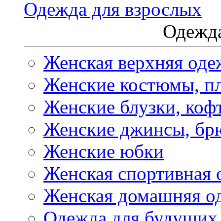
Одежда для взрослых
Одежда
Женская верхняя оде
Женские костюмы, пл
Женские блузки, коф
Женские джинсы, бр
Женские юбки
Женская спортивная 
Женская домашняя о
Одежда для будущих