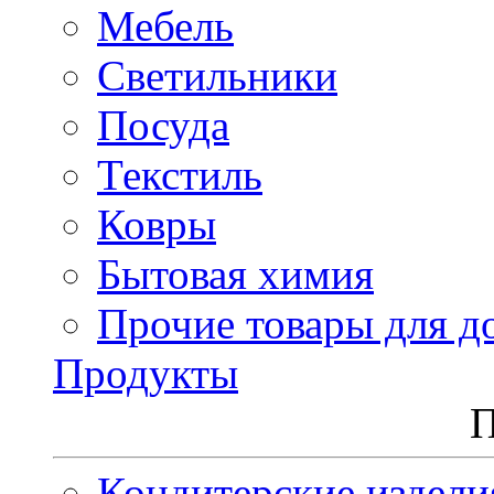
Мебель
Светильники
Посуда
Текстиль
Ковры
Бытовая химия
Прочие товары для д
Продукты
П
Кондитерские издели