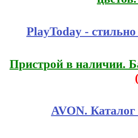
PlayToday - стильно
Пристрой в наличии. Б
AVON. Каталог