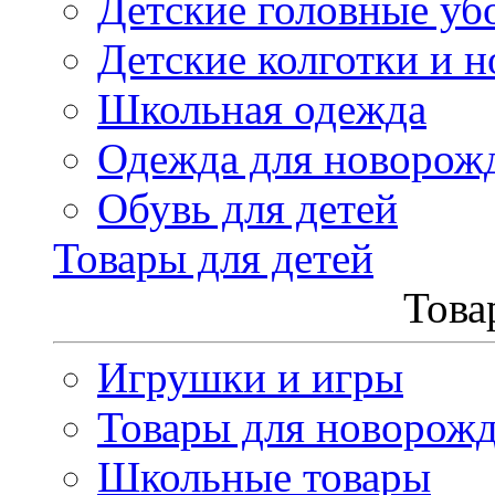
Детские головные уб
Детские колготки и н
Школьная одежда
Одежда для новорож
Обувь для детей
Товары для детей
Това
Игрушки и игры
Товары для новорож
Школьные товары