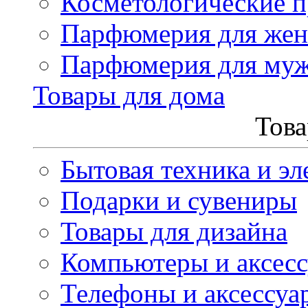
Косметологические 
Парфюмерия для же
Парфюмерия для му
Товары для дома
Това
Бытовая техника и эл
Подарки и сувениры
Товары для дизайна
Компьютеры и аксес
Телефоны и аксессуа