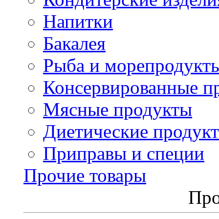
Напитки
Бакалея
Рыба и морепродукт
Консервированные п
Мясные продукты
Диетические продук
Приправы и специи
Прочие товары
Про