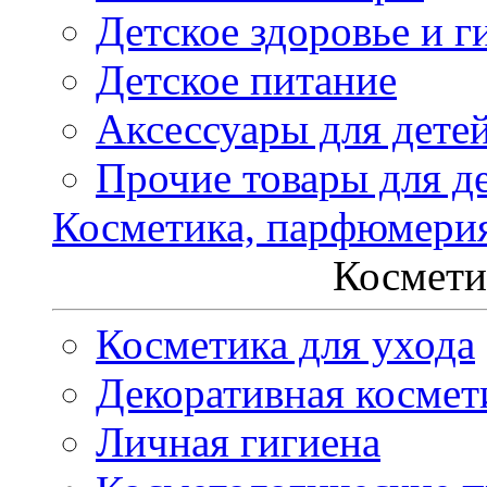
Детское здоровье и г
Детское питание
Аксессуары для дете
Прочие товары для д
Косметика, парфюмери
Космети
Косметика для ухода
Декоративная космет
Личная гигиена