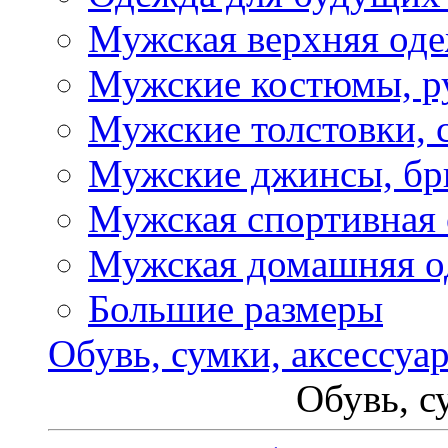
Мужская верхняя од
Мужские костюмы, р
Мужские толстовки, 
Мужские джинсы, б
Мужская спортивная
Мужская домашняя о
Большие размеры
Обувь, сумки, аксессуа
Обувь, с