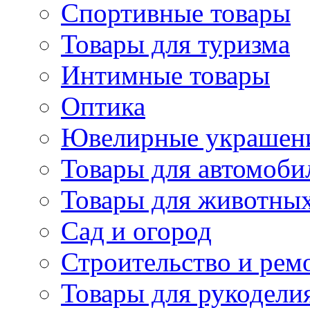
Спортивные товары
Товары для туризма
Интимные товары
Оптика
Ювелирные украшен
Товары для автомоби
Товары для животны
Сад и огород
Строительство и рем
Товары для рукодели