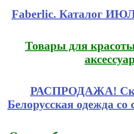
Faberlic. Каталог ИЮ
Товары для красоты
аксессуа
РАСПРОДАЖА! Ски
Белорусская одежда со 