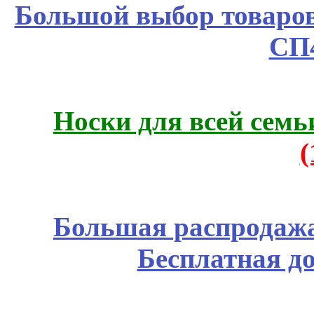
Большой выбор товаров 
СП
Носки для всей семь
Большая распродажа
Бесплатная д