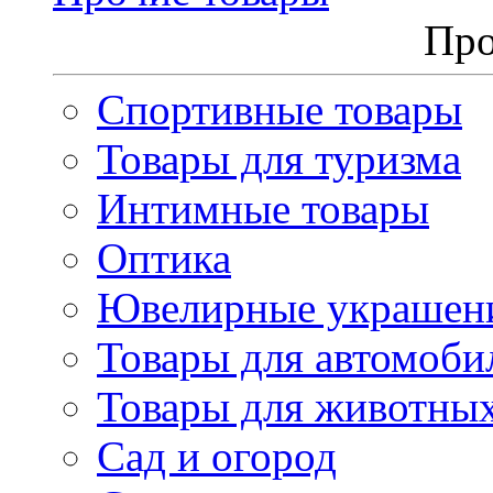
Про
Спортивные товары
Товары для туризма
Интимные товары
Оптика
Ювелирные украшен
Товары для автомоби
Товары для животны
Сад и огород