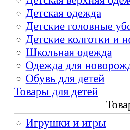
Детская одежда
Детские головные уб
Детские колготки и н
Школьная одежда
Одежда для новорож
Обувь для детей
Товары для детей
Това
Игрушки и игры