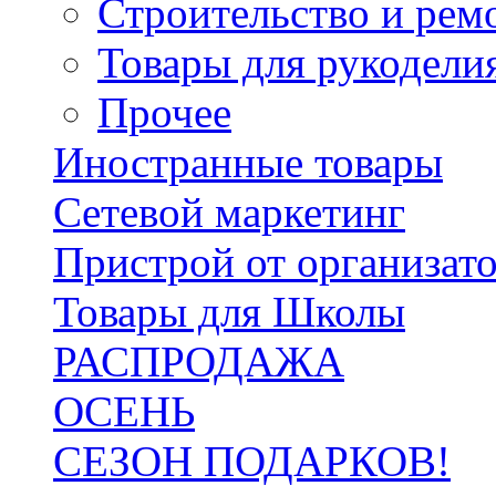
Строительство и рем
Товары для рукодели
Прочее
Иностранные товары
Сетевой маркетинг
Пристрой от организат
Товары для Школы
РАСПРОДАЖА
ОСЕНЬ
СЕЗОН ПОДАРКОВ!