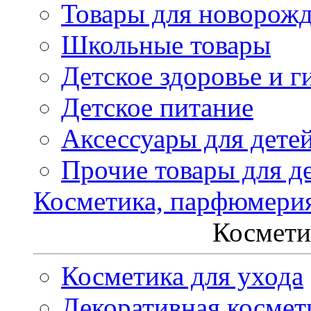
Товары для новорож
Школьные товары
Детское здоровье и г
Детское питание
Аксессуары для дете
Прочие товары для д
Косметика, парфюмери
Космети
Косметика для ухода
Декоративная космет