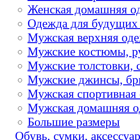
Женская домашняя о
Одежда для будущих
Мужская верхняя од
Мужские костюмы, р
Мужские толстовки, 
Мужские джинсы, б
Мужская спортивная
Мужская домашняя о
Большие размеры
Обувь, сумки, аксессуа