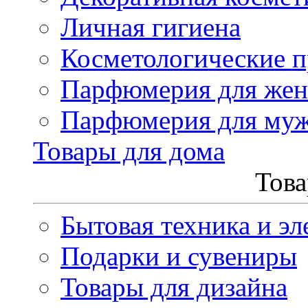
Личная гигиена
Косметологические 
Парфюмерия для же
Парфюмерия для му
Товары для дома
Това
Бытовая техника и эл
Подарки и сувениры
Товары для дизайна