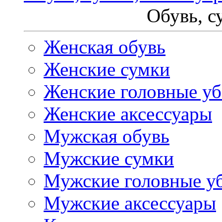
Обувь, с
Женская обувь
Женские сумки
Женские головные у
Женские аксессуары
Мужская обувь
Мужские сумки
Мужские головные у
Мужские аксессуары