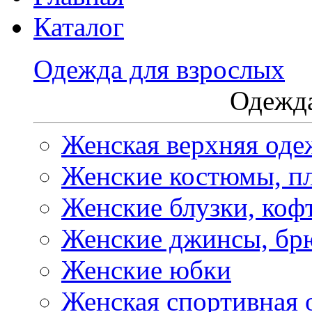
Каталог
Одежда для взрослых
Одежда
Женская верхняя оде
Женские костюмы, пл
Женские блузки, коф
Женские джинсы, бр
Женские юбки
Женская спортивная 