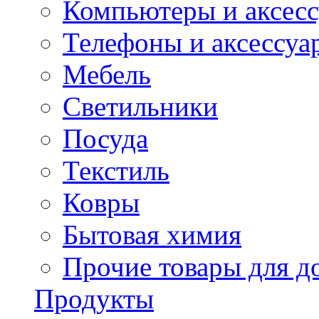
Компьютеры и аксес
Телефоны и аксессуа
Мебель
Светильники
Посуда
Текстиль
Ковры
Бытовая химия
Прочие товары для д
Продукты