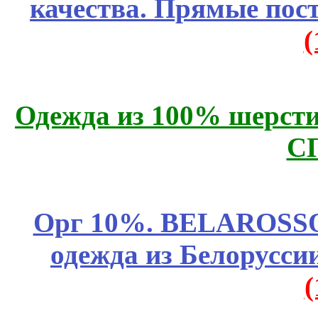
качества. Прямые пос
Одежда из 100% шерсти
С
Орг 10%. BELAROSSO 
одежда из Белоруссии