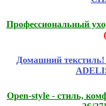
Профессиональный уход
Домашний текстиль! 
ADELI
Open-style - стиль, ко