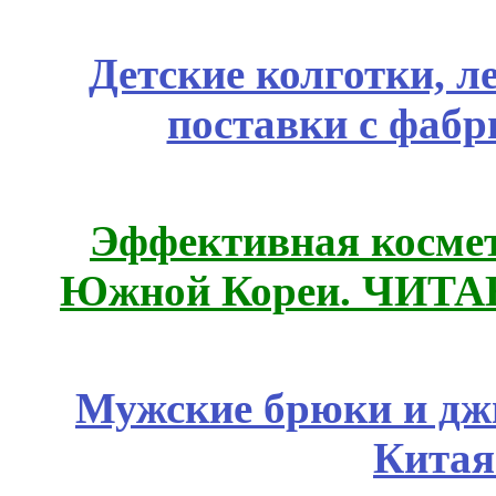
Детские колготки, 
поставки с фабр
Эффективная космет
Южной Кореи. ЧИТ
Мужские брюки и дж
Китая