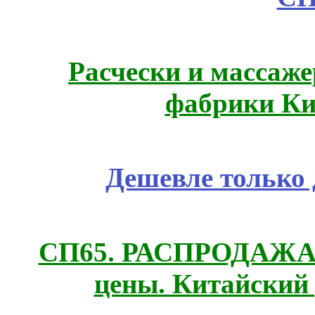
Расчески и массаже
фабрики Ки
Дешевле только 
СП65. РАСПРОДАЖА! 
цены. Китайский