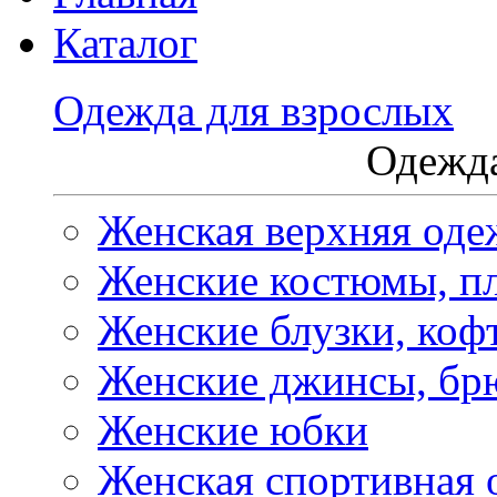
Каталог
Одежда для взрослых
Одежда
Женская верхняя оде
Женские костюмы, пл
Женские блузки, коф
Женские джинсы, бр
Женские юбки
Женская спортивная 