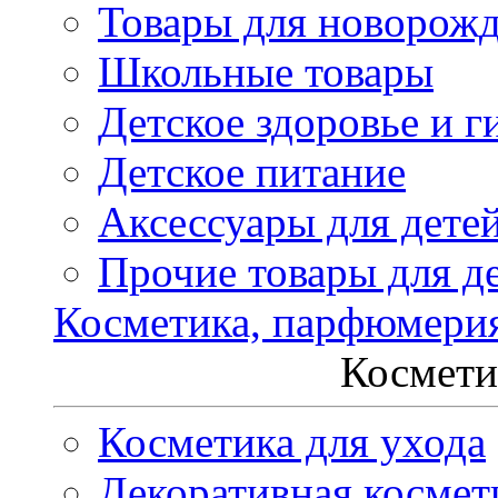
Товары для новорож
Школьные товары
Детское здоровье и г
Детское питание
Аксессуары для дете
Прочие товары для д
Косметика, парфюмери
Космети
Косметика для ухода
Декоративная космет