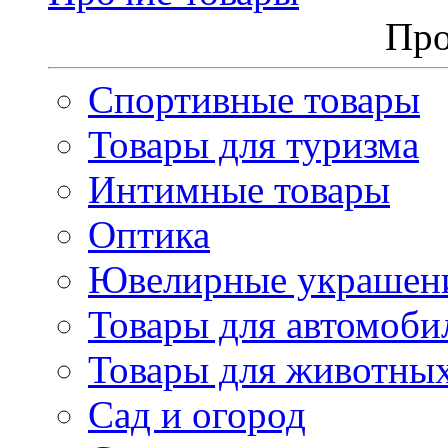
Про
Спортивные товары
Товары для туризма
Интимные товары
Оптика
Ювелирные украшен
Товары для автомоби
Товары для животны
Сад и огород