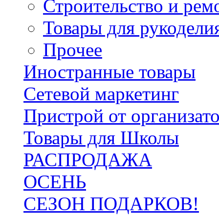
Строительство и рем
Товары для рукодели
Прочее
Иностранные товары
Сетевой маркетинг
Пристрой от организат
Товары для Школы
РАСПРОДАЖА
ОСЕНЬ
СЕЗОН ПОДАРКОВ!