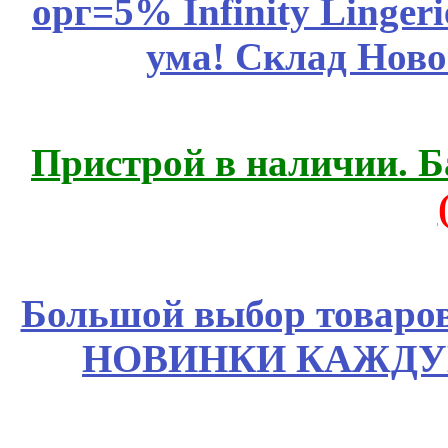
орг=5% Infinity Lingeri
ума! Склад Ново
Пристрой в наличии. Б
Большой выбор товаров 
НОВИНКИ КАЖДУ