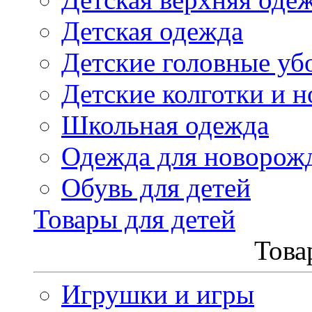
Детская одежда
Детские головные уб
Детские колготки и н
Школьная одежда
Одежда для новорож
Обувь для детей
Товары для детей
Това
Игрушки и игры