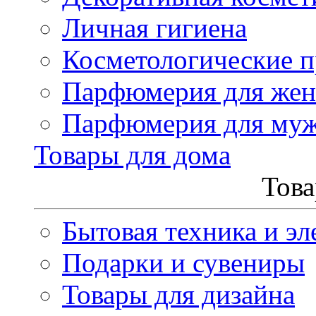
Личная гигиена
Косметологические 
Парфюмерия для же
Парфюмерия для му
Товары для дома
Това
Бытовая техника и эл
Подарки и сувениры
Товары для дизайна