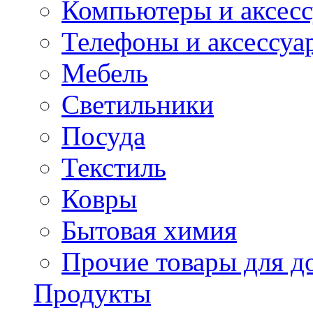
Компьютеры и аксес
Телефоны и аксессуа
Мебель
Светильники
Посуда
Текстиль
Ковры
Бытовая химия
Прочие товары для д
Продукты