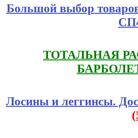
Большой выбор товаров 
СП
ТОТАЛЬНАЯ РА
БАРБОЛЕТ
Лосины и леггинсы. До