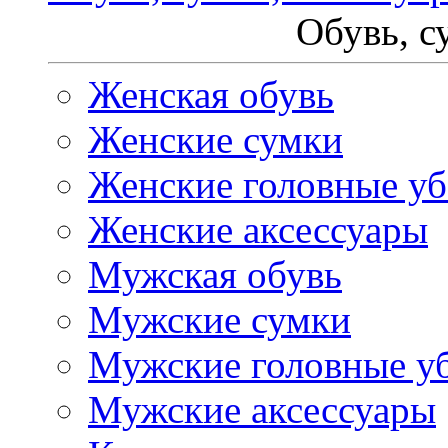
Обувь, с
Женская обувь
Женские сумки
Женские головные у
Женские аксессуары
Мужская обувь
Мужские сумки
Мужские головные у
Мужские аксессуары