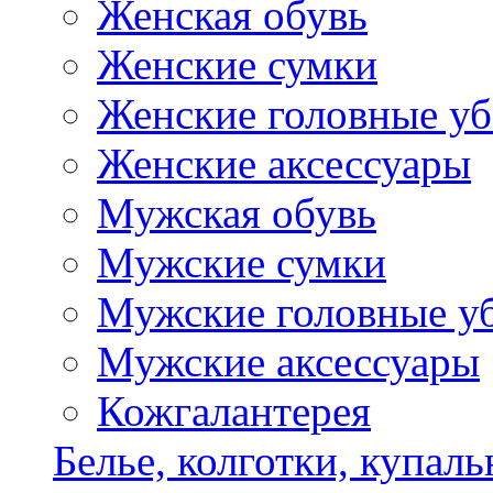
Женская обувь
Женские сумки
Женские головные у
Женские аксессуары
Мужская обувь
Мужские сумки
Мужские головные у
Мужские аксессуары
Кожгалантерея
Белье, колготки, купал