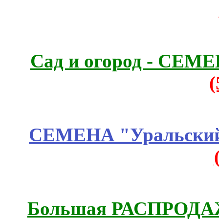
Сад и огород - СЕМ
СЕМЕНА "Уральский 
Большая РАСПРОДАЖА