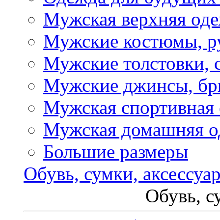
Мужская верхняя од
Мужские костюмы, р
Мужские толстовки, 
Мужские джинсы, б
Мужская спортивная
Мужская домашняя о
Большие размеры
Обувь, сумки, аксессуа
Обувь, с