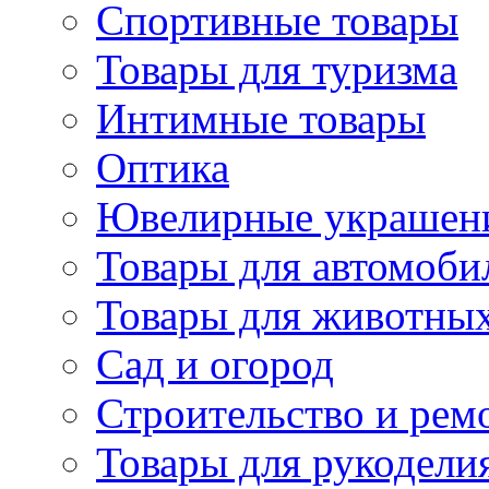
Спортивные товары
Товары для туризма
Интимные товары
Оптика
Ювелирные украшен
Товары для автомоби
Товары для животны
Сад и огород
Строительство и рем
Товары для рукодели