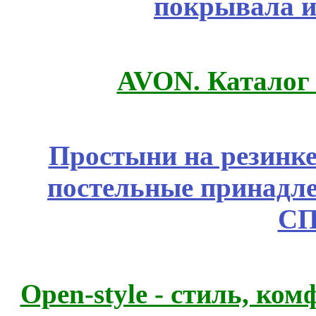
покрывала и
AVON. Каталог
Простыни на резинке
постельные принадле
СП
Open-style - стиль, ко