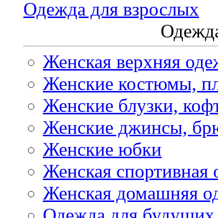
Одежда для взрослых
Одежда
Женская верхняя оде
Женские костюмы, пл
Женские блузки, коф
Женские джинсы, бр
Женские юбки
Женская спортивная 
Женская домашняя о
Одежда для будущих