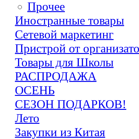
Прочее
Иностранные товары
Сетевой маркетинг
Пристрой от организат
Товары для Школы
РАСПРОДАЖА
ОСЕНЬ
СЕЗОН ПОДАРКОВ!
Лето
Закупки из Китая