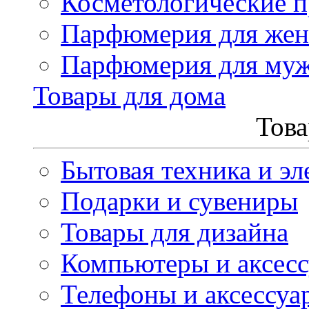
Косметологические 
Парфюмерия для же
Парфюмерия для му
Товары для дома
Това
Бытовая техника и эл
Подарки и сувениры
Товары для дизайна
Компьютеры и аксес
Телефоны и аксессуа