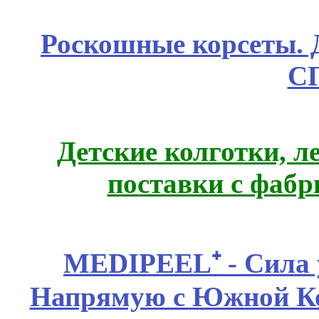
Роскошные корсеты. 
С
Детские колготки, 
поставки с фабр
MEDIPEEL⁺ - Сила 
Напрямую с Южной 