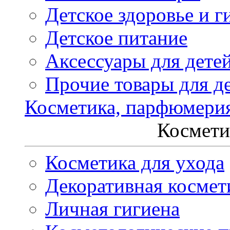
Детское здоровье и г
Детское питание
Аксессуары для дете
Прочие товары для д
Косметика, парфюмери
Космети
Косметика для ухода
Декоративная космет
Личная гигиена