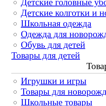
Детские головные уб
Детские колготки и н
Школьная одежда
Одежда для новорож
Обувь для детей
Товары для детей
Това
Игрушки и игры
Товары для новорож
Школьные товары