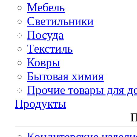
Мебель
Светильники
Посуда
Текстиль
Ковры
Бытовая химия
Прочие товары для д
Продукты
П
Кондитерские издели