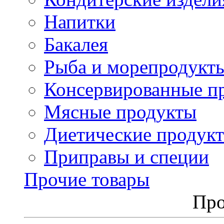
Напитки
Бакалея
Рыба и морепродукт
Консервированные п
Мясные продукты
Диетические продук
Приправы и специи
Прочие товары
Про