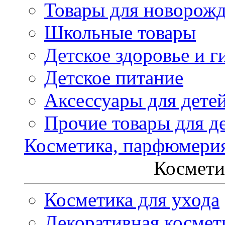
Товары для новорож
Школьные товары
Детское здоровье и г
Детское питание
Аксессуары для дете
Прочие товары для д
Косметика, парфюмери
Космети
Косметика для ухода
Декоративная космет