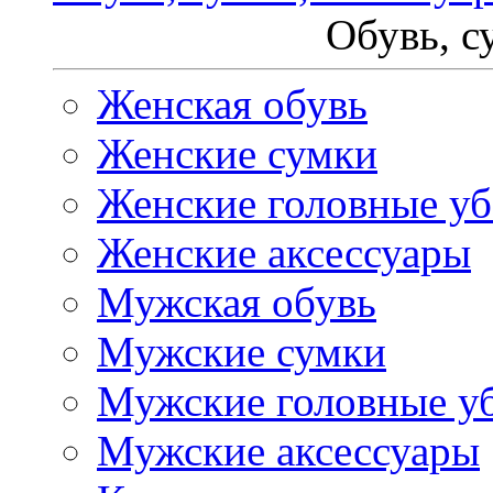
Обувь, с
Женская обувь
Женские сумки
Женские головные у
Женские аксессуары
Мужская обувь
Мужские сумки
Мужские головные у
Мужские аксессуары