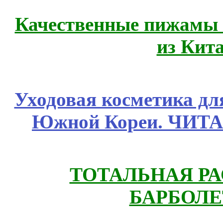
Качественные пижамы 
из Кит
Уходовая косметика дл
Южной Кореи. ЧИТ
ТОТАЛЬНАЯ РА
БАРБОЛЕ