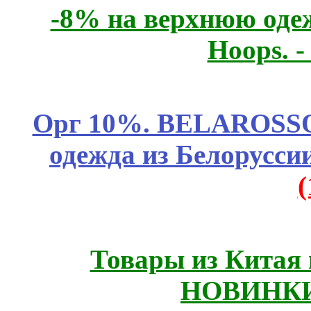
-8% на верхнюю одеж
Hoops. 
Орг 10%. BELAROSSO 
одежда из Белоруссии
Товары из Китая 
НОВИНКИ