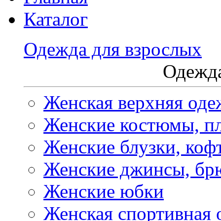
Каталог
Одежда для взрослых
Одежда
Женская верхняя оде
Женские костюмы, пл
Женские блузки, коф
Женские джинсы, бр
Женские юбки
Женская спортивная 