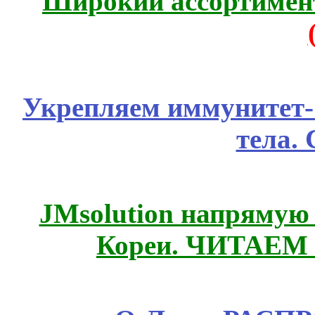
Широкий ассортимент
Укрепляем иммунитет- 
тела.
JMsolution напрямую
Кореи. ЧИТАЕМ