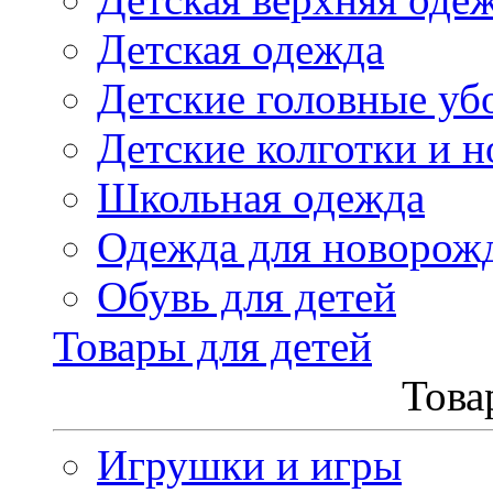
Детская одежда
Детские головные уб
Детские колготки и н
Школьная одежда
Одежда для новорож
Обувь для детей
Товары для детей
Това
Игрушки и игры