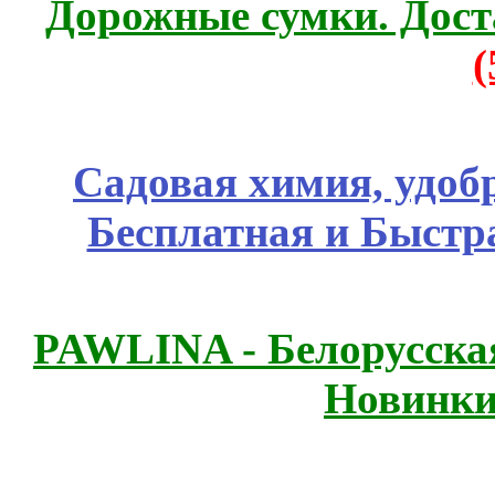
Дорожные сумки. Дост
Садовая химия, удоб
Бесплатная и Быстр
PAWLINA - Белорусская
Новинки