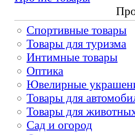
Про
Спортивные товары
Товары для туризма
Интимные товары
Оптика
Ювелирные украшен
Товары для автомоби
Товары для животны
Сад и огород