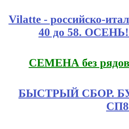
Vilatte - российско-ит
40 до 58. ОСЕНЬ!
СЕМЕНА без рядов
БЫСТРЫЙ СБОР. БУТИ
СП8