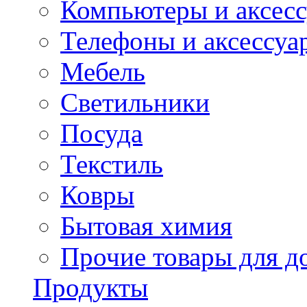
Компьютеры и аксес
Телефоны и аксессуа
Мебель
Светильники
Посуда
Текстиль
Ковры
Бытовая химия
Прочие товары для д
Продукты