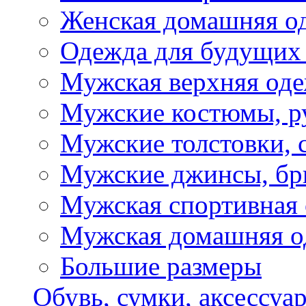
Женская домашняя о
Одежда для будущих
Мужская верхняя од
Мужские костюмы, р
Мужские толстовки, 
Мужские джинсы, б
Мужская спортивная
Мужская домашняя о
Большие размеры
Обувь, сумки, аксессуа