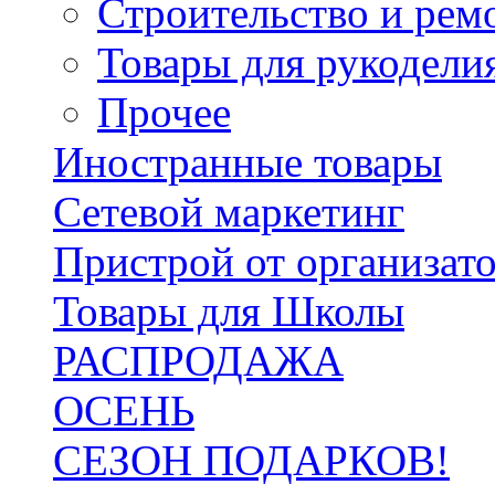
Строительство и рем
Товары для рукодели
Прочее
Иностранные товары
Сетевой маркетинг
Пристрой от организат
Товары для Школы
РАСПРОДАЖА
ОСЕНЬ
СЕЗОН ПОДАРКОВ!