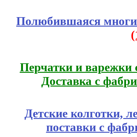
Полюбившаяся многим
Перчатки и варежки с
Доставка с фабр
Детские колготки, 
поставки с фабр