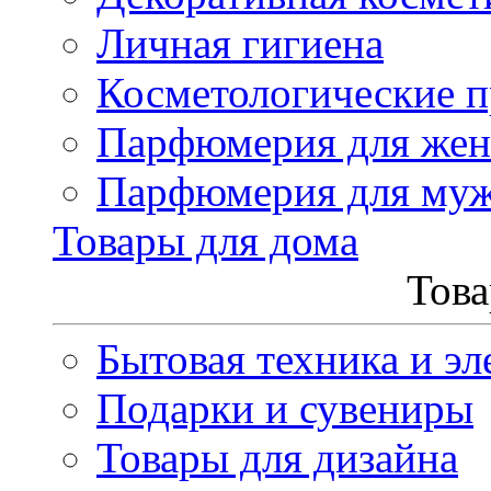
Личная гигиена
Косметологические 
Парфюмерия для же
Парфюмерия для му
Товары для дома
Това
Бытовая техника и эл
Подарки и сувениры
Товары для дизайна