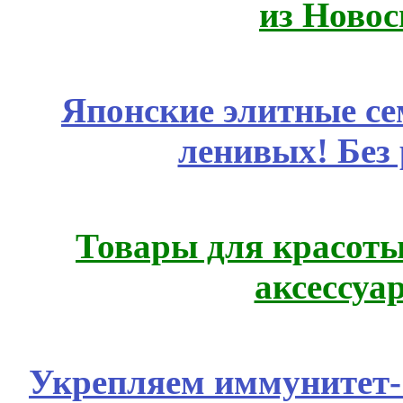
из Новос
Японские элитные се
ленивых! Без
Товары для красоты
аксессуа
Укрепляем иммунитет- 