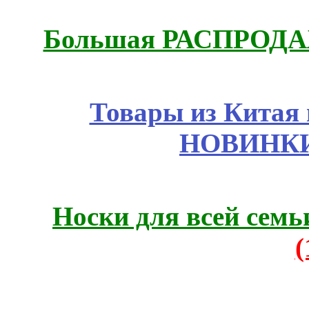
Большая РАСПРОДАЖ
Товары из Китая 
НОВИНКИ
Носки для всей семь