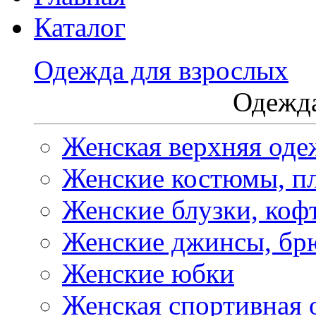
Каталог
Одежда для взрослых
Одежда
Женская верхняя оде
Женские костюмы, пл
Женские блузки, коф
Женские джинсы, бр
Женские юбки
Женская спортивная 