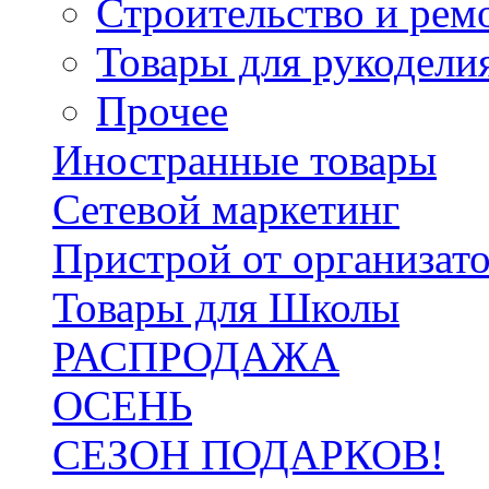
Строительство и рем
Товары для рукодели
Прочее
Иностранные товары
Сетевой маркетинг
Пристрой от организат
Товары для Школы
РАСПРОДАЖА
ОСЕНЬ
СЕЗОН ПОДАРКОВ!