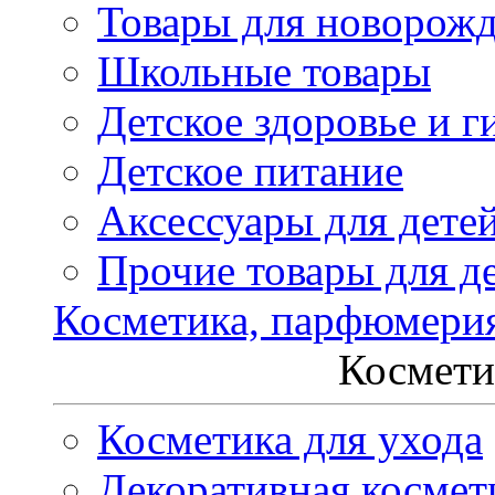
Товары для новорож
Школьные товары
Детское здоровье и г
Детское питание
Аксессуары для дете
Прочие товары для д
Косметика, парфюмери
Космети
Косметика для ухода
Декоративная космет