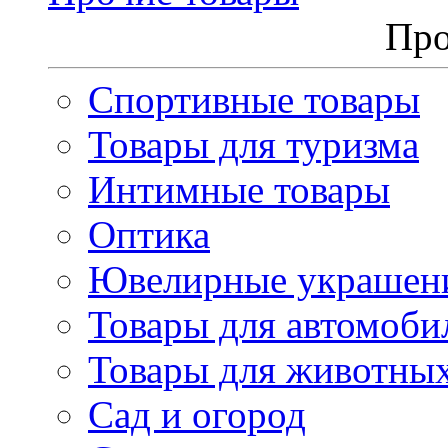
Про
Спортивные товары
Товары для туризма
Интимные товары
Оптика
Ювелирные украшен
Товары для автомоби
Товары для животны
Сад и огород