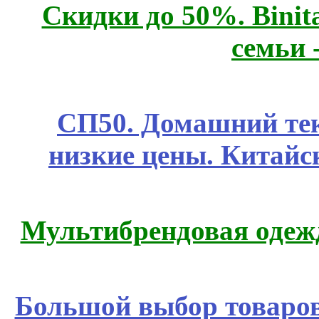
Скидки до 50%. Binit
семьи 
СП50. Домашний те
низкие цены. Китайс
Мультибрендовая одежд
Большой выбор товаров 