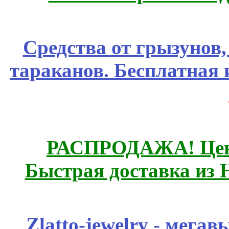
Средства от грызунов,
тараканов. Бесплатная 
РАСПРОДАЖА! Цены
Быстрая доставка из 
Zlatto-jewelry - мега