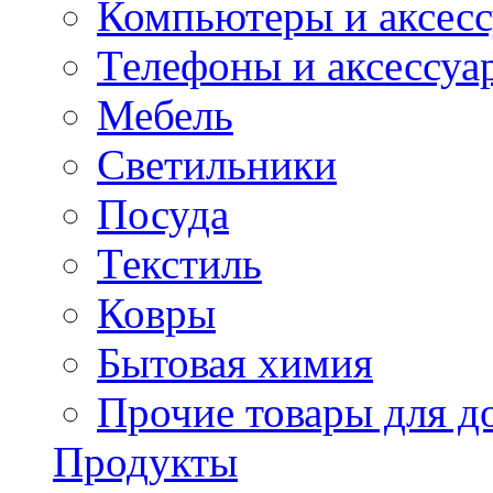
Компьютеры и аксес
Телефоны и аксессуа
Мебель
Светильники
Посуда
Текстиль
Ковры
Бытовая химия
Прочие товары для д
Продукты