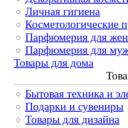
Личная гигиена
Косметологические 
Парфюмерия для же
Парфюмерия для му
Товары для дома
Това
Бытовая техника и эл
Подарки и сувениры
Товары для дизайна