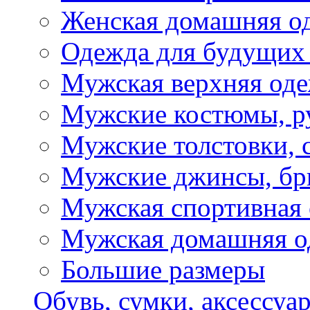
Женская домашняя о
Одежда для будущих
Мужская верхняя од
Мужские костюмы, р
Мужские толстовки, 
Мужские джинсы, б
Мужская спортивная
Мужская домашняя о
Большие размеры
Обувь, сумки, аксессуа