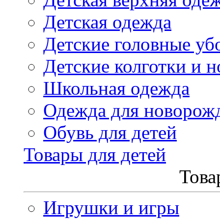
Детская одежда
Детские головные уб
Детские колготки и н
Школьная одежда
Одежда для новорож
Обувь для детей
Товары для детей
Това
Игрушки и игры