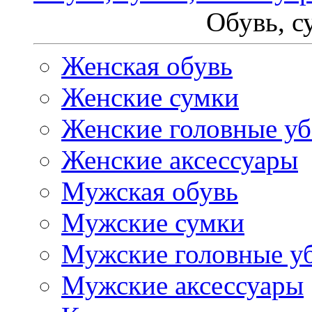
Обувь, с
Женская обувь
Женские сумки
Женские головные у
Женские аксессуары
Мужская обувь
Мужские сумки
Мужские головные у
Мужские аксессуары