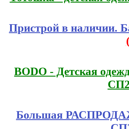
Пристрой в наличии. Б
BODO - Детская одежд
СП2
Большая РАСПРОДАЖА
СП