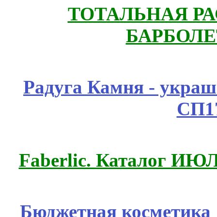
ТОТАЛЬНАЯ РА
БАРБОЛЕ
Радуга Камня - украш
СП1
Faberlic. Каталог ИЮ
Бюджетная косметика д