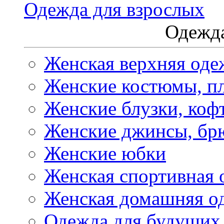
Одежда для взрослых
Одежда
Женская верхняя оде
Женские костюмы, пл
Женские блузки, коф
Женские джинсы, бр
Женские юбки
Женская спортивная 
Женская домашняя о
Одежда для будущих