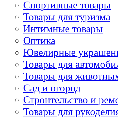
Спортивные товары
Товары для туризма
Интимные товары
Оптика
Ювелирные украшен
Товары для автомоби
Товары для животны
Сад и огород
Строительство и рем
Товары для рукодели