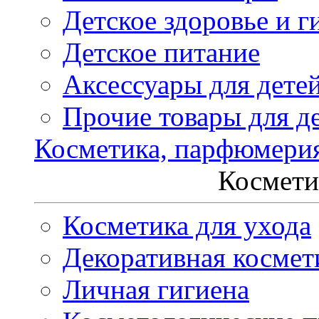
Детское здоровье и г
Детское питание
Аксессуары для дете
Прочие товары для д
Косметика, парфюмери
Космети
Косметика для ухода
Декоративная космет
Личная гигиена