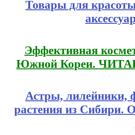
Товары для красоты
аксессуа
Эффективная космет
Южной Кореи. ЧИТ
Астры, лилейники, 
растения из Сибири. О