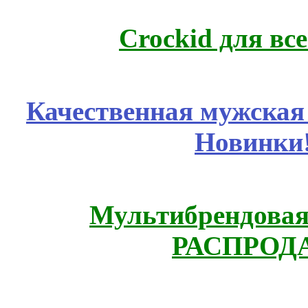
Crockid для вс
Качественная мужская
Новинки
Мультибрендовая 
РАСПРОД