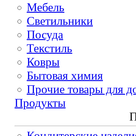
Мебель
Светильники
Посуда
Текстиль
Ковры
Бытовая химия
Прочие товары для д
Продукты
П
Кондитерские издели