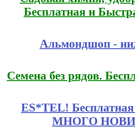
Бесплатная и Быстр
Альмондшоп - ни
Семена без рядов. Бесп
ES*TEL! Бесплатная
МНОГО НОВИН