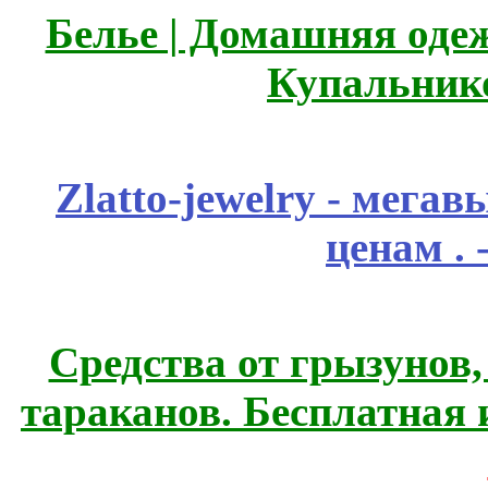
Белье | Домашняя оде
Купальник
Zlatto-jewelry - мега
ценам .
Средства от грызунов,
тараканов. Бесплатная 