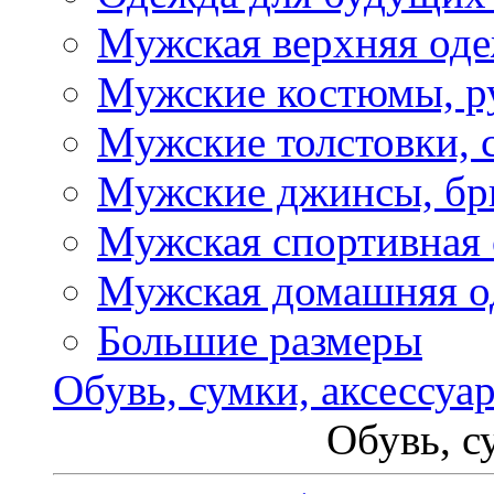
Мужская верхняя од
Мужские костюмы, р
Мужские толстовки, 
Мужские джинсы, б
Мужская спортивная
Мужская домашняя о
Большие размеры
Обувь, сумки, аксессуа
Обувь, с