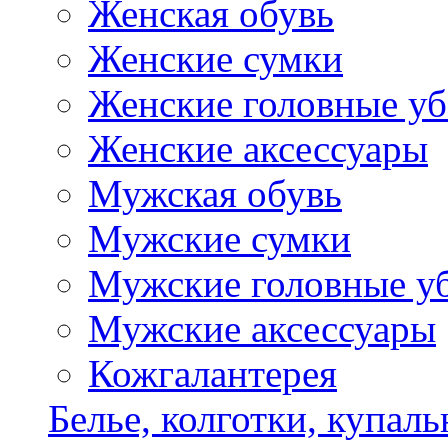
Женская обувь
Женские сумки
Женские головные у
Женские аксессуары
Мужская обувь
Мужские сумки
Мужские головные у
Мужские аксессуары
Кожгалантерея
Белье, колготки, купал