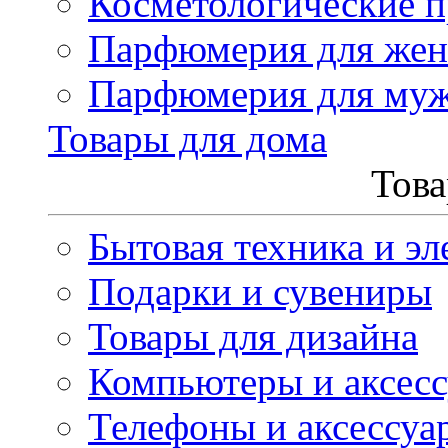
Косметологические 
Парфюмерия для же
Парфюмерия для му
Товары для дома
Това
Бытовая техника и эл
Подарки и сувениры
Товары для дизайна
Компьютеры и аксес
Телефоны и аксессуа