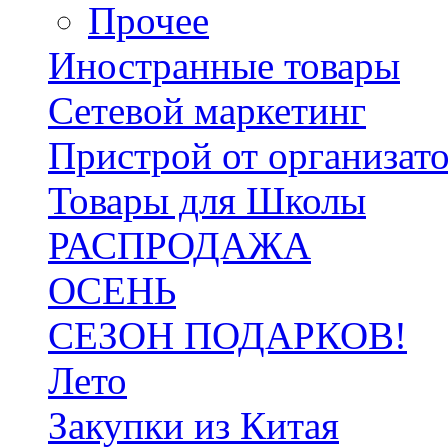
Прочее
Иностранные товары
Сетевой маркетинг
Пристрой от организат
Товары для Школы
РАСПРОДАЖА
ОСЕНЬ
СЕЗОН ПОДАРКОВ!
Лето
Закупки из Китая