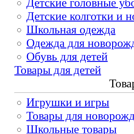
Детские головные уб
Детские колготки и н
Школьная одежда
Одежда для новорож
Обувь для детей
Товары для детей
Това
Игрушки и игры
Товары для новорож
Школьные товары