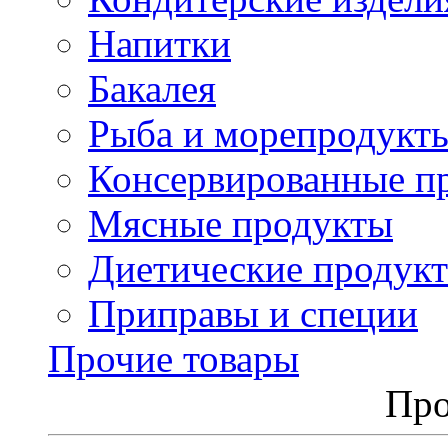
Напитки
Бакалея
Рыба и морепродукт
Консервированные п
Мясные продукты
Диетические продук
Приправы и специи
Прочие товары
Про