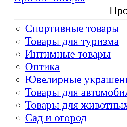
Про
Спортивные товары
Товары для туризма
Интимные товары
Оптика
Ювелирные украшен
Товары для автомоби
Товары для животны
Сад и огород