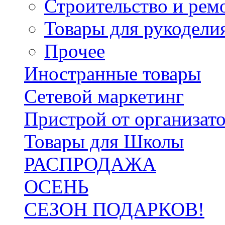
Строительство и рем
Товары для рукодели
Прочее
Иностранные товары
Сетевой маркетинг
Пристрой от организат
Товары для Школы
РАСПРОДАЖА
ОСЕНЬ
СЕЗОН ПОДАРКОВ!