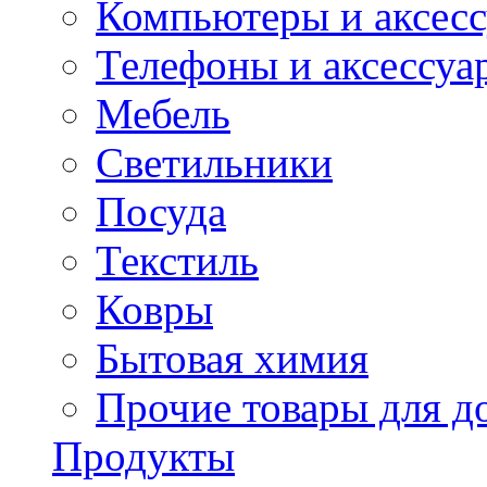
Компьютеры и аксес
Телефоны и аксессуа
Мебель
Светильники
Посуда
Текстиль
Ковры
Бытовая химия
Прочие товары для д
Продукты