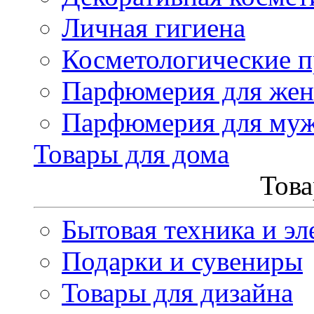
Личная гигиена
Косметологические 
Парфюмерия для же
Парфюмерия для му
Товары для дома
Това
Бытовая техника и эл
Подарки и сувениры
Товары для дизайна