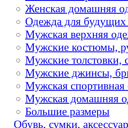
Женская домашняя о
Одежда для будущих
Мужская верхняя од
Мужские костюмы, р
Мужские толстовки, 
Мужские джинсы, б
Мужская спортивная
Мужская домашняя о
Большие размеры
Обувь, сумки, аксессуа