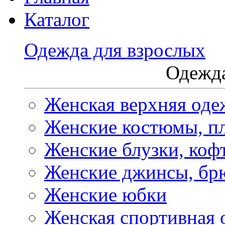
Каталог
Одежда для взрослых
Одежда
Женская верхняя оде
Женские костюмы, пл
Женские блузки, коф
Женские джинсы, бр
Женские юбки
Женская спортивная 