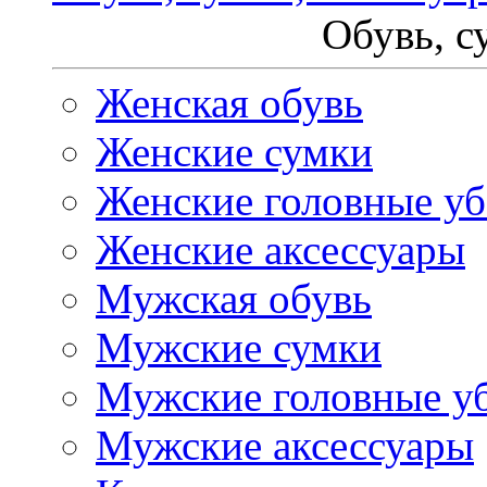
Обувь, с
Женская обувь
Женские сумки
Женские головные у
Женские аксессуары
Мужская обувь
Мужские сумки
Мужские головные у
Мужские аксессуары