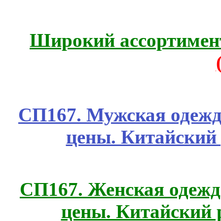
Широкий ассортимент
СП167. Мужская одежд
цены. Китайский
СП167. Женская одежд
цены. Китайский 