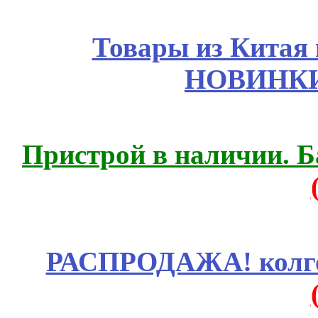
Товары из Китая 
НОВИНКИ
Пристрой в наличии. Б
РАСПРОДАЖА! колгот