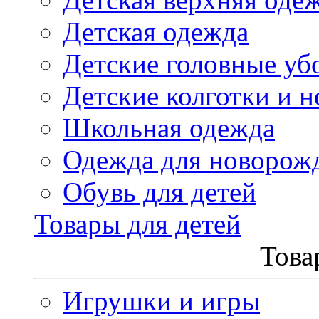
Детская одежда
Детские головные уб
Детские колготки и н
Школьная одежда
Одежда для новорож
Обувь для детей
Товары для детей
Това
Игрушки и игры