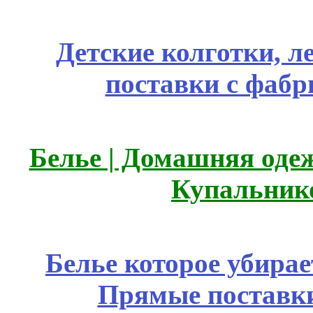
Детские колготки, 
поставки с фабр
Белье | Домашняя оде
Купальник
Белье которое убирае
Прямые поставки