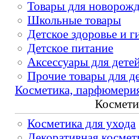
Товары для новорож
Школьные товары
Детское здоровье и г
Детское питание
Аксессуары для дете
Прочие товары для д
Косметика, парфюмери
Космети
Косметика для ухода
Декоративная космет