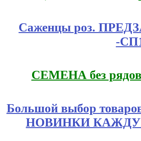
Саженцы роз. ПРЕДЗА
-СП
СЕМЕНА без рядов
Большой выбор товаров 
НОВИНКИ КАЖДУ