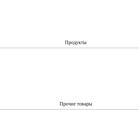
Продукты
Прочие товары