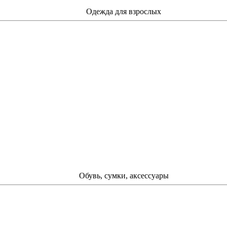
Одежда для взрослых
Обувь, сумки, аксессуары