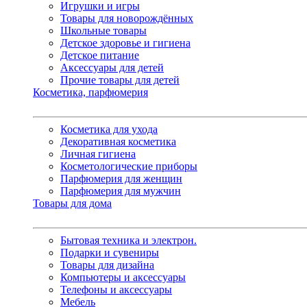
Игрушки и игры
Товары для новорождённых
Школьные товары
Детское здоровье и гигиена
Детское питание
Аксессуары для детей
Прочие товары для детей
Косметика, парфюмерия
Косметика для ухода
Декоративная косметика
Личная гигиена
Косметологические приборы
Парфюмерия для женщин
Парфюмерия для мужчин
Товары для дома
Бытовая техника и электрон.
Подарки и сувениры
Товары для дизайна
Компьютеры и аксессуары
Телефоны и аксессуары
Мебель