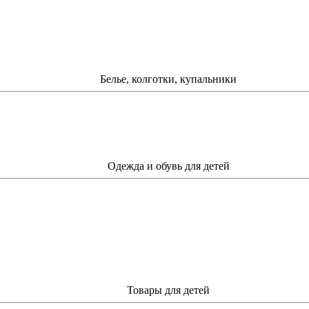
Белье, колготки, купальники
Одежда и обувь для детей
Товары для детей