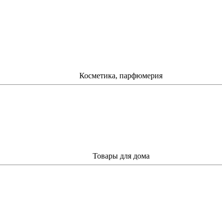
Косметика, парфюмерия
Товары для дома