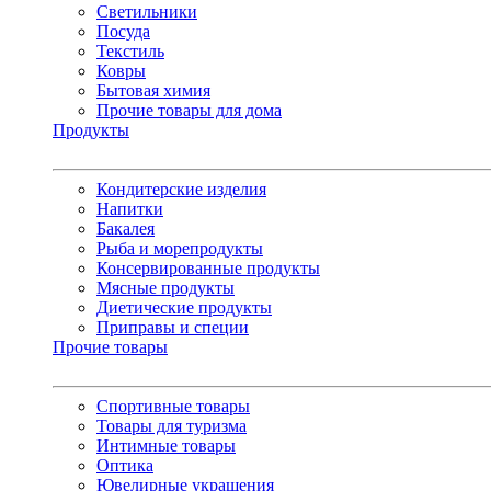
Светильники
Посуда
Текстиль
Ковры
Бытовая химия
Прочие товары для дома
Продукты
Кондитерские изделия
Напитки
Бакалея
Рыба и морепродукты
Консервированные продукты
Мясные продукты
Диетические продукты
Приправы и специи
Прочие товары
Спортивные товары
Товары для туризма
Интимные товары
Оптика
Ювелирные украшения