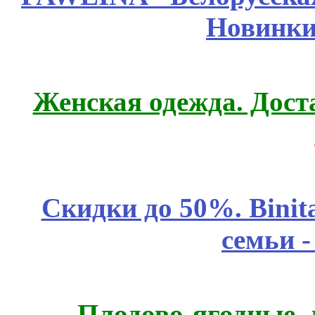
Новинки
Женская одежда. Дост
Скидки до 50%. Binit
семьи 
Плодово-ягодные, 