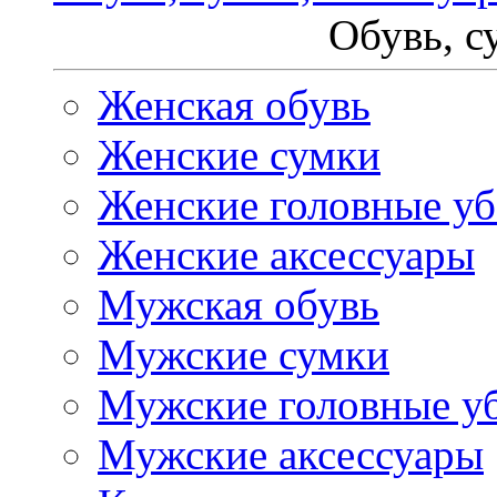
Обувь, с
Женская обувь
Женские сумки
Женские головные у
Женские аксессуары
Мужская обувь
Мужские сумки
Мужские головные у
Мужские аксессуары