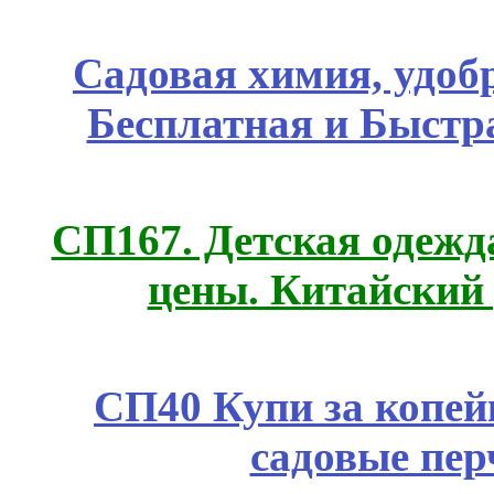
Садовая химия, удоб
Бесплатная и Быстр
СП167. Детская одежд
цены. Китайский
СП40 Купи за копей
садовые пер