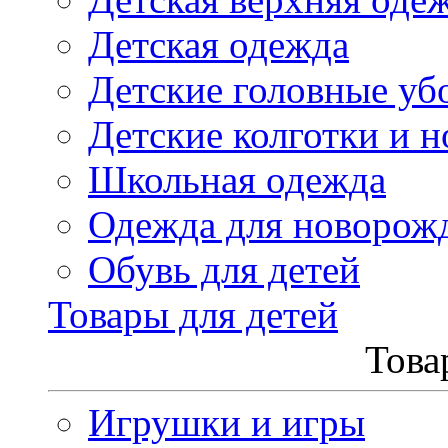
Детская одежда
Детские головные уб
Детские колготки и н
Школьная одежда
Одежда для новорож
Обувь для детей
Товары для детей
Това
Игрушки и игры