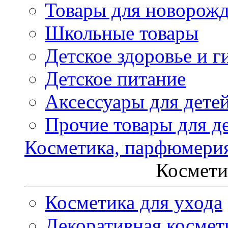
Товары для новорож
Школьные товары
Детское здоровье и г
Детское питание
Аксессуары для дете
Прочие товары для д
Косметика, парфюмери
Космети
Косметика для ухода
Декоративная космет