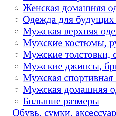
Женская домашняя о
Одежда для будущих
Мужская верхняя од
Мужские костюмы, р
Мужские толстовки, 
Мужские джинсы, б
Мужская спортивная
Мужская домашняя о
Большие размеры
Обувь, сумки, аксессуа