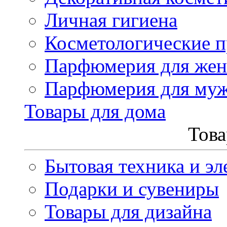
Личная гигиена
Косметологические 
Парфюмерия для же
Парфюмерия для му
Товары для дома
Това
Бытовая техника и эл
Подарки и сувениры
Товары для дизайна