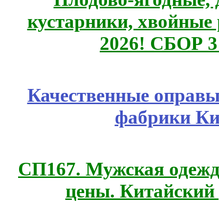
кустарники, хвойные 
2026! СБОР 
Качественные оправы 
фабрики Ки
СП167. Мужская одежд
цены. Китайский