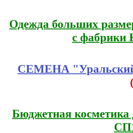
Одежда больших размер
с фабрики 
СЕМЕНА "Уральский 
Бюджетная косметика д
СП