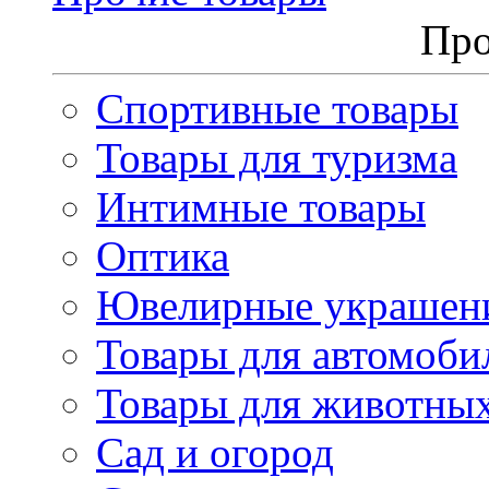
Про
Спортивные товары
Товары для туризма
Интимные товары
Оптика
Ювелирные украшен
Товары для автомоби
Товары для животны
Сад и огород