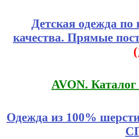
Детская одежда по
качества. Прямые пос
AVON. Каталог
Одежда из 100% шерсти
С