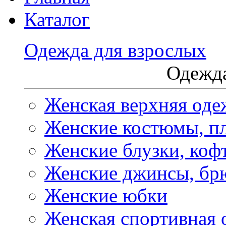
Каталог
Одежда для взрослых
Одежда
Женская верхняя оде
Женские костюмы, пл
Женские блузки, коф
Женские джинсы, бр
Женские юбки
Женская спортивная 