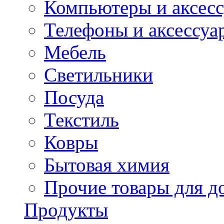
Компьютеры и аксес
Телефоны и аксессуа
Мебель
Светильники
Посуда
Текстиль
Ковры
Бытовая химия
Прочие товары для д
Продукты