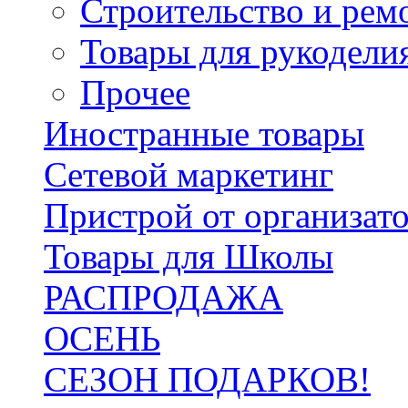
Строительство и рем
Товары для рукодели
Прочее
Иностранные товары
Сетевой маркетинг
Пристрой от организат
Товары для Школы
РАСПРОДАЖА
ОСЕНЬ
СЕЗОН ПОДАРКОВ!