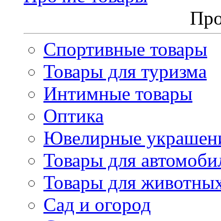
Про
Спортивные товары
Товары для туризма
Интимные товары
Оптика
Ювелирные украшен
Товары для автомоби
Товары для животны
Сад и огород