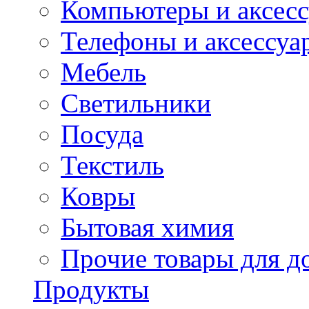
Компьютеры и аксес
Телефоны и аксессуа
Мебель
Светильники
Посуда
Текстиль
Ковры
Бытовая химия
Прочие товары для д
Продукты