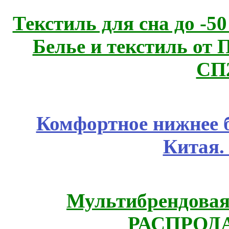
Текстиль для сна до 
Белье и текстиль от 
СП
Комфортное нижнее б
Китая.
Мультибрендовая 
РАСПРОД