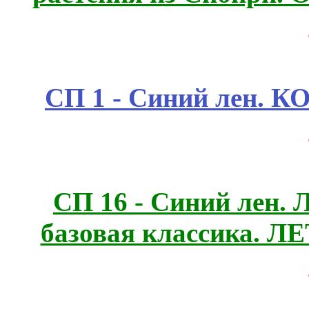
СП 1 - Синий лен.
СП 16 - Синий лен. 
базовая классика. 