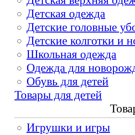
Детская одежда
Детские головные уб
Детские колготки и н
Школьная одежда
Одежда для новорож
Обувь для детей
Товары для детей
Това
Игрушки и игры