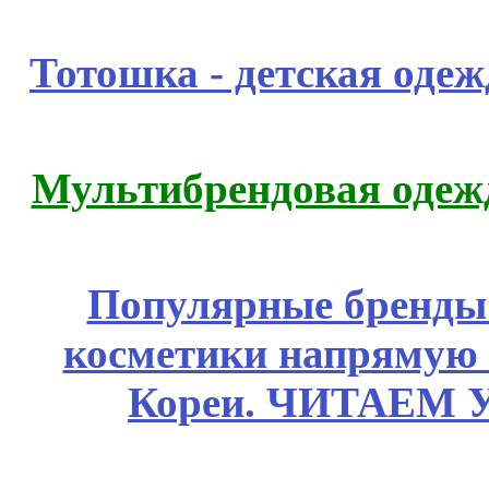
Тотошка - детская одежд
Мультибрендовая одежд
Популярные бренды
косметики напрямую
Кореи. ЧИТАЕМ 