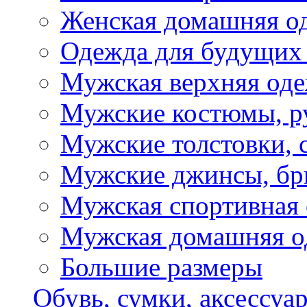
Женская домашняя о
Одежда для будущих
Мужская верхняя од
Мужские костюмы, р
Мужские толстовки, 
Мужские джинсы, б
Мужская спортивная
Мужская домашняя о
Большие размеры
Обувь, сумки, аксессуа