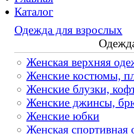
Каталог
Одежда для взрослых
Одежда
Женская верхняя оде
Женские костюмы, пл
Женские блузки, коф
Женские джинсы, бр
Женские юбки
Женская спортивная 