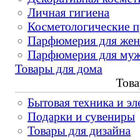
Личная гигиена
Косметологические 
Парфюмерия для же
Парфюмерия для му
Товары для дома
Това
Бытовая техника и эл
Подарки и сувениры
Товары для дизайна