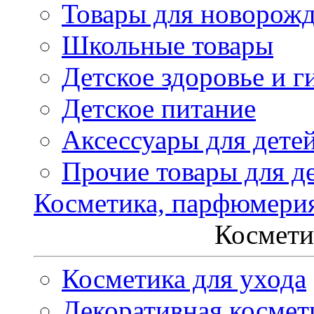
Товары для новорож
Школьные товары
Детское здоровье и г
Детское питание
Аксессуары для дете
Прочие товары для д
Косметика, парфюмери
Космети
Косметика для ухода
Декоративная космет