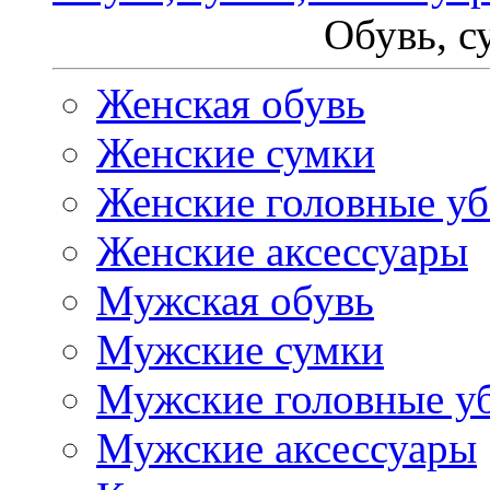
Обувь, с
Женская обувь
Женские сумки
Женские головные у
Женские аксессуары
Мужская обувь
Мужские сумки
Мужские головные у
Мужские аксессуары