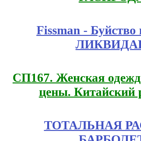
Fissmаn - Буйство
ЛИКВИДАЦ
СП167. Женская одежд
цены. Китайский 
ТОТАЛЬНАЯ РА
БАРБОЛЕТ