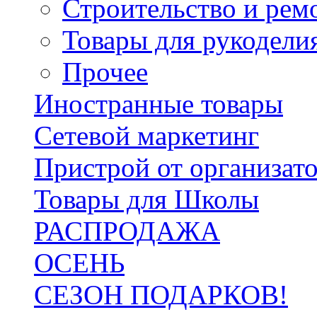
Строительство и рем
Товары для рукодели
Прочее
Иностранные товары
Сетевой маркетинг
Пристрой от организат
Товары для Школы
РАСПРОДАЖА
ОСЕНЬ
СЕЗОН ПОДАРКОВ!