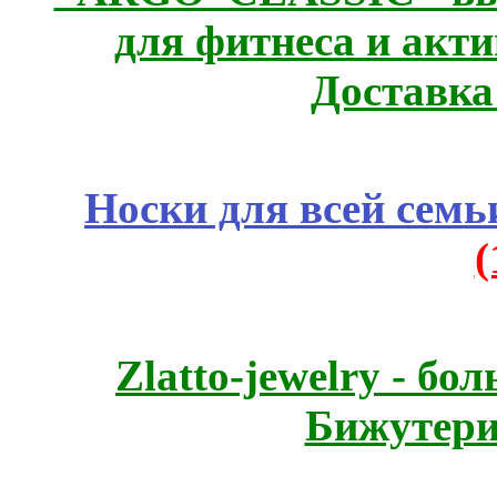
для фитнеса и акт
Доставка
Носки для всей семь
Zlatto-jewelry - 
Бижутери