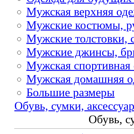
Мужская верхняя од
Мужские костюмы, р
Мужские толстовки, 
Мужские джинсы, б
Мужская спортивная
Мужская домашняя о
Большие размеры
Обувь, сумки, аксессуа
Обувь, с