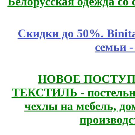
Белорусская одежда со 
Скидки до 50%. Binit
семьи 
НОВОЕ ПОСТУ
ТЕКСТИЛЬ - постельн
чехлы на мебель, д
производс