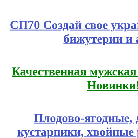
СП70 Создай свое укра
бижутерии и 
Качественная мужская
Новинки
Плодово-ягодные, 
кустарники, хвойные 