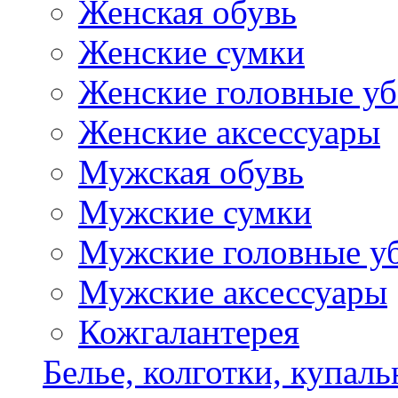
Женская обувь
Женские сумки
Женские головные у
Женские аксессуары
Мужская обувь
Мужские сумки
Мужские головные у
Мужские аксессуары
Кожгалантерея
Белье, колготки, купал