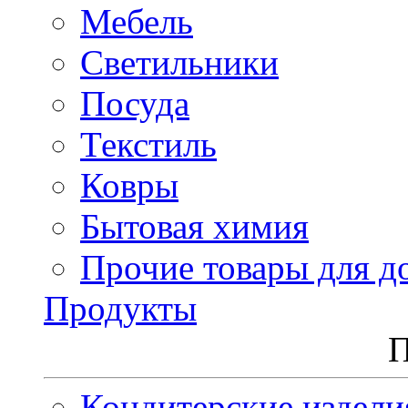
Мебель
Светильники
Посуда
Текстиль
Ковры
Бытовая химия
Прочие товары для д
Продукты
П
Кондитерские издели