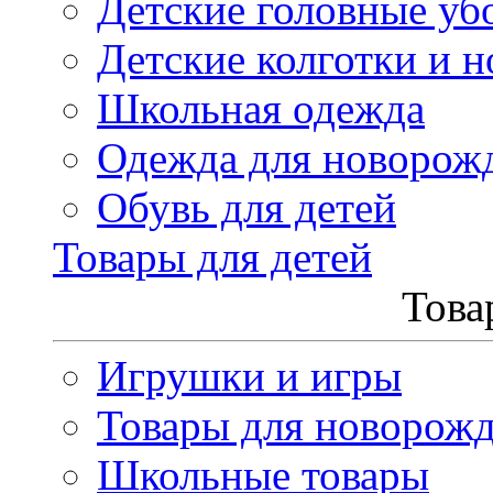
Детские головные уб
Детские колготки и н
Школьная одежда
Одежда для новорож
Обувь для детей
Товары для детей
Това
Игрушки и игры
Товары для новорож
Школьные товары