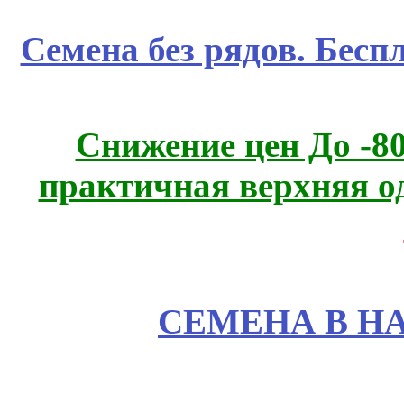
Семена без рядов. Бесп
Снижение цен До -
практичная верхняя о
СЕМЕНА В Н