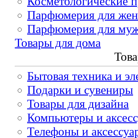
Косметологические 
Парфюмерия для же
Парфюмерия для му
Товары для дома
Това
Бытовая техника и эл
Подарки и сувениры
Товары для дизайна
Компьютеры и аксес
Телефоны и аксессуа