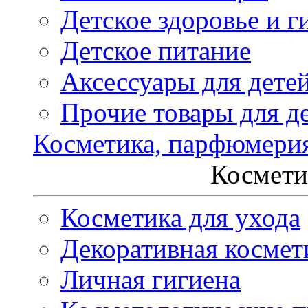
Детское здоровье и г
Детское питание
Аксессуары для дете
Прочие товары для д
Косметика, парфюмери
Космети
Косметика для ухода
Декоративная космет
Личная гигиена