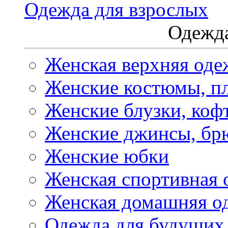
Одежда для взрослых
Одежда
Женская верхняя оде
Женские костюмы, пл
Женские блузки, коф
Женские джинсы, бр
Женские юбки
Женская спортивная 
Женская домашняя о
Одежда для будущих