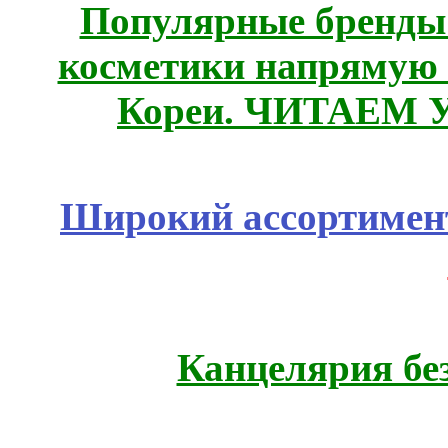
Популярные бренды
косметики напрямую
Кореи. ЧИТАЕМ 
Широкий ассортимент
Канцелярия бе