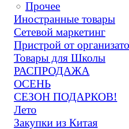
Прочее
Иностранные товары
Сетевой маркетинг
Пристрой от организат
Товары для Школы
РАСПРОДАЖА
ОСЕНЬ
СЕЗОН ПОДАРКОВ!
Лето
Закупки из Китая