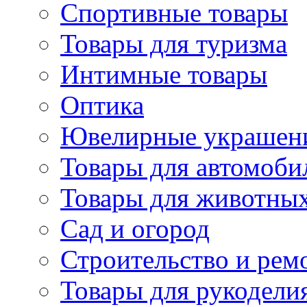
Спортивные товары
Товары для туризма
Интимные товары
Оптика
Ювелирные украшен
Товары для автомоби
Товары для животны
Сад и огород
Строительство и рем
Товары для рукодели