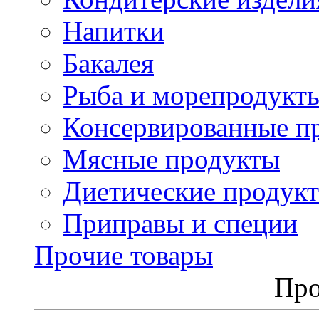
Напитки
Бакалея
Рыба и морепродукт
Консервированные п
Мясные продукты
Диетические продук
Приправы и специи
Прочие товары
Про