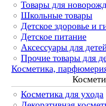
Товары для новорож
Школьные товары
Детское здоровье и г
Детское питание
Аксессуары для дете
Прочие товары для д
Косметика, парфюмери
Космети
Косметика для ухода
Декоративная космет