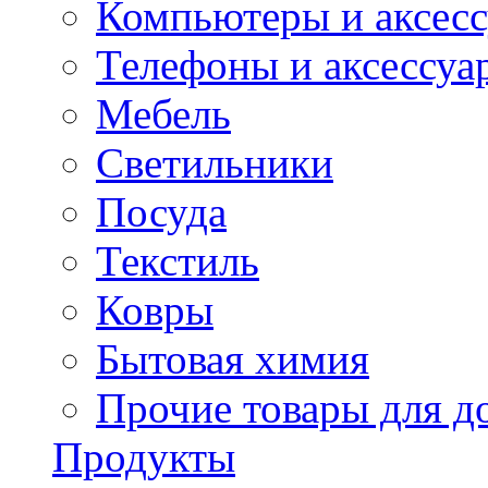
Компьютеры и аксес
Телефоны и аксессуа
Мебель
Светильники
Посуда
Текстиль
Ковры
Бытовая химия
Прочие товары для д
Продукты