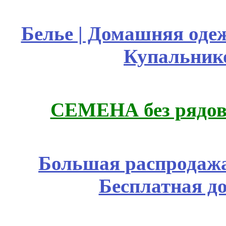
Белье | Домашняя оде
Купальник
СЕМЕНА без рядов
Большая распродажа
Бесплатная д