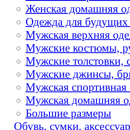
Женская домашняя о
Одежда для будущих
Мужская верхняя од
Мужские костюмы, р
Мужские толстовки, 
Мужские джинсы, б
Мужская спортивная
Мужская домашняя о
Большие размеры
Обувь, сумки, аксессуа