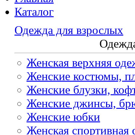
Каталог
Одежда для взрослых
Одежда
Женская верхняя оде
Женские костюмы, пл
Женские блузки, коф
Женские джинсы, бр
Женские юбки
Женская спортивная 