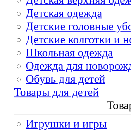
Детская одежда
Детские головные уб
Детские колготки и н
Школьная одежда
Одежда для новорож
Обувь для детей
Товары для детей
Това
Игрушки и игры