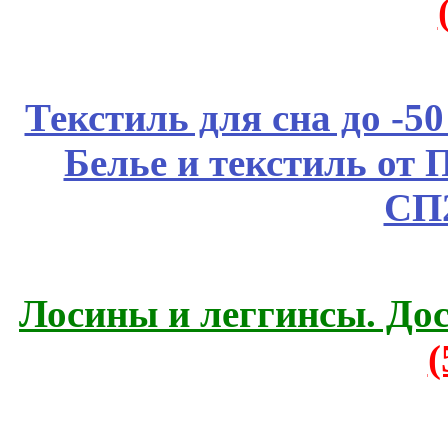
Текстиль для сна до 
Белье и текстиль от 
СП
Лосины и леггинсы. До