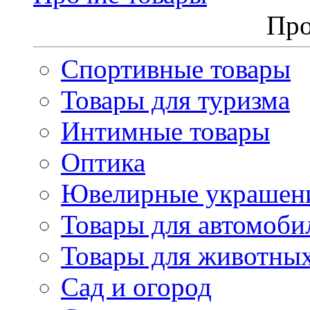
Про
Спортивные товары
Товары для туризма
Интимные товары
Оптика
Ювелирные украшен
Товары для автомоби
Товары для животны
Сад и огород