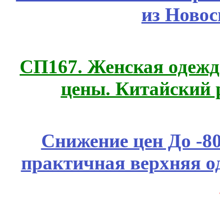
из Новос
СП167. Женская одежд
цены. Китайский 
Снижение цен До -
практичная верхняя о