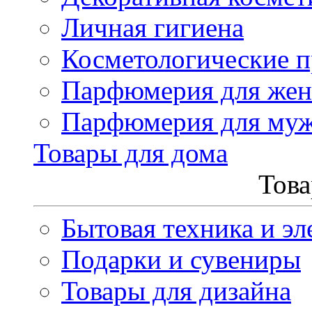
Личная гигиена
Косметологические 
Парфюмерия для же
Парфюмерия для му
Товары для дома
Това
Бытовая техника и эл
Подарки и сувениры
Товары для дизайна