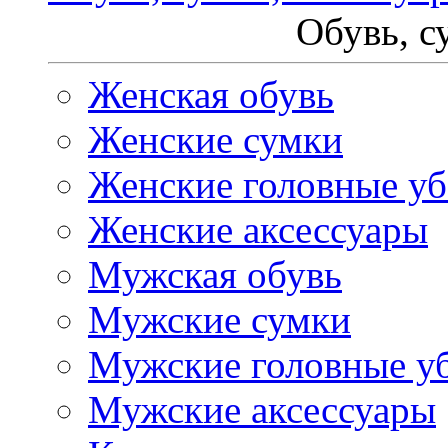
Обувь, с
Женская обувь
Женские сумки
Женские головные у
Женские аксессуары
Мужская обувь
Мужские сумки
Мужские головные у
Мужские аксессуары