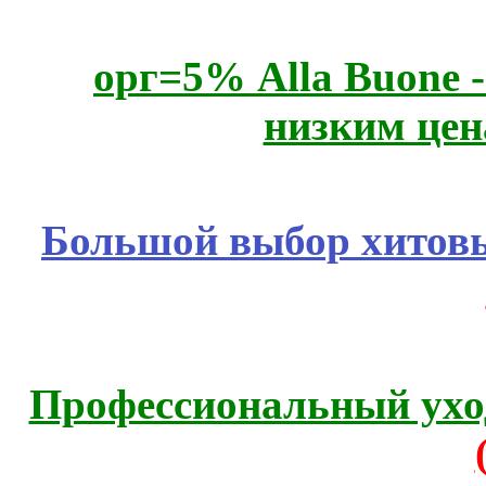
орг=5% Alla Buone -
низким цен
Большой выбор хитовы
Профессиональный уход