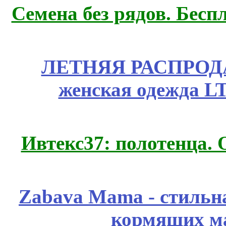
Семена без рядов. Бесп
ЛЕТНЯЯ РАСПРОДА
женская одежда LT
Ивтекс37: полотенца.
Zabava Mama - стильн
кормящих м