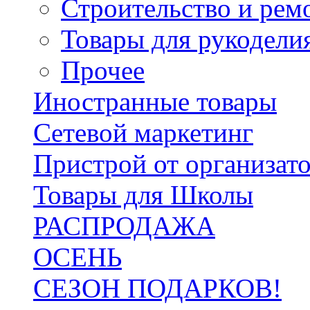
Строительство и рем
Товары для рукодели
Прочее
Иностранные товары
Сетевой маркетинг
Пристрой от организат
Товары для Школы
РАСПРОДАЖА
ОСЕНЬ
СЕЗОН ПОДАРКОВ!