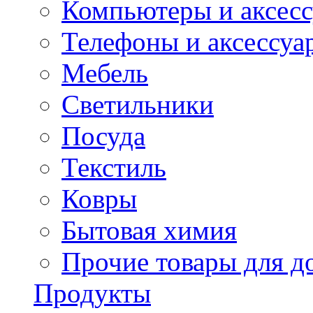
Компьютеры и аксес
Телефоны и аксессуа
Мебель
Светильники
Посуда
Текстиль
Ковры
Бытовая химия
Прочие товары для д
Продукты