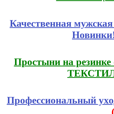
Качественная мужская
Новинки
Простыни на резинке
ТЕКСТИЛ
Профессиональный уход