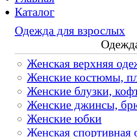
Каталог
Одежда для взрослых
Одежда
Женская верхняя оде
Женские костюмы, пл
Женские блузки, коф
Женские джинсы, бр
Женские юбки
Женская спортивная 