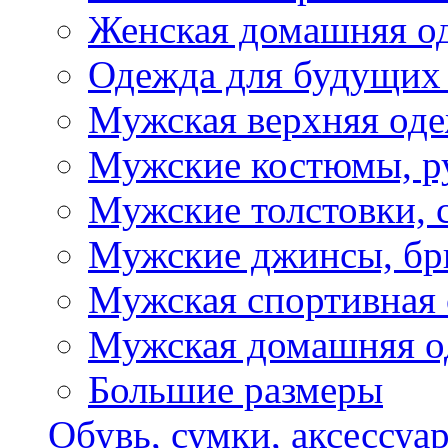
Женская домашняя о
Одежда для будущих
Мужская верхняя од
Мужские костюмы, р
Мужские толстовки, 
Мужские джинсы, б
Мужская спортивная
Мужская домашняя о
Большие размеры
Обувь, сумки, аксессуа