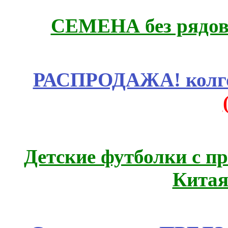
СЕМЕНА без рядов
РАСПРОДАЖА! колгот
Детские футболки с п
Китая