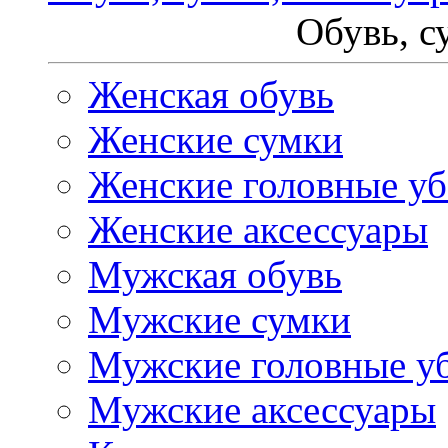
Обувь, с
Женская обувь
Женские сумки
Женские головные у
Женские аксессуары
Мужская обувь
Мужские сумки
Мужские головные у
Мужские аксессуары