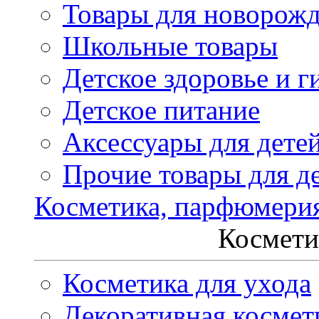
Товары для новорож
Школьные товары
Детское здоровье и г
Детское питание
Аксессуары для дете
Прочие товары для д
Косметика, парфюмери
Космети
Косметика для ухода
Декоративная космет