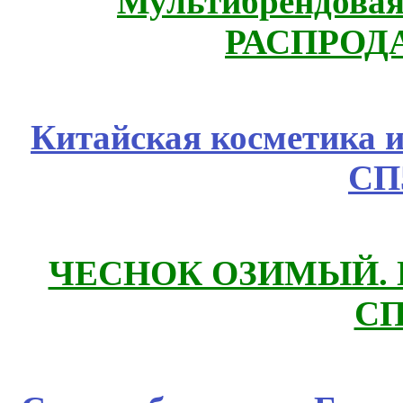
Мультибрендовая 
РАСПРОД
Китайская косметика 
СП
ЧЕСНОК ОЗИМЫЙ. П
СП