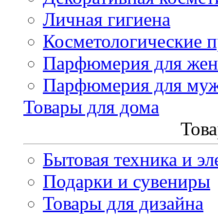
Личная гигиена
Косметологические 
Парфюмерия для же
Парфюмерия для му
Товары для дома
Това
Бытовая техника и эл
Подарки и сувениры
Товары для дизайна