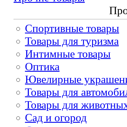
Про
Спортивные товары
Товары для туризма
Интимные товары
Оптика
Ювелирные украшен
Товары для автомоби
Товары для животны
Сад и огород