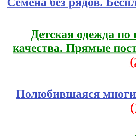
Семена без рядов. Бесп
Детская одежда по
качества. Прямые пос
Полюбившаяся многим