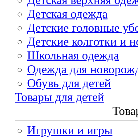
Детская одежда
Детские головные уб
Детские колготки и н
Школьная одежда
Одежда для новорож
Обувь для детей
Товары для детей
Това
Игрушки и игры