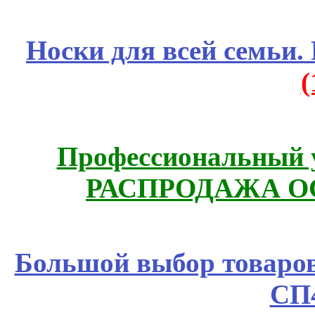
Носки для всей семьи.
Профессиональный у
РАСПРОДАЖА ОС
Большой выбор товаров 
СП