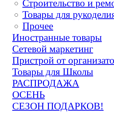
Строительство и рем
Товары для рукодели
Прочее
Иностранные товары
Сетевой маркетинг
Пристрой от организат
Товары для Школы
РАСПРОДАЖА
ОСЕНЬ
СЕЗОН ПОДАРКОВ!