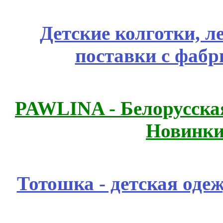
Детские колготки, 
поставки с фабр
PAWLINA - Белорусская
Новинки
Тотошка - детская одеж