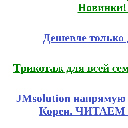
Новинки!
Дешевле только 
Трикотаж для всей се
JMsolution напрямую
Кореи. ЧИТАЕМ