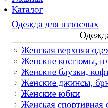
Каталог
Одежда для взрослых
Одежда
Женская верхняя оде
Женские костюмы, пл
Женские блузки, коф
Женские джинсы, бр
Женские юбки
Женская спортивная 