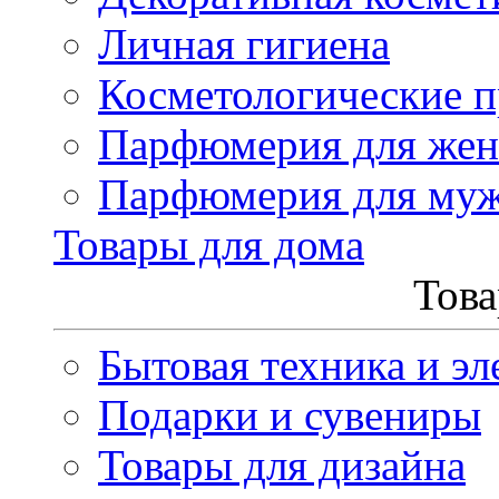
Личная гигиена
Косметологические 
Парфюмерия для же
Парфюмерия для му
Товары для дома
Това
Бытовая техника и эл
Подарки и сувениры
Товары для дизайна