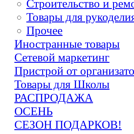
Строительство и рем
Товары для рукодели
Прочее
Иностранные товары
Сетевой маркетинг
Пристрой от организат
Товары для Школы
РАСПРОДАЖА
ОСЕНЬ
СЕЗОН ПОДАРКОВ!