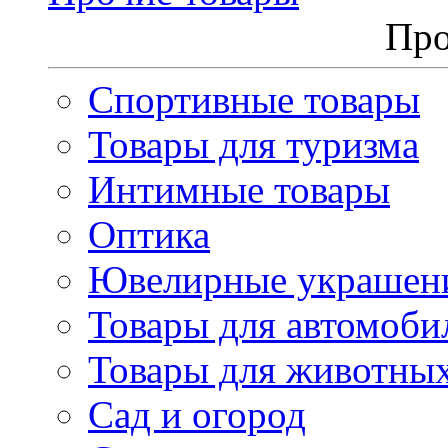
Про
Спортивные товары
Товары для туризма
Интимные товары
Оптика
Ювелирные украшен
Товары для автомоби
Товары для животны
Сад и огород