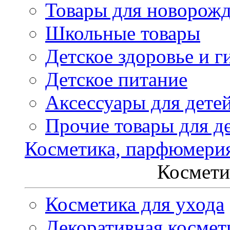
Товары для новорож
Школьные товары
Детское здоровье и г
Детское питание
Аксессуары для дете
Прочие товары для д
Косметика, парфюмери
Космети
Косметика для ухода
Декоративная космет