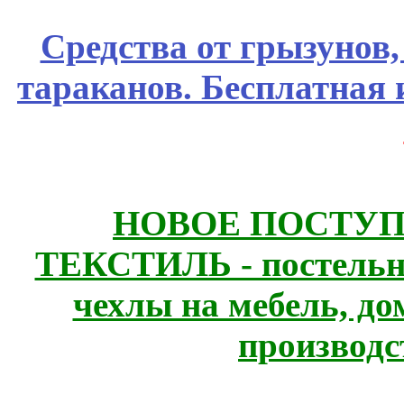
Средства от грызунов,
тараканов. Бесплатная 
НОВОЕ ПОСТУ
ТЕКСТИЛЬ - постельн
чехлы на мебель, д
производс