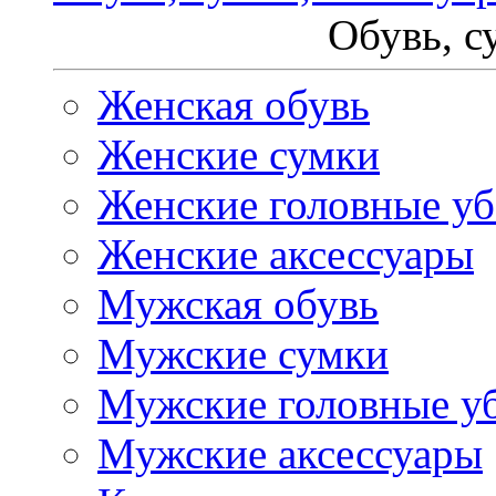
Обувь, с
Женская обувь
Женские сумки
Женские головные у
Женские аксессуары
Мужская обувь
Мужские сумки
Мужские головные у
Мужские аксессуары