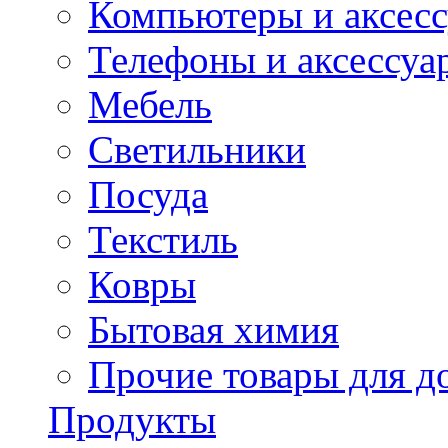
Компьютеры и аксес
Телефоны и аксессуа
Мебель
Светильники
Посуда
Текстиль
Ковры
Бытовая химия
Прочие товары для д
Продукты