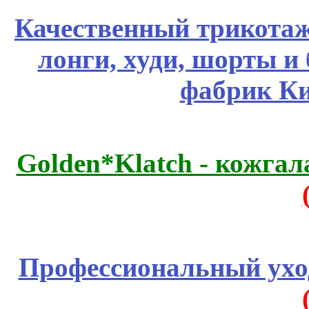
Качественный трикотаж
лонги, худи, шорты и
фабрик Ки
Golden*Klatch - кожгал
Профессиональный уход