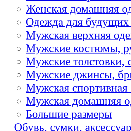
Женская домашняя о
Одежда для будущих
Мужская верхняя од
Мужские костюмы, р
Мужские толстовки, 
Мужские джинсы, б
Мужская спортивная
Мужская домашняя о
Большие размеры
Обувь, сумки, аксессуа