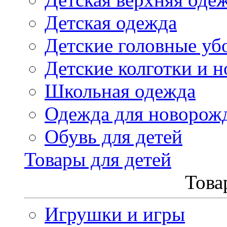
Детская одежда
Детские головные уб
Детские колготки и н
Школьная одежда
Одежда для новорож
Обувь для детей
Товары для детей
Това
Игрушки и игры