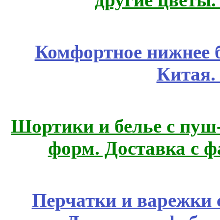
Комфортное нижнее б
Китая.
Шортики и белье с пуш
форм. Доставка с 
Перчатки и варежки с