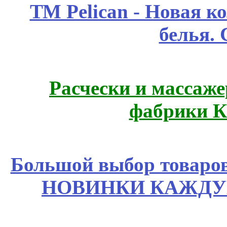
ТМ Pelican - Новая к
белья.
Расчески и массаже
фабрики К
Большой выбор товаров 
НОВИНКИ КАЖДУ