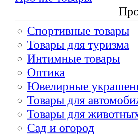
Про
Спортивные товары
Товары для туризма
Интимные товары
Оптика
Ювелирные украшен
Товары для автомоби
Товары для животны
Сад и огород