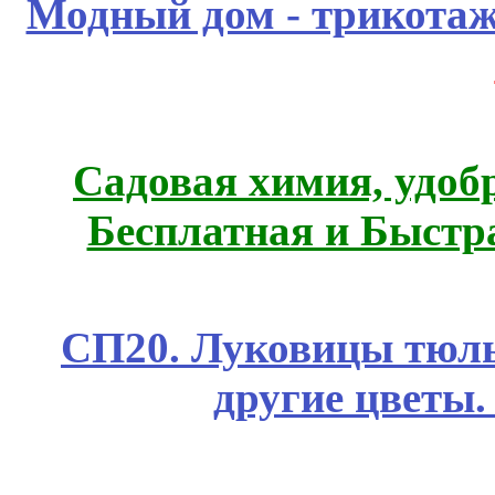
Модный дом - трикота
Садовая химия, удоб
Бесплатная и Быстр
СП20. Луковицы тюль
другие цветы