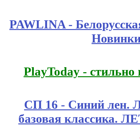
PAWLINA - Белорусская
Новинки
PlayToday - стильно
СП 16 - Синий лен. 
базовая классика. 