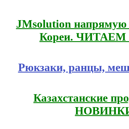
JMsolution напрямую
Кореи. ЧИТАЕМ
Рюкзаки, ранцы, меш
Казахстанские про
НОВИНКИ