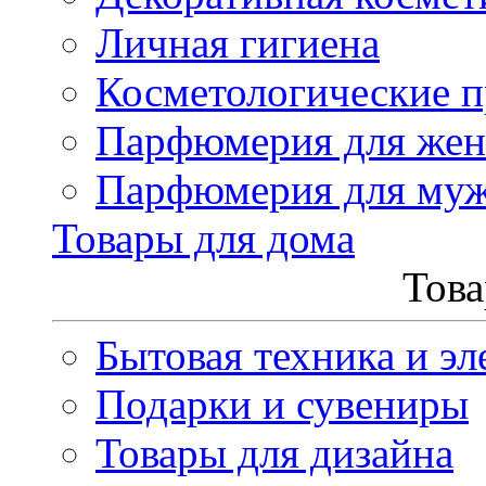
Личная гигиена
Косметологические 
Парфюмерия для же
Парфюмерия для му
Товары для дома
Това
Бытовая техника и эл
Подарки и сувениры
Товары для дизайна