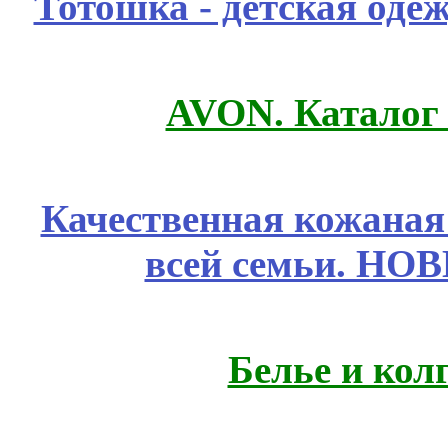
Тотошка - детская одеж
AVON. Каталог
Качественная кожаная
всей семьи. НО
Белье и кол