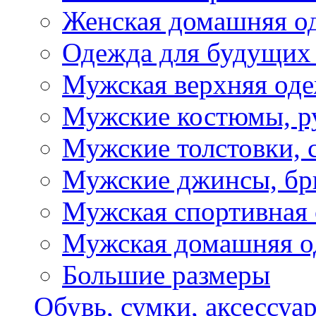
Женская домашняя о
Одежда для будущих
Мужская верхняя од
Мужские костюмы, р
Мужские толстовки, 
Мужские джинсы, б
Мужская спортивная
Мужская домашняя о
Большие размеры
Обувь, сумки, аксессуа