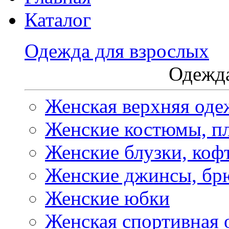
Каталог
Одежда для взрослых
Одежда
Женская верхняя оде
Женские костюмы, пл
Женские блузки, коф
Женские джинсы, бр
Женские юбки
Женская спортивная 