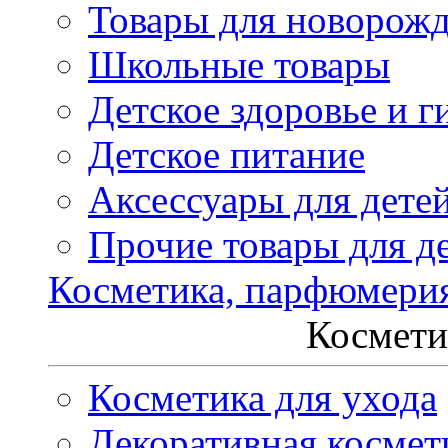
Товары для новорож
Школьные товары
Детское здоровье и г
Детское питание
Аксессуары для дете
Прочие товары для д
Косметика, парфюмери
Космети
Косметика для ухода
Декоративная космет