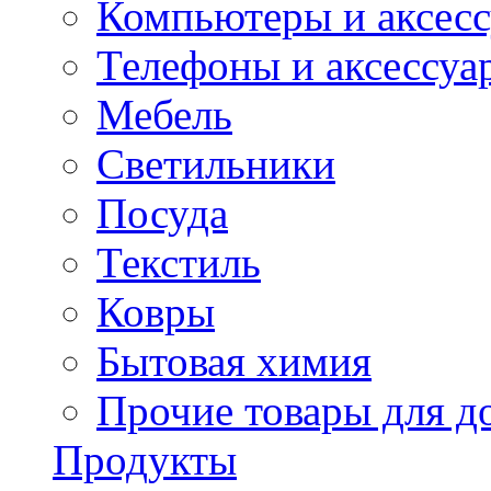
Компьютеры и аксес
Телефоны и аксессуа
Мебель
Светильники
Посуда
Текстиль
Ковры
Бытовая химия
Прочие товары для д
Продукты