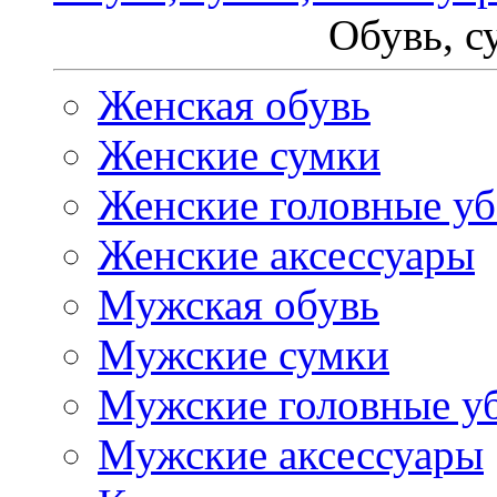
Обувь, с
Женская обувь
Женские сумки
Женские головные у
Женские аксессуары
Мужская обувь
Мужские сумки
Мужские головные у
Мужские аксессуары