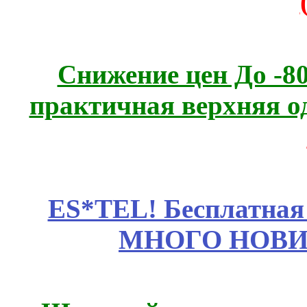
Снижение цен До -
практичная верхняя о
ES*TEL! Бесплатная
МНОГО НОВИН