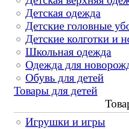
Детская одежда
Детские головные уб
Детские колготки и н
Школьная одежда
Одежда для новорож
Обувь для детей
Товары для детей
Това
Игрушки и игры