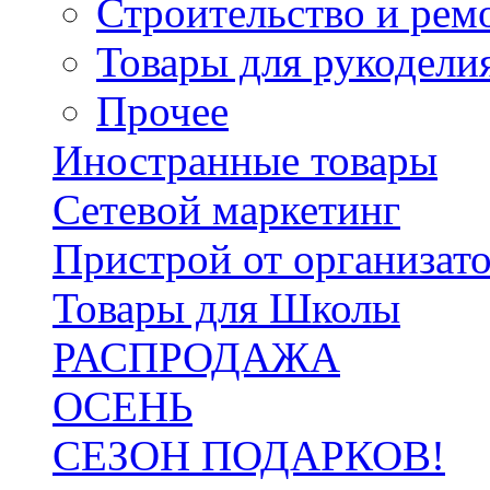
Строительство и рем
Товары для рукодели
Прочее
Иностранные товары
Сетевой маркетинг
Пристрой от организат
Товары для Школы
РАСПРОДАЖА
ОСЕНЬ
СЕЗОН ПОДАРКОВ!