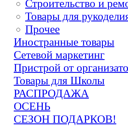
Строительство и рем
Товары для рукодели
Прочее
Иностранные товары
Сетевой маркетинг
Пристрой от организат
Товары для Школы
РАСПРОДАЖА
ОСЕНЬ
СЕЗОН ПОДАРКОВ!