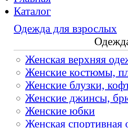
Каталог
Одежда для взрослых
Одежда
Женская верхняя оде
Женские костюмы, пл
Женские блузки, коф
Женские джинсы, бр
Женские юбки
Женская спортивная 