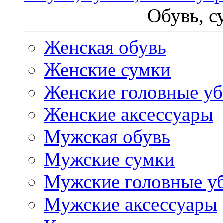
Обувь, с
Женская обувь
Женские сумки
Женские головные у
Женские аксессуары
Мужская обувь
Мужские сумки
Мужские головные у
Мужские аксессуары