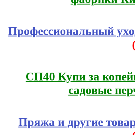
Профессиональный уход
СП40 Купи за копей
садовые пер
Пряжа и другие това