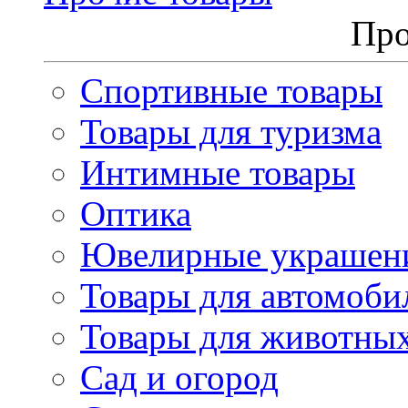
Про
Спортивные товары
Товары для туризма
Интимные товары
Оптика
Ювелирные украшен
Товары для автомоби
Товары для животны
Сад и огород