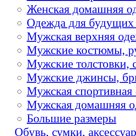
Женская домашняя о
Одежда для будущих
Мужская верхняя од
Мужские костюмы, р
Мужские толстовки, 
Мужские джинсы, б
Мужская спортивная
Мужская домашняя о
Большие размеры
Обувь, сумки, аксессуа