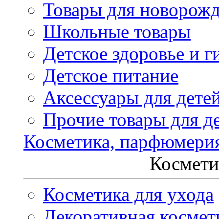
Товары для новорож
Школьные товары
Детское здоровье и г
Детское питание
Аксессуары для дете
Прочие товары для д
Косметика, парфюмери
Космети
Косметика для ухода
Декоративная космет