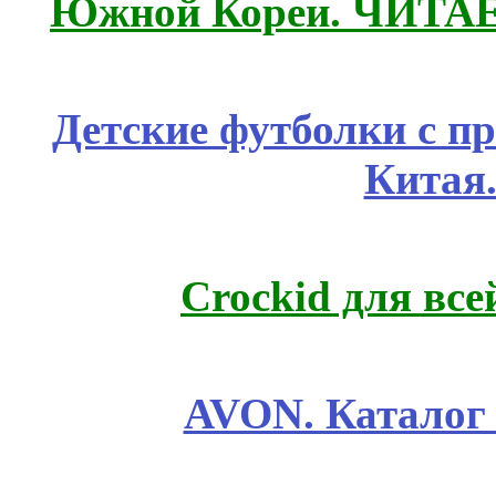
Южной Кореи. ЧИТА
Детские футболки с п
Китая
Crockid для вс
AVON. Каталог