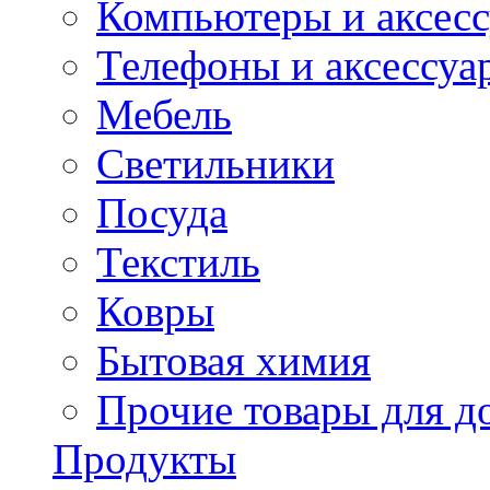
Компьютеры и аксес
Телефоны и аксессуа
Мебель
Светильники
Посуда
Текстиль
Ковры
Бытовая химия
Прочие товары для д
Продукты