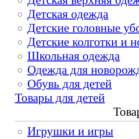
Детская одежда
Детские головные уб
Детские колготки и н
Школьная одежда
Одежда для новорож
Обувь для детей
Товары для детей
Това
Игрушки и игры