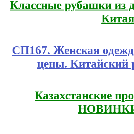
Классные рубашки из 
Китая
СП167. Женская одежд
цены. Китайский 
Казахстанские про
НОВИНКИ