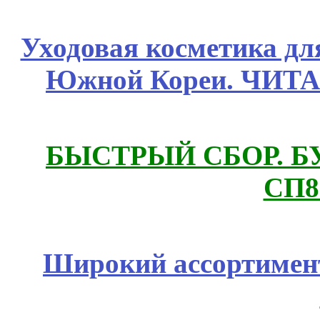
Уходовая косметика дл
Южной Кореи. ЧИТ
БЫСТРЫЙ СБОР. БУТИ
СП8
Широкий ассортимент