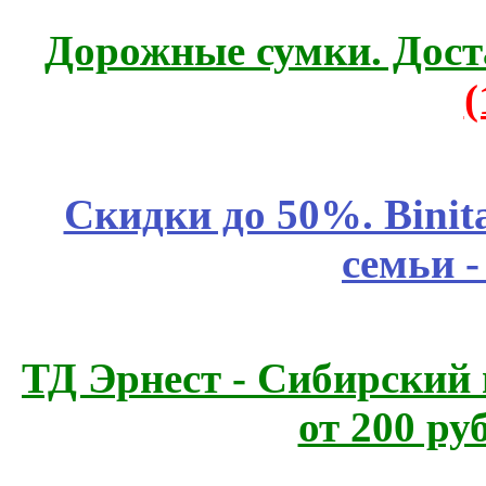
Дорожные сумки. Дост
Скидки до 50%. Binit
семьи 
ТД Эрнест - Сибирский
от 200 ру