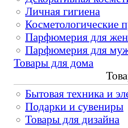
Личная гигиена
Косметологические 
Парфюмерия для же
Парфюмерия для му
Товары для дома
Това
Бытовая техника и эл
Подарки и сувениры
Товары для дизайна