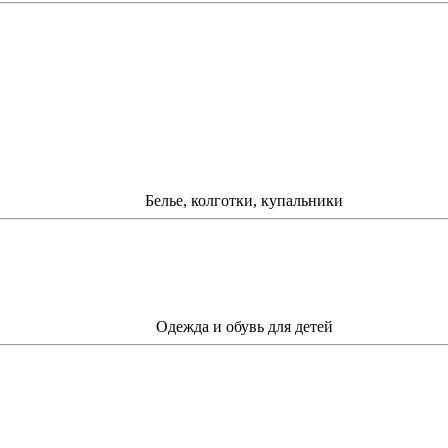
Белье, колготки, купальники
Одежда и обувь для детей