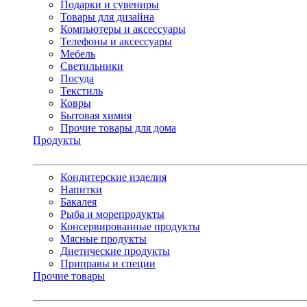
Подарки и сувениры
Товары для дизайна
Компьютеры и аксессуары
Телефоны и аксессуары
Мебель
Светильники
Посуда
Текстиль
Ковры
Бытовая химия
Прочие товары для дома
Продукты
Кондитерские изделия
Напитки
Бакалея
Рыба и морепродукты
Консервированные продукты
Мясные продукты
Диетические продукты
Приправы и специи
Прочие товары