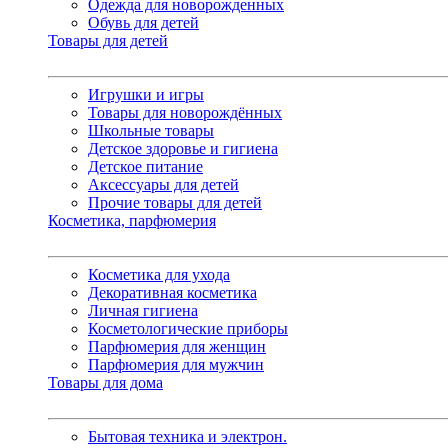
Одежда для новорожденных
Обувь для детей
Товары для детей
Игрушки и игры
Товары для новорождённых
Школьные товары
Детское здоровье и гигиена
Детское питание
Аксессуары для детей
Прочие товары для детей
Косметика, парфюмерия
Косметика для ухода
Декоративная косметика
Личная гигиена
Косметологические приборы
Парфюмерия для женщин
Парфюмерия для мужчин
Товары для дома
Бытовая техника и электрон.