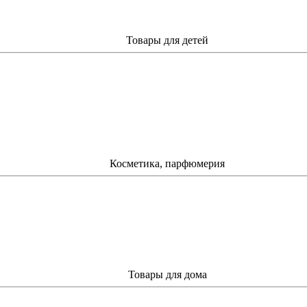
Товары для детей
Косметика, парфюмерия
Товары для дома