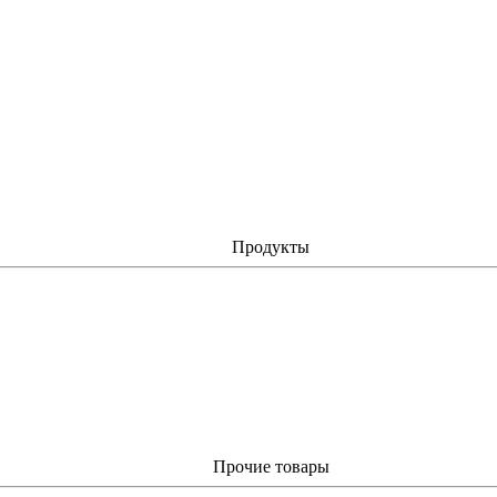
Продукты
Прочие товары