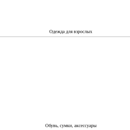
Одежда для взрослых
Обувь, сумки, аксессуары