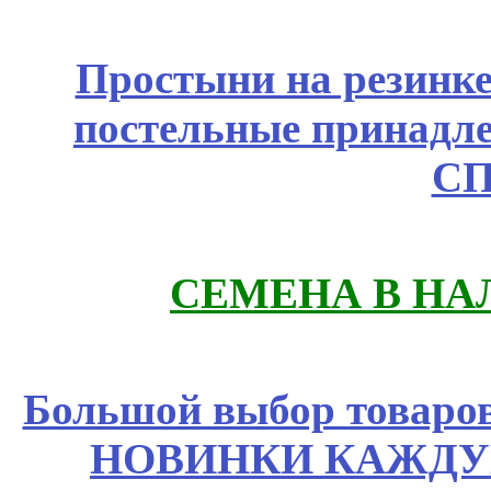
Простыни на резинке
постельные принадле
СП
СЕМЕНА В НА
Большой выбор товаров 
НОВИНКИ КАЖДУ