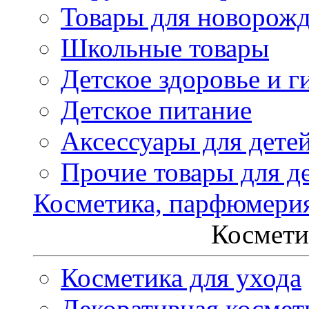
Товары для новорож
Школьные товары
Детское здоровье и г
Детское питание
Аксессуары для дете
Прочие товары для д
Косметика, парфюмери
Космети
Косметика для ухода
Декоративная космет