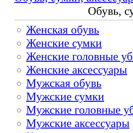
Обувь, с
Женская обувь
Женские сумки
Женские головные у
Женские аксессуары
Мужская обувь
Мужские сумки
Мужские головные у
Мужские аксессуары