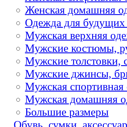
Женская домашняя о
Одежда для будущих
Мужская верхняя од
Мужские костюмы, р
Мужские толстовки, 
Мужские джинсы, б
Мужская спортивная
Мужская домашняя о
Большие размеры
Обувь, сумки, аксессуа