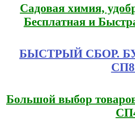
Садовая химия, удоб
Бесплатная и Быстр
БЫСТРЫЙ СБОР. БУТИ
СП8
Большой выбор товаров 
СП