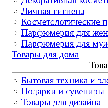
Личная гигиена
Косметологические 
Парфюмерия для же
Парфюмерия для му
Товары для дома
Това
Бытовая техника и эл
Подарки и сувениры
Товары для дизайна