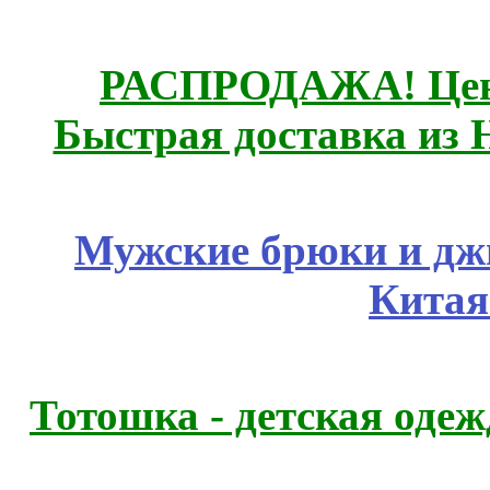
РАСПРОДАЖА! Цены
Быстрая доставка из 
Мужские брюки и дж
Китая
Тотошка - детская одежд