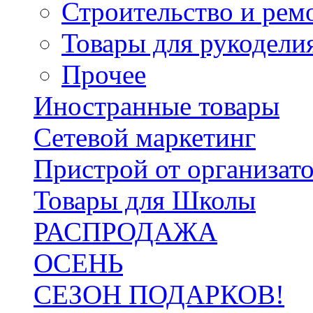
Строительство и рем
Товары для рукодели
Прочее
Иностранные товары
Сетевой маркетинг
Пристрой от организат
Товары для Школы
РАСПРОДАЖА
ОСЕНЬ
СЕЗОН ПОДАРКОВ!