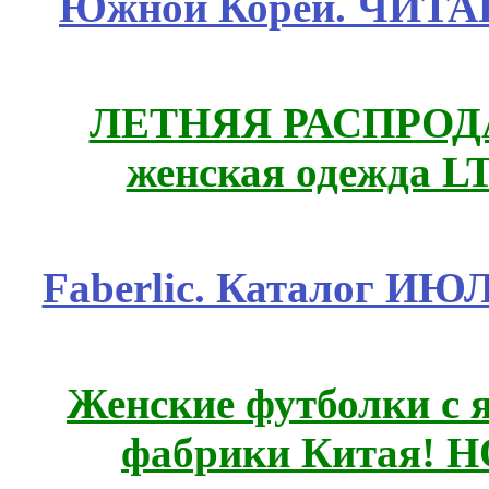
Южной Кореи. ЧИТ
ЛЕТНЯЯ РАСПРОДА
женская одежда LT
Faberlic. Каталог ИЮ
Женские футболки с 
фабрики Китая! 