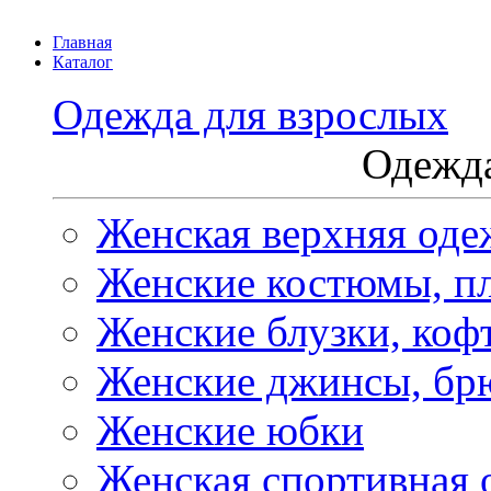
Главная
Каталог
Одежда для взрослых
Одежда
Женская верхняя оде
Женские костюмы, пл
Женские блузки, коф
Женские джинсы, бр
Женские юбки
Женская спортивная 