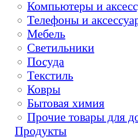
Компьютеры и аксес
Телефоны и аксессуа
Мебель
Светильники
Посуда
Текстиль
Ковры
Бытовая химия
Прочие товары для д
Продукты