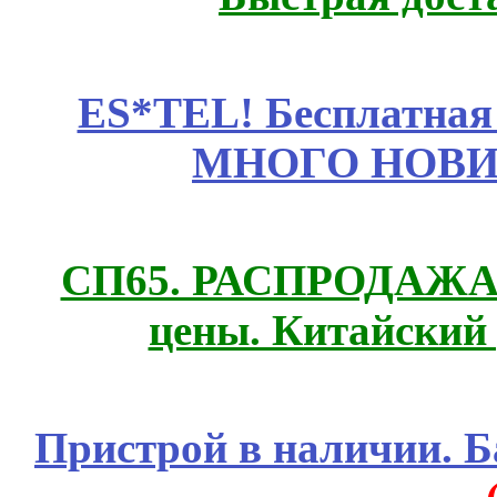
ES*TEL! Бесплатная
МНОГО НОВИН
СП65. РАСПРОДАЖА! 
цены. Китайский
Пристрой в наличии. Б