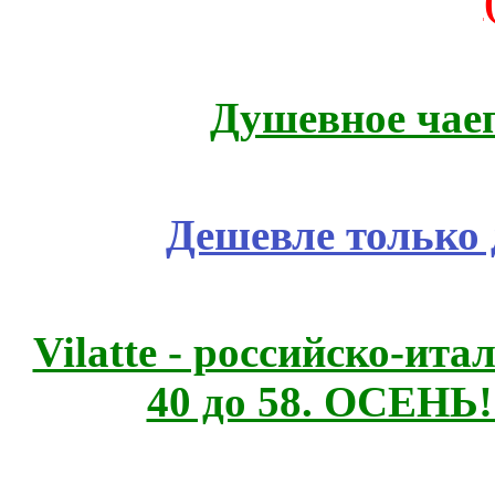
Душевное чае
Дешевле только 
Vilatte - российско-ит
40 до 58. ОСЕНЬ!