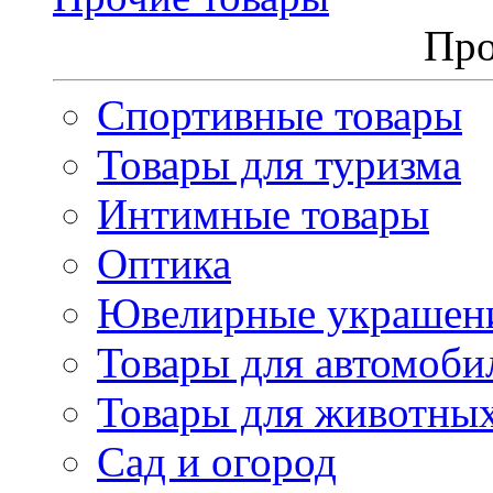
Про
Спортивные товары
Товары для туризма
Интимные товары
Оптика
Ювелирные украшен
Товары для автомоби
Товары для животны
Сад и огород