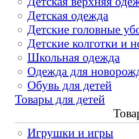
Детская верхняя оде
Детская одежда
Детские головные уб
Детские колготки и н
Школьная одежда
Одежда для новорож
Обувь для детей
Товары для детей
Това
Игрушки и игры