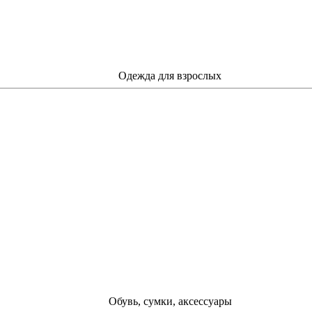
Одежда для взрослых
Обувь, сумки, аксессуары