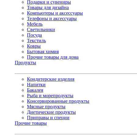
Подарки и сувениры
Товары для дизайна
Компьютеры и аксессуары
Телефоны и аксессуары
Мебель
Светильники
Посуда
Текстиль
Ковры
Бытовая химия
Прочие товары для дома
Продукты
Кондитерские изделия
Напитки
Бакалея
Рыба и морепродукты
Консервированные продукты
Мясные продукты
Диетические продукты
Приправы и специи
Прочие товары