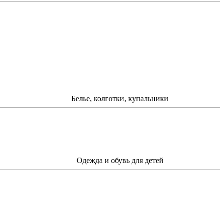
Белье, колготки, купальники
Одежда и обувь для детей