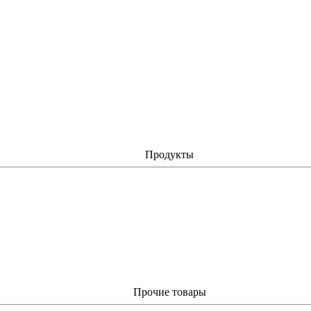
Продукты
Прочие товары