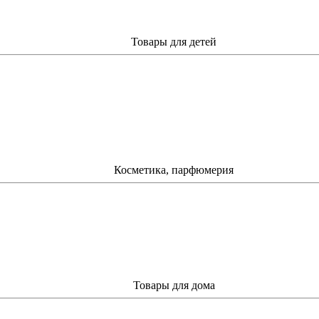
Товары для детей
Косметика, парфюмерия
Товары для дома