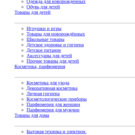
Одежда для новорожденных
Обувь для детей
Товары для детей
Игрушки и игры
Товары для новорождённых
Школьные товары
Детское здоровье и гигиена
Детское питание
Аксессуары для детей
Прочие товары для детей
Косметика, парфюмерия
Косметика для ухода
Декоративная косметика
Личная гигиена
Косметологические приборы
Парфюмерия для женщин
Парфюмерия для мужчин
Товары для дома
Бытовая техника и электрон.