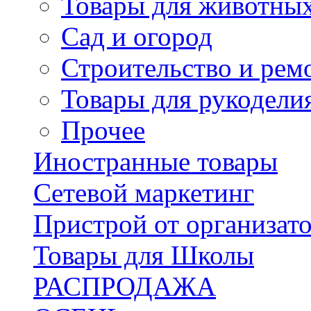
Товары для животны
Сад и огород
Строительство и рем
Товары для рукодели
Прочее
Иностранные товары
Сетевой маркетинг
Пристрой от организат
Товары для Школы
РАСПРОДАЖА