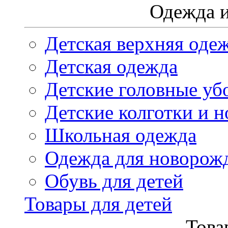
Одежда и
Детская верхняя оде
Детская одежда
Детские головные уб
Детские колготки и н
Школьная одежда
Одежда для новорож
Обувь для детей
Товары для детей
Това