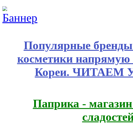
Популярные бренды
косметики напрямую
Кореи. ЧИТАЕМ 
Паприка - магазин
сладосте