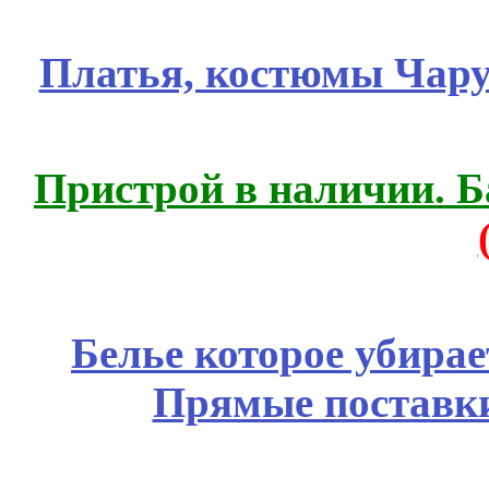
Платья, костюмы Чару
Пристрой в наличии. Б
Белье которое убирае
Прямые поставки