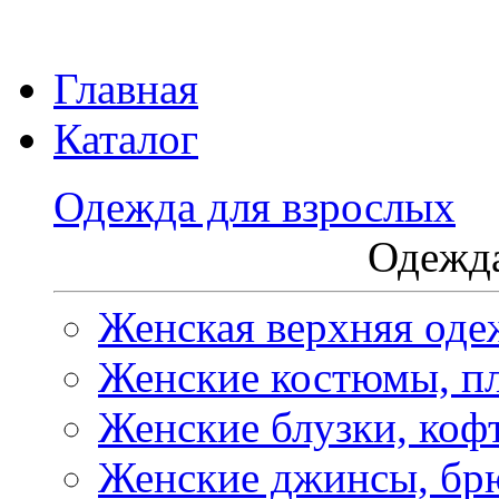
Главная
Каталог
Одежда для взрослых
Одежда
Женская верхняя оде
Женские костюмы, пл
Женские блузки, коф
Женские джинсы, бр