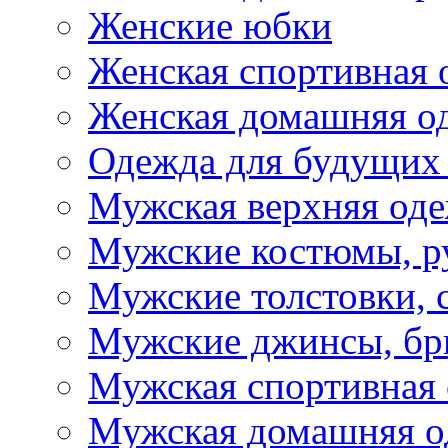
Женские юбки
Женская спортивная 
Женская домашняя о
Одежда для будущих
Мужская верхняя од
Мужские костюмы, р
Мужские толстовки, 
Мужские джинсы, б
Мужская спортивная
Мужская домашняя о