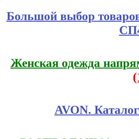
Большой выбор товаров 
СП
Женская одежда напря
AVON. Каталог