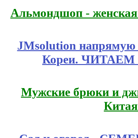
Альмондшоп - женская
JMsolution напрямую
Кореи. ЧИТАЕМ
Мужские брюки и дж
Китая