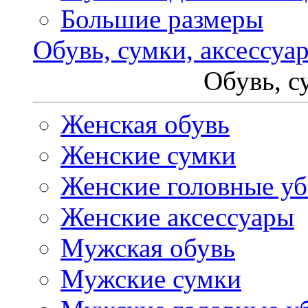
Большие размеры
Обувь, сумки, аксессуа
Обувь, с
Женская обувь
Женские сумки
Женские головные у
Женские аксессуары
Мужская обувь
Мужские сумки