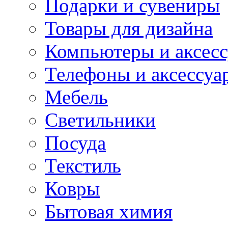
Подарки и сувениры
Товары для дизайна
Компьютеры и аксес
Телефоны и аксессуа
Мебель
Светильники
Посуда
Текстиль
Ковры
Бытовая химия