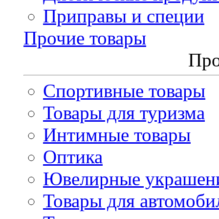
Приправы и специи
Прочие товары
Про
Спортивные товары
Товары для туризма
Интимные товары
Оптика
Ювелирные украшен
Товары для автомоби