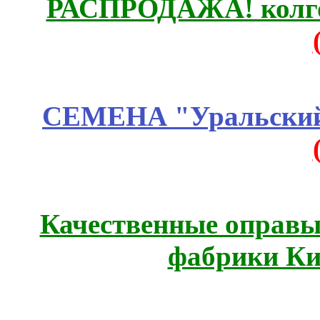
РАСПРОДАЖА! колгот
СЕМЕНА "Уральский 
Качественные оправы 
фабрики Ки