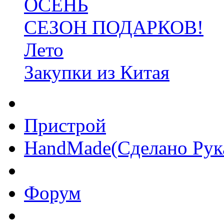
ОСЕНЬ
СЕЗОН ПОДАРКОВ!
Лето
Закупки из Китая
Пристрой
HandMade(Сделано Рук
Форум