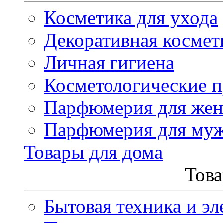
Косметика для ухода
Декоративная космет
Личная гигиена
Косметологические 
Парфюмерия для же
Парфюмерия для му
Товары для дома
Това
Бытовая техника и эл