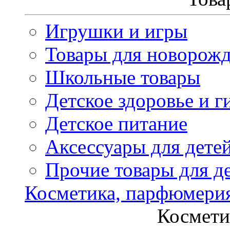
Игрушки и игры
Товары для новорож
Школьные товары
Детское здоровье и г
Детское питание
Аксессуары для дете
Прочие товары для д
Косметика, парфюмери
Космети