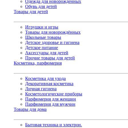
Одежда для новорожденных
Обувь для детей
Товары для детей
Игрушки и игры
Товары для новорождённых
Школьные товары
Детское здоровье и гигиена
Детское питание
Аксессуары для детей
Прочие товары для детей
Косметика, парфюмерия
Косметика для ухода
Декоративная косметика
Личная гигиена
Косметологические приборы
Парфюмерия для женщин
Парфюмерия для мужчин
Товары для дома
Бытовая техника и электрон.