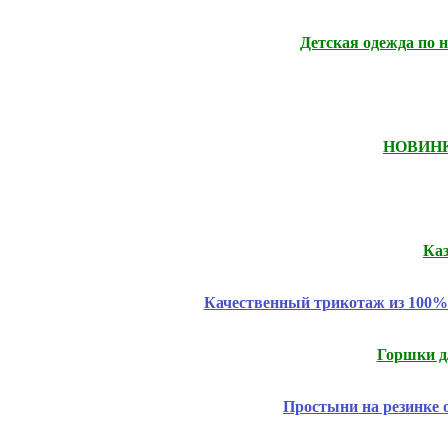
Детская одежда по 
НОВИНКИ
Ка
Качественный трикотаж из 100% 
Горшки д/
Простыни на резинке 