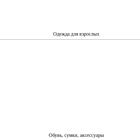
Одежда для взрослых
Обувь, сумки, аксессуары