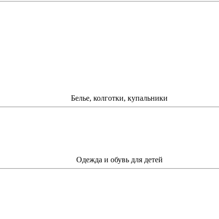
Белье, колготки, купальники
Одежда и обувь для детей