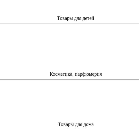
Товары для детей
Косметика, парфюмерия
Товары для дома