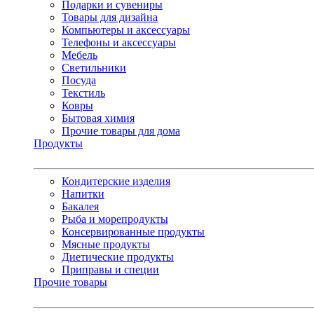
Подарки и сувениры
Товары для дизайна
Компьютеры и аксессуары
Телефоны и аксессуары
Мебель
Светильники
Посуда
Текстиль
Ковры
Бытовая химия
Прочие товары для дома
Продукты
Кондитерские изделия
Напитки
Бакалея
Рыба и морепродукты
Консервированные продукты
Мясные продукты
Диетические продукты
Приправы и специи
Прочие товары