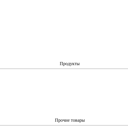
Продукты
Прочие товары