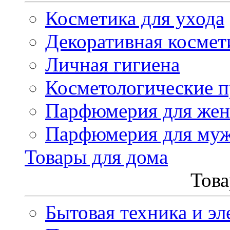
Косметика для ухода
Декоративная космет
Личная гигиена
Косметологические 
Парфюмерия для же
Парфюмерия для му
Товары для дома
Това
Бытовая техника и эл