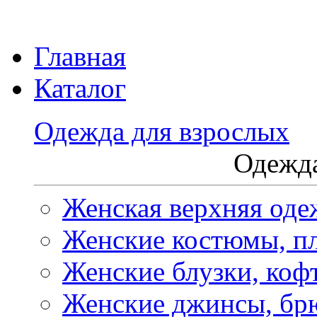
Главная
Каталог
Одежда для взрослых
Одежда
Женская верхняя оде
Женские костюмы, пл
Женские блузки, коф
Женские джинсы, бр