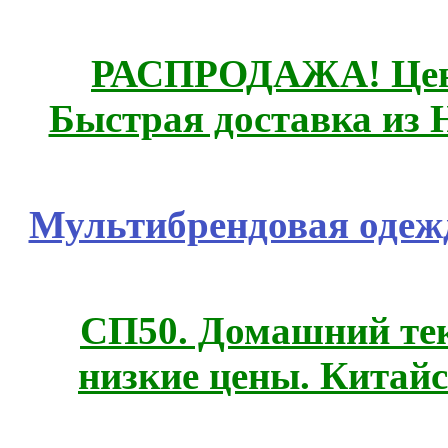
РАСПРОДАЖА! Цены
Быстрая доставка из 
Мультибрендовая одежд
СП50. Домашний те
низкие цены. Китай