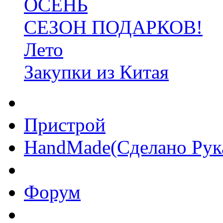
ОСЕНЬ
СЕЗОН ПОДАРКОВ!
Лето
Закупки из Китая
Пристрой
HandMade(Сделано Рук
Форум