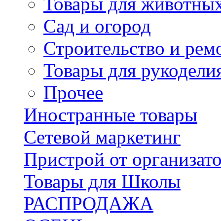
Товары для животны
Сад и огород
Строительство и рем
Товары для рукодели
Прочее
Иностранные товары
Сетевой маркетинг
Пристрой от организат
Товары для Школы
РАСПРОДАЖА