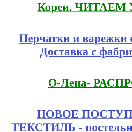
Кореи. ЧИТАЕМ
Перчатки и варежки с
Доставка с фабр
О-Лена- РАСП
НОВОЕ ПОСТУ
ТЕКСТИЛЬ - постельн