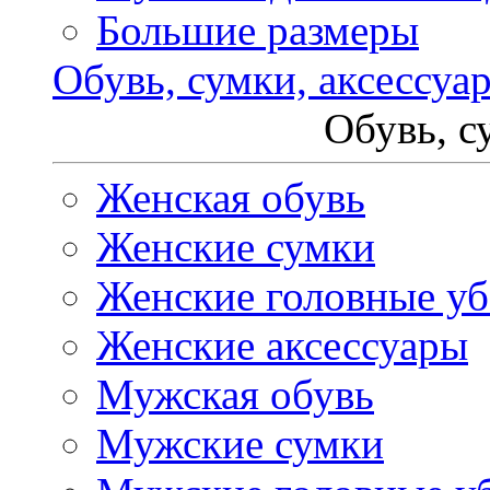
Большие размеры
Обувь, сумки, аксессуа
Обувь, с
Женская обувь
Женские сумки
Женские головные у
Женские аксессуары
Мужская обувь
Мужские сумки