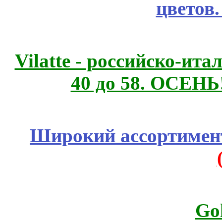
цветов
Vilatte - российско-ит
40 до 58. ОСЕНЬ
Широкий ассортимент
Go