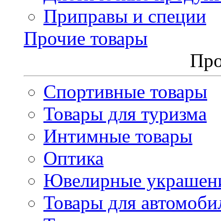
Приправы и специи
Прочие товары
Про
Спортивные товары
Товары для туризма
Интимные товары
Оптика
Ювелирные украшен
Товары для автомоби