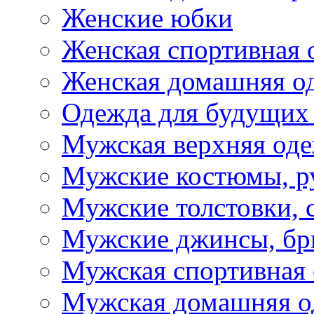
Женские юбки
Женская спортивная 
Женская домашняя о
Одежда для будущих
Мужская верхняя од
Мужские костюмы, р
Мужские толстовки, 
Мужские джинсы, б
Мужская спортивная
Мужская домашняя о