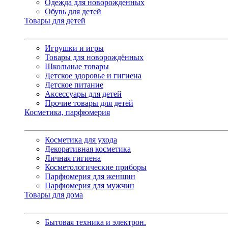
Одежда для новорожденных
Обувь для детей
Товары для детей
Игрушки и игры
Товары для новорождённых
Школьные товары
Детское здоровье и гигиена
Детское питание
Аксессуары для детей
Прочие товары для детей
Косметика, парфюмерия
Косметика для ухода
Декоративная косметика
Личная гигиена
Косметологические приборы
Парфюмерия для женщин
Парфюмерия для мужчин
Товары для дома
Бытовая техника и электрон.