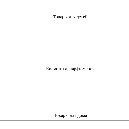
Товары для детей
Косметика, парфюмерия
Товары для дома