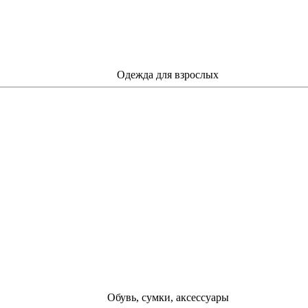
Одежда для взрослых
Обувь, сумки, аксессуары