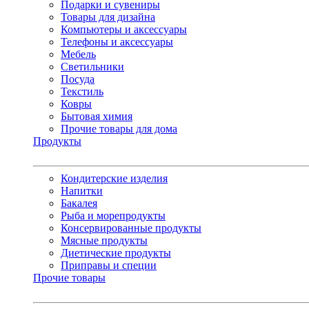
Подарки и сувениры
Товары для дизайна
Компьютеры и аксессуары
Телефоны и аксессуары
Мебель
Светильники
Посуда
Текстиль
Ковры
Бытовая химия
Прочие товары для дома
Продукты
Кондитерские изделия
Напитки
Бакалея
Рыба и морепродукты
Консервированные продукты
Мясные продукты
Диетические продукты
Приправы и специи
Прочие товары