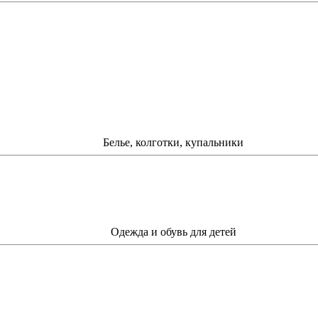
Белье, колготки, купальники
Одежда и обувь для детей