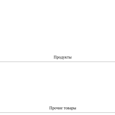
Продукты
Прочие товары