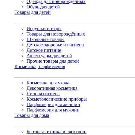
Одежда для новорожденных
Обувь для детей
Товары для детей
Игрушки и игры
Товары для новорождённых
Школьные товары
Детское здоровье и гигиена
Детское питание
Аксессуары для детей
Прочие товары для детей
Косметика, парфюмерия
Косметика для ухода
Декоративная косметика
Личная гигиена
Косметологические приборы
Парфюмерия для женщин
Парфюмерия для мужчин
Товары для дома
Бытовая техника и электрон.