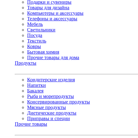
Подарки и сувениры
Товары для дизайна
Компьютеры и аксессуары
Телефоны и аксессуары
Мебель
Светильники
Посуда
Текстиль
Ковры
Бытовая химия
Прочие товары для дома
Продукты
Кондитерские изделия
Напитки
Бакалея
Рыба и морепродукты
Консервированные продукты
Мясные продукты
Диетические продукты
Приправы и специи
Прочие товары