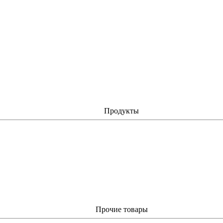
Продукты
Прочие товары