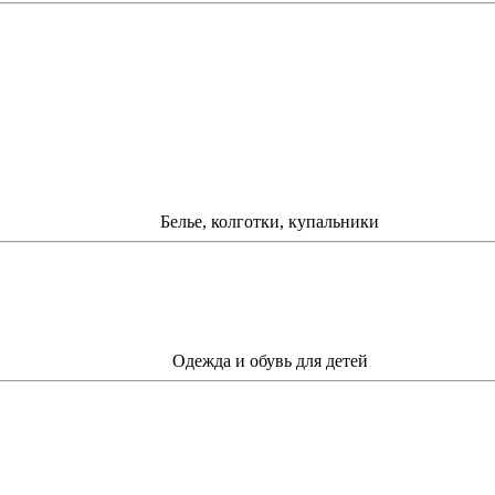
Белье, колготки, купальники
Одежда и обувь для детей