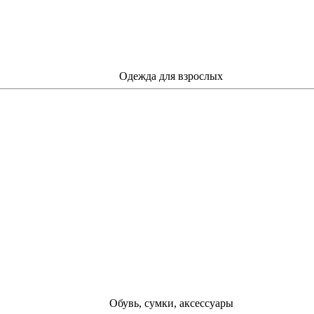
Одежда для взрослых
Обувь, сумки, аксессуары