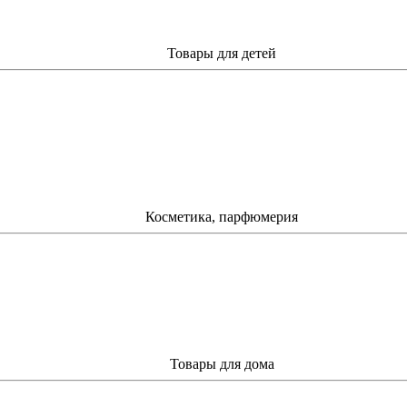
Товары для детей
Косметика, парфюмерия
Товары для дома