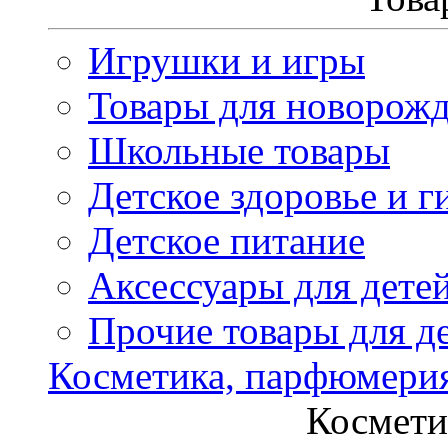
Игрушки и игры
Товары для новорож
Школьные товары
Детское здоровье и г
Детское питание
Аксессуары для дете
Прочие товары для д
Косметика, парфюмери
Космети