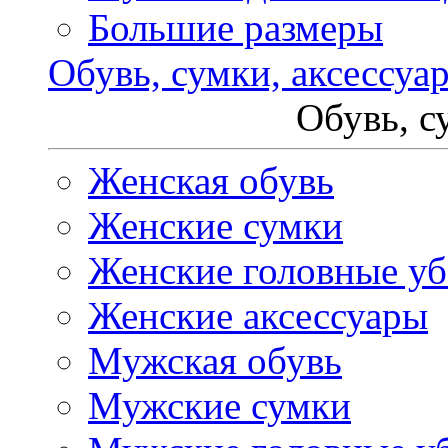
Большие размеры
Обувь, сумки, аксессуа
Обувь, с
Женская обувь
Женские сумки
Женские головные у
Женские аксессуары
Мужская обувь
Мужские сумки