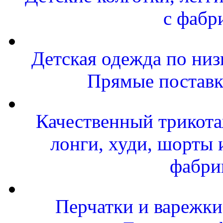
с фабр
Детская одежда по низ
Прямые поставк
Качественный трикота
лонги, худи, шорты 
фабри
Перчатки и варежки 