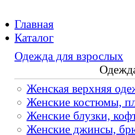
Главная
Каталог
Одежда для взрослых
Одежда
Женская верхняя оде
Женские костюмы, пл
Женские блузки, коф
Женские джинсы, бр