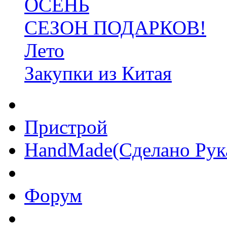
ОСЕНЬ
СЕЗОН ПОДАРКОВ!
Лето
Закупки из Китая
Пристрой
HandMade(Сделано Рук
Форум