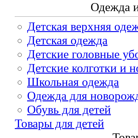
Одежда и
Детская верхняя оде
Детская одежда
Детские головные уб
Детские колготки и н
Школьная одежда
Одежда для новорож
Обувь для детей
Товары для детей
Това