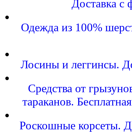
Доставка с 
Одежда из 100% шерст
Лосины и леггинсы. Д
Средства от грызунов
тараканов. Бесплатная
Роскошные корсеты. Д