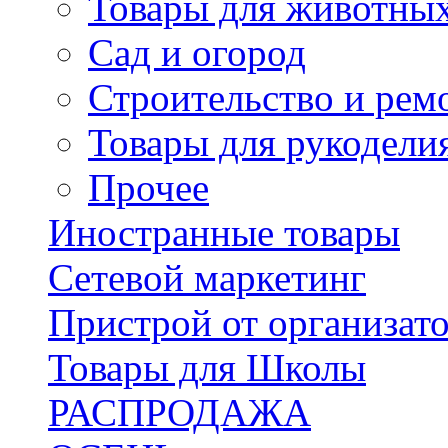
Товары для животны
Сад и огород
Строительство и рем
Товары для рукодели
Прочее
Иностранные товары
Сетевой маркетинг
Пристрой от организат
Товары для Школы
РАСПРОДАЖА