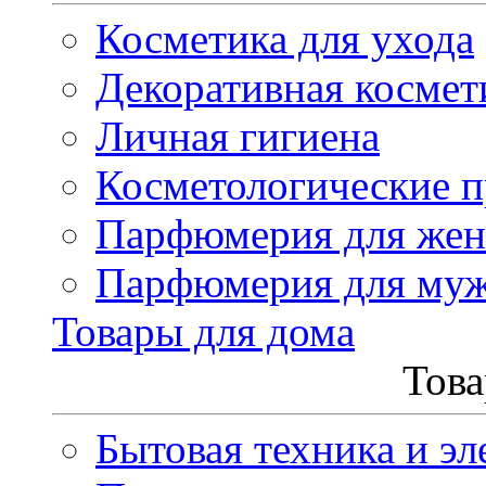
Косметика для ухода
Декоративная космет
Личная гигиена
Косметологические 
Парфюмерия для же
Парфюмерия для му
Товары для дома
Това
Бытовая техника и эл