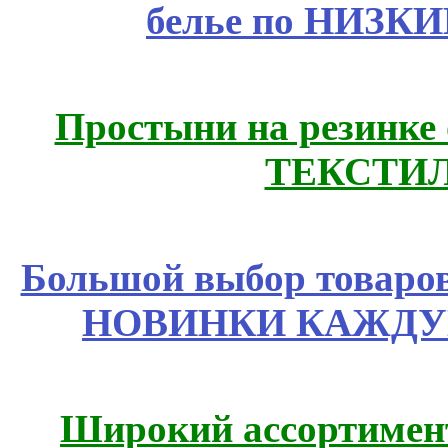
белье по НИЗКИ
Простыни на резинке
ТЕКСТИЛ
Большой выбор товаров 
НОВИНКИ КАЖДУ
Широкий ассортимент