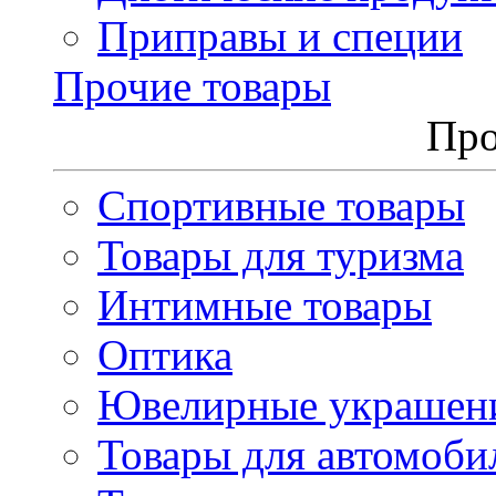
Приправы и специи
Прочие товары
Про
Спортивные товары
Товары для туризма
Интимные товары
Оптика
Ювелирные украшен
Товары для автомоби