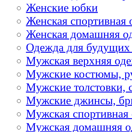
Женские юбки
Женская спортивная 
Женская домашняя о
Одежда для будущих
Мужская верхняя од
Мужские костюмы, р
Мужские толстовки, 
Мужские джинсы, б
Мужская спортивная
Мужская домашняя о