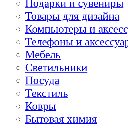
Подарки и сувениры
Товары для дизайна
Компьютеры и аксес
Телефоны и аксессуа
Мебель
Светильники
Посуда
Текстиль
Ковры
Бытовая химия